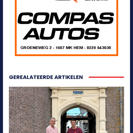
GEREALATEERDE ARTIKELEN