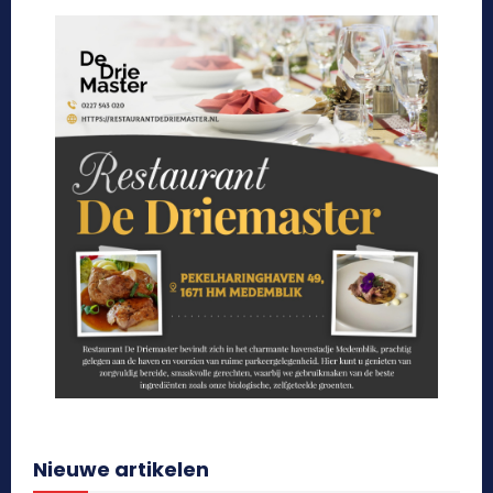
Nieuwe artikelen