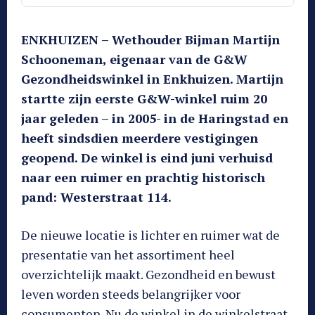
ENKHUIZEN – Wethouder Bijman Martijn
Schooneman, eigenaar van de G&W
Gezondheidswinkel in Enkhuizen. Martijn
startte zijn eerste G&W-winkel ruim 20
jaar geleden – in 2005- in de Haringstad en
heeft sindsdien meerdere vestigingen
geopend. De winkel is eind juni verhuisd
naar een ruimer en prachtig historisch
pand: Westerstraat 114.
De nieuwe locatie is lichter en ruimer wat de
presentatie van het assortiment heel
overzichtelijk maakt. Gezondheid en bewust
leven worden steeds belangrijker voor
consumenten. Nu de winkel in de winkelstraat