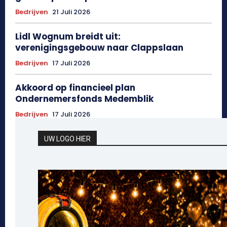
Bedrijven
21 Juli 2026
Lidl Wognum breidt uit:
verenigingsgebouw naar Clappslaan
Bedrijven
17 Juli 2026
Akkoord op financieel plan
Ondernemersfonds Medemblik
Bedrijven
17 Juli 2026
UW LOGO HIER