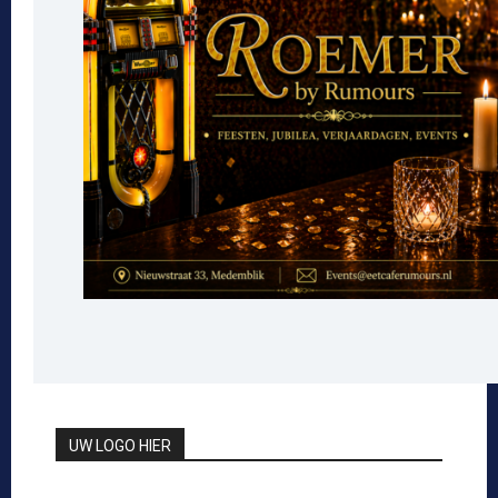
UW LOGO HIER