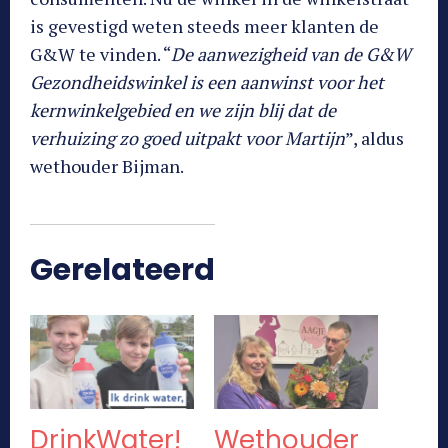
is gevestigd weten steeds meer klanten de
G&W te vinden. “
De aanwezigheid van de G&W
Gezondheidswinkel is een aanwinst voor het
kernwinkelgebied en we zijn blij dat de
verhuizing zo goed uitpakt voor Martijn
”, aldus
wethouder Bijman.
Gerelateerd
DrinkWater!
Wethouder