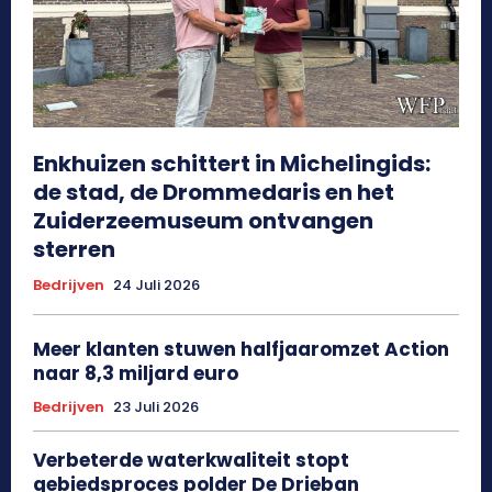
Enkhuizen schittert in Michelingids:
de stad, de Drommedaris en het
Zuiderzeemuseum ontvangen
sterren
Bedrijven
24 Juli 2026
Meer klanten stuwen halfjaaromzet Action
naar 8,3 miljard euro
Bedrijven
23 Juli 2026
Verbeterde waterkwaliteit stopt
gebiedsproces polder De Drieban