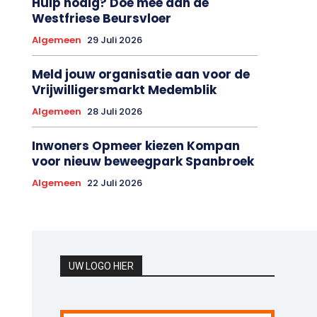
Westfriese Beursvloer
Algemeen
29 Juli 2026
Meld jouw organisatie aan voor de
Vrijwilligersmarkt Medemblik
Algemeen
28 Juli 2026
Inwoners Opmeer kiezen Kompan
voor nieuw beweegpark Spanbroek
Algemeen
22 Juli 2026
UW LOGO HIER