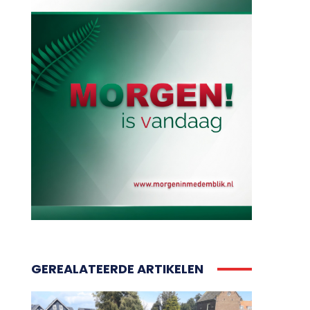
GEREALATEERDE ARTIKELEN