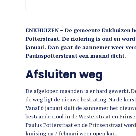
ENKHUIZEN – De gemeente Enkhuizen bez
Potterstraat. De riolering is oud en word
januari. Dan gaat de aannemer weer verd
Pauluspotterstraat een maand dicht.
Afsluiten weg
De afgelopen maanden is er hard gewerkt. De 
de weg ligt de nieuwe bestrating. Na de kers
Vanaf 6 januari sluit de aannemer het nieuwe
bestaande riool in de Westerstraat en Prinse
Paulus Potterstraat en de Prinsenstraat wo
kruising na 7 februari weer open kan.