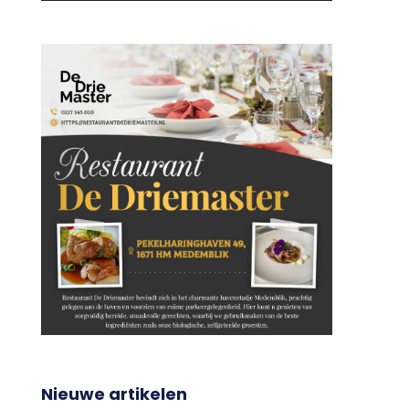
Nieuwe artikelen