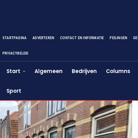
STARTPAGINA
ADVERTEREN
CONTACT EN INFORMATIE
PEILINGEN
GE
PRIVACYBELEID
Start
Algemeen
Bedrijven
Columns
Sport