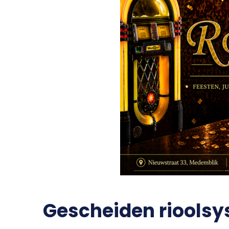
Gescheiden riools