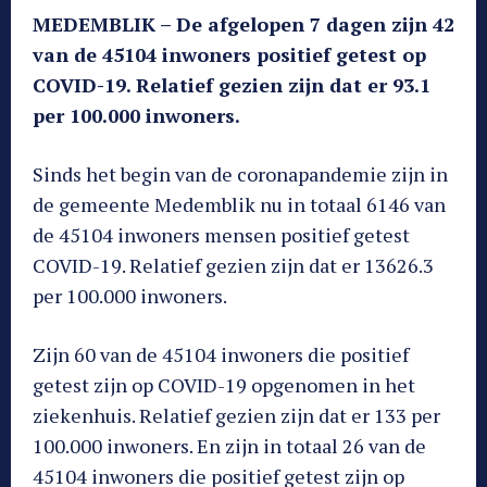
MEDEMBLIK – De afgelopen 7 dagen zijn 42
van de 45104 inwoners positief getest op
COVID-19. Relatief gezien zijn dat er 93.1
per 100.000 inwoners.
Sinds het begin van de coronapandemie zijn in
de gemeente Medemblik nu in totaal 6146 van
de 45104 inwoners mensen positief getest
COVID-19. Relatief gezien zijn dat er 13626.3
per 100.000 inwoners.
Zijn 60 van de 45104 inwoners die positief
getest zijn op COVID-19 opgenomen in het
ziekenhuis. Relatief gezien zijn dat er 133 per
100.000 inwoners. En zijn in totaal 26 van de
45104 inwoners die positief getest zijn op