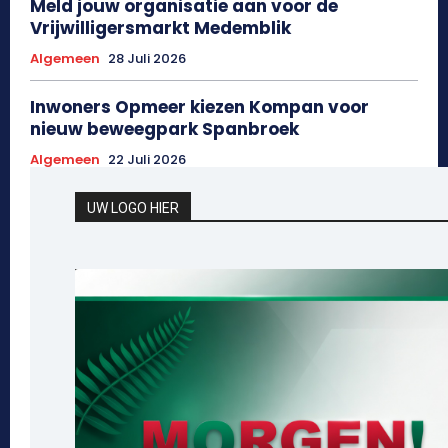
Meld jouw organisatie aan voor de
Vrijwilligersmarkt Medemblik
Algemeen
28 Juli 2026
Inwoners Opmeer kiezen Kompan voor
nieuw beweegpark Spanbroek
Algemeen
22 Juli 2026
UW LOGO HIER