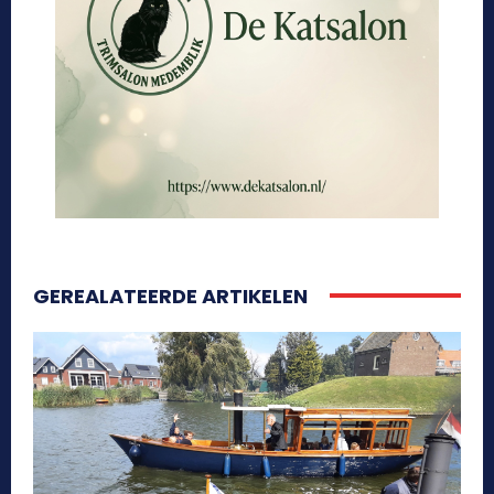
GEREALATEERDE ARTIKELEN