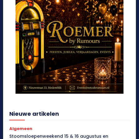
Nieuwe artikelen
Algemeen
Stoomsloepenweekend 15 & 16 augustus en