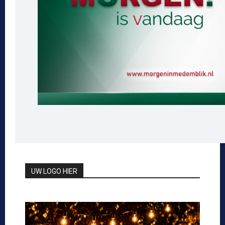
UW LOGO HIER