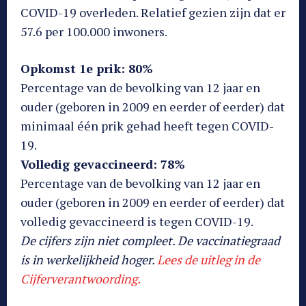
COVID-19 overleden. Relatief gezien zijn dat er
57.6 per 100.000 inwoners.
Opkomst 1e prik:
80%
Percentage van de bevolking van 12 jaar en
ouder (geboren in 2009 en eerder of eerder) dat
minimaal één prik gehad heeft tegen COVID-
19.
Volledig gevaccineerd:
78%
Percentage van de bevolking van 12 jaar en
ouder (geboren in 2009 en eerder of eerder) dat
volledig gevaccineerd is tegen COVID-19.
De cijfers zijn niet compleet. De vaccinatiegraad
is in werkelijkheid hoger.
Lees de uitleg in de
Cijferverantwoording.