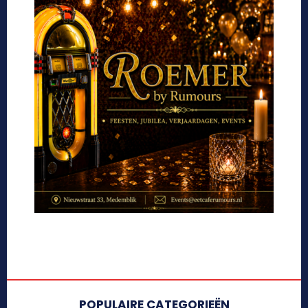
POPULAIRE CATEGORIEËN