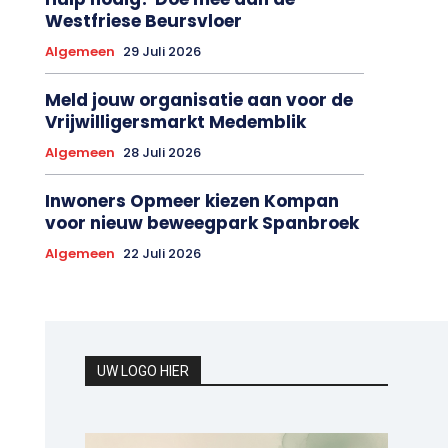
Westfriese Beursvloer
Algemeen
29 Juli 2026
Meld jouw organisatie aan voor de
Vrijwilligersmarkt Medemblik
Algemeen
28 Juli 2026
Inwoners Opmeer kiezen Kompan
voor nieuw beweegpark Spanbroek
Algemeen
22 Juli 2026
UW LOGO HIER