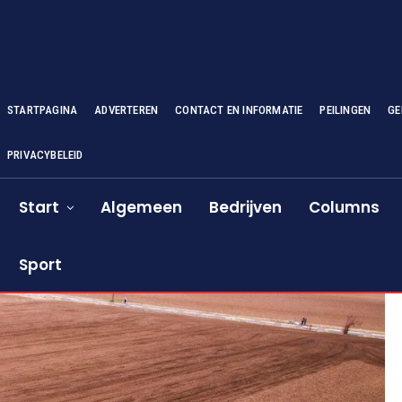
STARTPAGINA
ADVERTEREN
CONTACT EN INFORMATIE
PEILINGEN
GE
PRIVACYBELEID
Start
Algemeen
Bedrijven
Columns
Sport