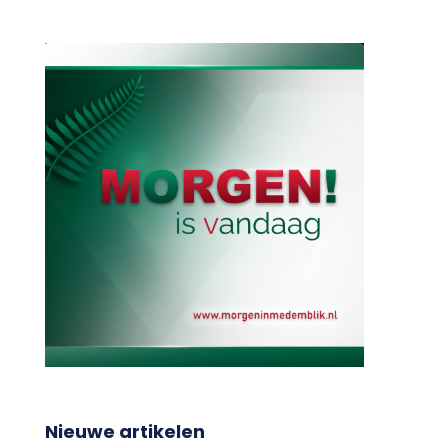
Nieuwe artikelen