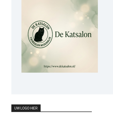
UW LOGO HIER