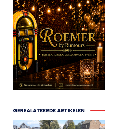
GEREALATEERDE ARTIKELEN