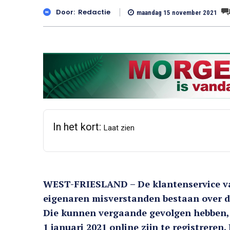
Door:
Redactie
maandag 15 november 2021
In het kort:
Laat zien
WEST-FRIESLAND – De klantenservice v
eigenaren misverstanden bestaan over d
Die kunnen vergaande gevolgen hebben,
1 januari 2021 online zijn te registreren