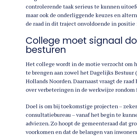
controlerende taak serieus te kunnen uitoef
maar ook de onderliggende keuzes en altern
de raad in dit traject onvoldoende in positi
College moet signaal d
besturen
Het college wordt in de motie verzocht om h
te brengen aan zowel het Dagelijks Bestuur
Hollands Noorden. Daarnaast vraagt de raad
over verbeteringen in de werkwijze rondom f
Doel is om bij toekomstige projecten – zeke
consultatiebureau – vanaf het begin te kunn
adviezen. Zo hoopt de gemeenteraad dat gro
voorkomen en dat de belangen van inwoners