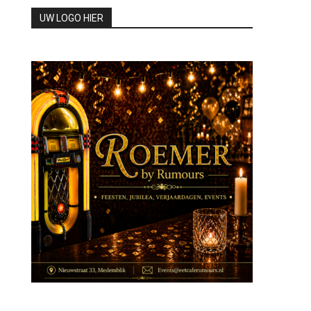
UW LOGO HIER