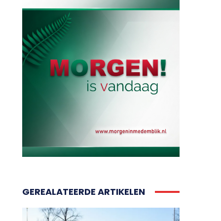
GEREALATEERDE ARTIKELEN