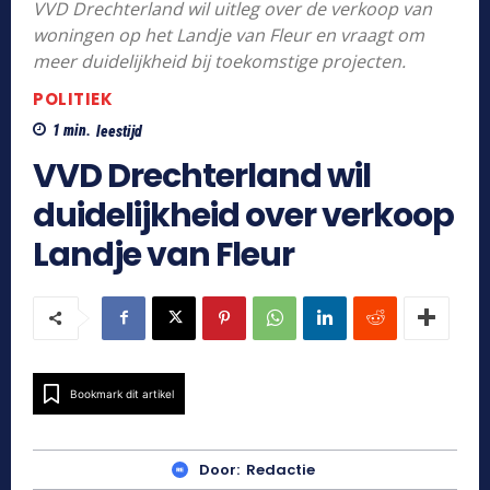
VVD Drechterland wil uitleg over de verkoop van
woningen op het Landje van Fleur en vraagt om
meer duidelijkheid bij toekomstige projecten.
POLITIEK
1
min.
leestijd
VVD Drechterland wil
duidelijkheid over verkoop
Landje van Fleur
Bookmark dit artikel
Door:
Redactie