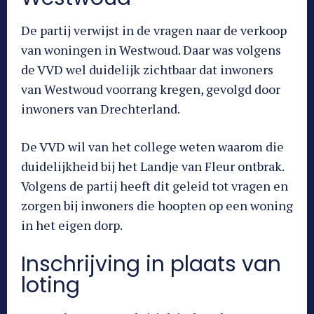
De partij verwijst in de vragen naar de verkoop
van woningen in Westwoud. Daar was volgens
de VVD wel duidelijk zichtbaar dat inwoners
van Westwoud voorrang kregen, gevolgd door
inwoners van Drechterland.
De VVD wil van het college weten waarom die
duidelijkheid bij het Landje van Fleur ontbrak.
Volgens de partij heeft dit geleid tot vragen en
zorgen bij inwoners die hoopten op een woning
in het eigen dorp.
Inschrijving in plaats van
loting