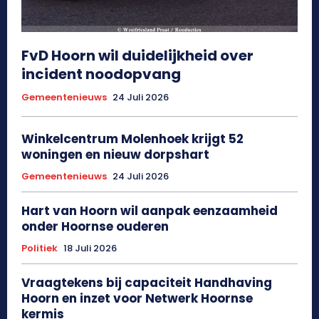
FvD Hoorn wil duidelijkheid over
incident noodopvang
Gemeentenieuws
24 Juli 2026
Winkelcentrum Molenhoek krijgt 52
woningen en nieuw dorpshart
Gemeentenieuws
24 Juli 2026
Hart van Hoorn wil aanpak eenzaamheid
onder Hoornse ouderen
Politiek
18 Juli 2026
Vraagtekens bij capaciteit Handhaving
Hoorn en inzet voor Netwerk Hoornse
kermis