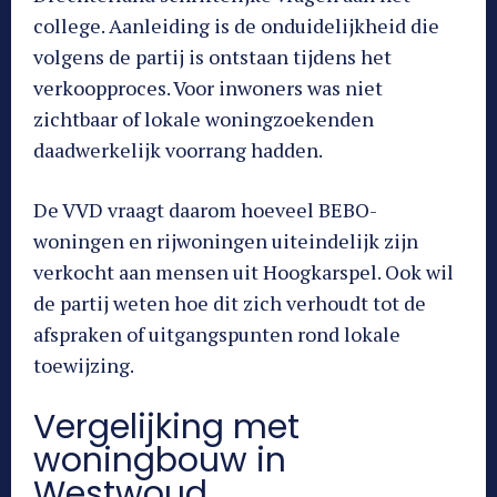
college. Aanleiding is de onduidelijkheid die
volgens de partij is ontstaan tijdens het
verkoopproces. Voor inwoners was niet
zichtbaar of lokale woningzoekenden
daadwerkelijk voorrang hadden.
De VVD vraagt daarom hoeveel BEBO-
woningen en rijwoningen uiteindelijk zijn
verkocht aan mensen uit Hoogkarspel. Ook wil
de partij weten hoe dit zich verhoudt tot de
afspraken of uitgangspunten rond lokale
toewijzing.
Vergelijking met
woningbouw in
Westwoud