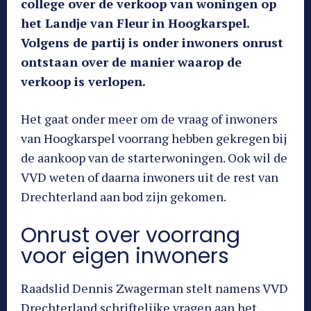
college over de verkoop van woningen op
het Landje van Fleur in Hoogkarspel.
Volgens de partij is onder inwoners onrust
ontstaan over de manier waarop de
verkoop is verlopen.
Het gaat onder meer om de vraag of inwoners
van Hoogkarspel voorrang hebben gekregen bij
de aankoop van de starterwoningen. Ook wil de
VVD weten of daarna inwoners uit de rest van
Drechterland aan bod zijn gekomen.
Onrust over voorrang
voor eigen inwoners
Raadslid Dennis Zwagerman stelt namens VVD
Drechterland schriftelijke vragen aan het