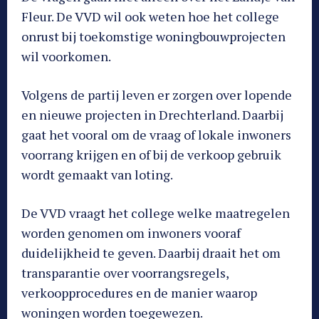
Fleur. De VVD wil ook weten hoe het college
onrust bij toekomstige woningbouwprojecten
wil voorkomen.
Volgens de partij leven er zorgen over lopende
en nieuwe projecten in Drechterland. Daarbij
gaat het vooral om de vraag of lokale inwoners
voorrang krijgen en of bij de verkoop gebruik
wordt gemaakt van loting.
De VVD vraagt het college welke maatregelen
worden genomen om inwoners vooraf
duidelijkheid te geven. Daarbij draait het om
transparantie over voorrangsregels,
verkoopprocedures en de manier waarop
woningen worden toegewezen.