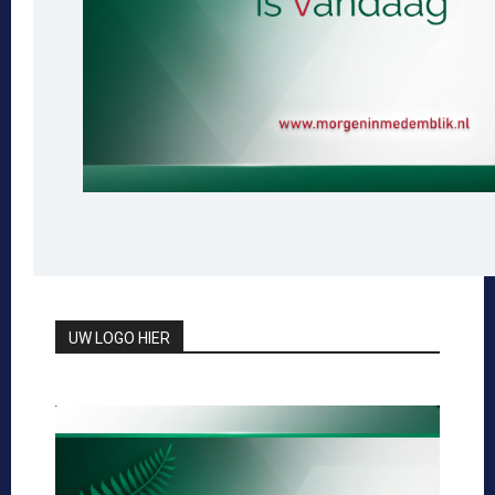
UW LOGO HIER