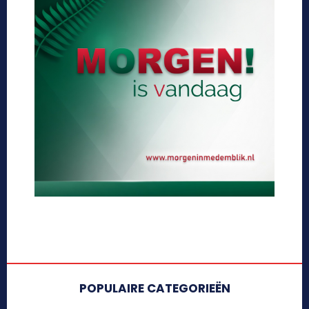
POPULAIRE CATEGORIEËN