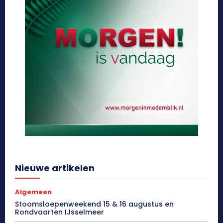
Nieuwe artikelen
Algemeen
Stoomsloepenweekend 15 & 16 augustus en
Rondvaarten IJsselmeer