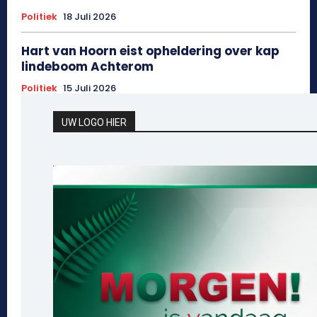
Politiek
18 Juli 2026
Hart van Hoorn eist opheldering over kap
lindeboom Achterom
Politiek
15 Juli 2026
UW LOGO HIER