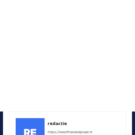
redactie
https://westfrieslandpraat.nl