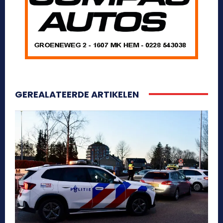
GEREALATEERDE ARTIKELEN