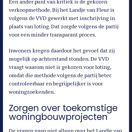
Een ander punt van kritiek is de gekozen
verkoopmethode. Bij het Landje van Fleur is
volgens de VVD gewerkt met inschrijving in
plaats van loting. Dat zorgde volgens de partij
voor een minder transparant proces.
Inwoners kregen daardoor het gevoel dat zij
mogelijk op achterstand stonden. De VVD
vraagt waarom niet is gekozen voor loting,
omdat die methode volgens de partij beter
controleerbaar en begrijpelijker is voor
woningzoekenden.
Zorgen over toekomstige
woningbouwprojecten
De vragen gaan niet alleen over het Landje van