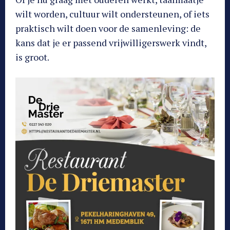
wilt worden, cultuur wilt ondersteunen, of iets
praktisch wilt doen voor de samenleving: de
kans dat je er passend vrijwilligerswerk vindt,
is groot.