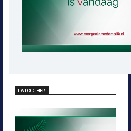
UW LOGO HIER