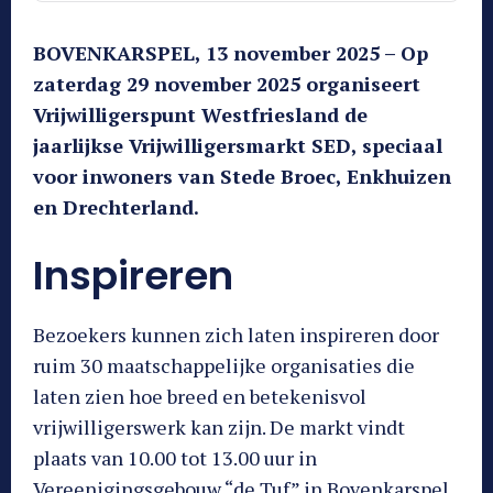
BOVENKARSPEL, 13 november 2025 – Op
zaterdag 29 november 2025 organiseert
Vrijwilligerspunt Westfriesland de
jaarlijkse Vrijwilligersmarkt SED, speciaal
voor inwoners van Stede Broec, Enkhuizen
en Drechterland.
Inspireren
Bezoekers kunnen zich laten inspireren door
ruim 30 maatschappelijke organisaties die
laten zien hoe breed en betekenisvol
vrijwilligerswerk kan zijn. De markt vindt
plaats van 10.00 tot 13.00 uur in
Vereenigingsgebouw “de Tuf” in Bovenkarspel.