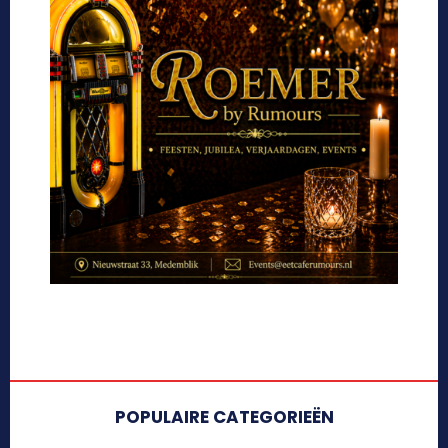
POPULAIRE CATEGORIEËN