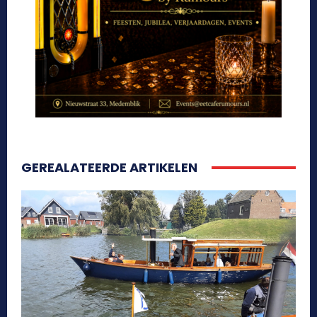
GEREALATEERDE ARTIKELEN