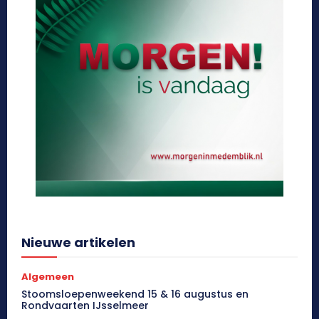
Nieuwe artikelen
Algemeen
Stoomsloepenweekend 15 & 16 augustus en
Rondvaarten IJsselmeer