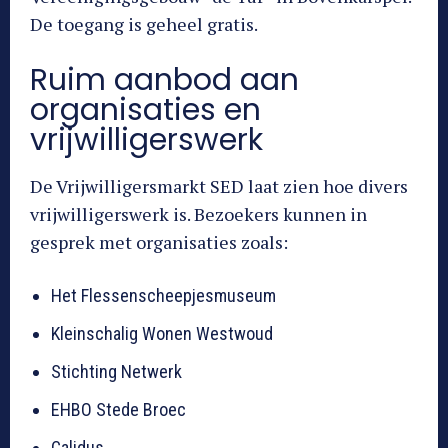
De toegang is geheel gratis.
Ruim aanbod aan
organisaties en
vrijwilligerswerk
De Vrijwilligersmarkt SED laat zien hoe divers
vrijwilligerswerk is. Bezoekers kunnen in
gesprek met organisaties zoals:
Het Flessenscheepjesmuseum
Kleinschalig Wonen Westwoud
Stichting Netwerk
EHBO Stede Broec
Calidus