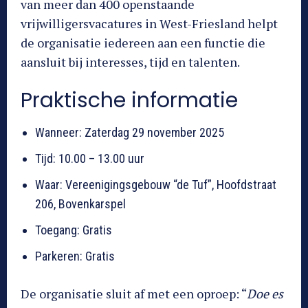
van meer dan 400 openstaande
vrijwilligersvacatures in West-Friesland helpt
de organisatie iedereen aan een functie die
aansluit bij interesses, tijd en talenten.
Praktische informatie
Wanneer: Zaterdag 29 november 2025
Tijd: 10.00 – 13.00 uur
Waar: Vereenigingsgebouw “de Tuf”, Hoofdstraat
206, Bovenkarspel
Toegang: Gratis
Parkeren: Gratis
De organisatie sluit af met een oproep: “
Doe es