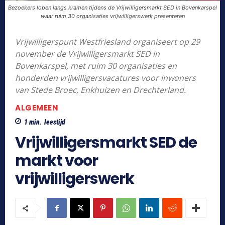
Bezoekers lopen langs kramen tijdens de Vrijwilligersmarkt SED in Bovenkarspel
waar ruim 30 organisaties vrijwilligerswerk presenteren
Vrijwilligerspunt Westfriesland organiseert op 29
november de Vrijwilligersmarkt SED in
Bovenkarspel, met ruim 30 organisaties en
honderden vrijwilligersvacatures voor inwoners
van Stede Broec, Enkhuizen en Drechterland.
ALGEMEEN
1
min.
leestijd
Vrijwilligersmarkt SED de
markt voor
vrijwilligerswerk