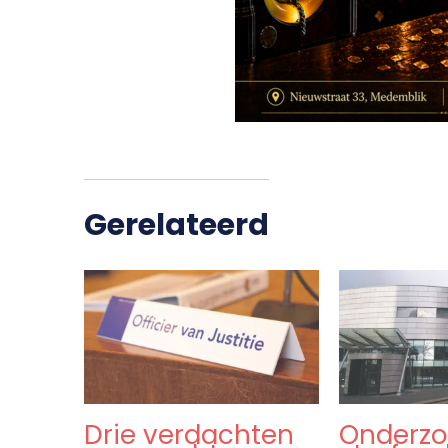
Gerelateerd