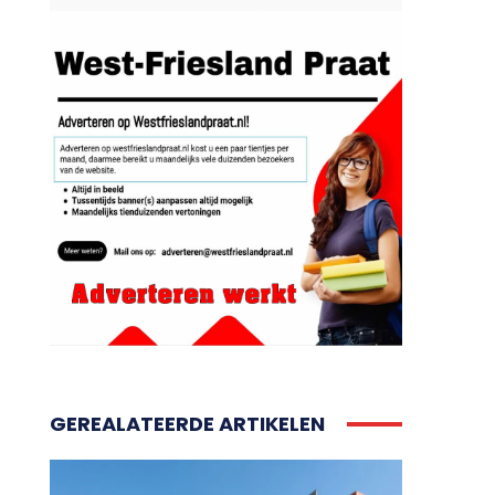
GEREALATEERDE ARTIKELEN