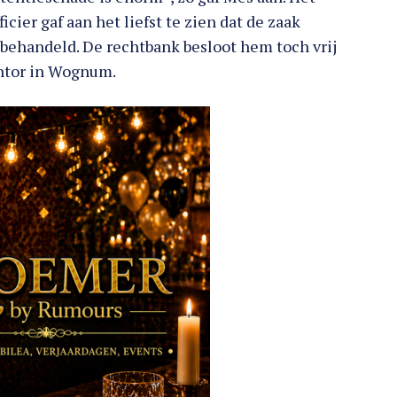
icier gaf aan het liefst te zien dat de zaak
behandeld. De rechtbank besloot hem toch vrij
mentor in Wognum.