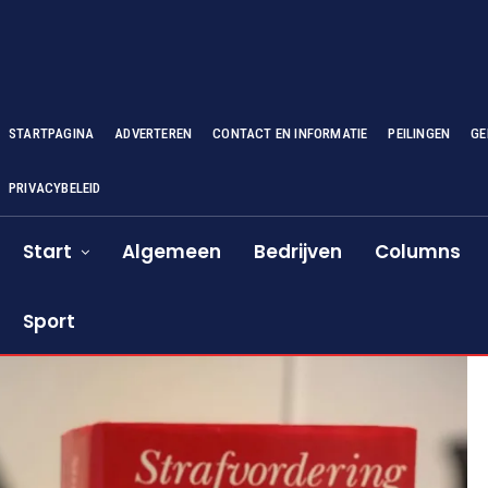
STARTPAGINA
ADVERTEREN
CONTACT EN INFORMATIE
PEILINGEN
GE
PRIVACYBELEID
Start
Algemeen
Bedrijven
Columns
Sport