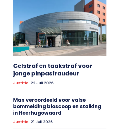
Celstraf en taakstraf voor
jonge pinpasfraudeur
Justitie
22 Juli 2026
Man veroordeeld voor valse
bommelding bioscoop en stalking
in Heerhugowaard
Justitie
21 Juli 2026