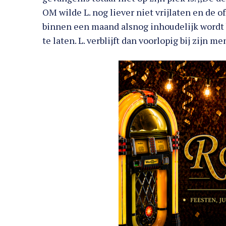
OM wilde L. nog liever niet vrijlaten en de off
binnen een maand alsnog inhoudelijk wordt 
te laten. L. verblijft dan voorlopig bij zijn 