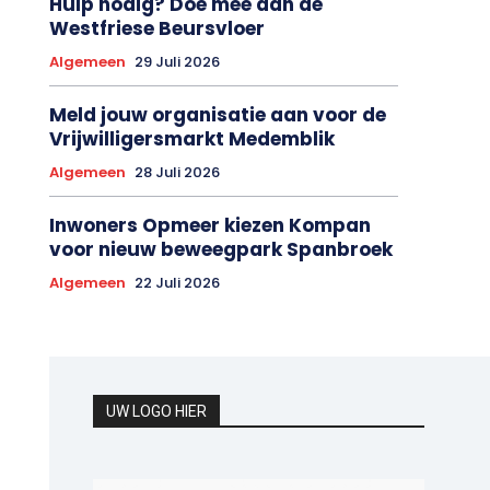
Westfriese Beursvloer
Algemeen
29 Juli 2026
Meld jouw organisatie aan voor de
Vrijwilligersmarkt Medemblik
Algemeen
28 Juli 2026
Inwoners Opmeer kiezen Kompan
voor nieuw beweegpark Spanbroek
Algemeen
22 Juli 2026
UW LOGO HIER