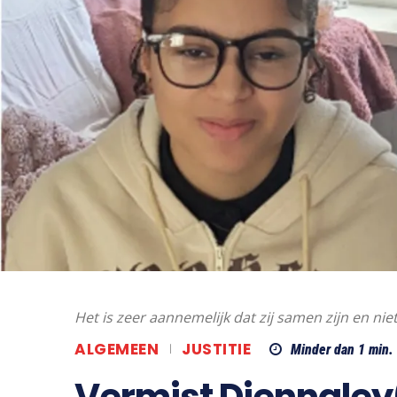
Het is zeer aannemelijk dat zij samen zijn en ni
ALGEMEEN
JUSTITIE
Minder dan 1
min.