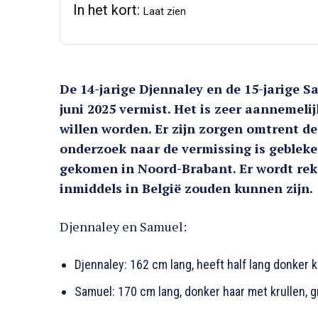
In het kort:
Laat zien
De 14-jarige Djennaley en de 15-jarige
juni 2025 vermist. Het is zeer aannemeli
willen worden. Er zijn zorgen omtrent de
onderzoek naar de vermissing is gebleken
gekomen in Noord-Brabant. Er wordt reke
inmiddels in België zouden kunnen zijn.
Djennaley en Samuel:
Djennaley: 162 cm lang, heeft half lang donker 
Samuel: 170 cm lang, donker haar met krullen, g