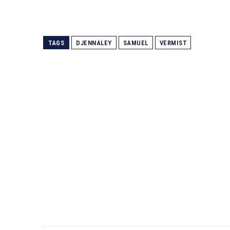
TAGS
DJENNALEY
SAMUEL
VERMIST