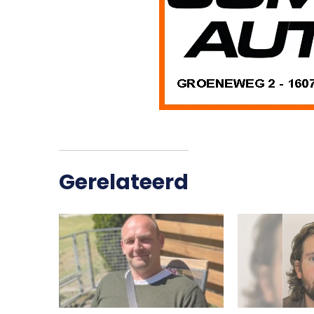
Gerelateerd