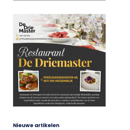
Nieuwe artikelen