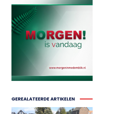
GEREALATEERDE ARTIKELEN