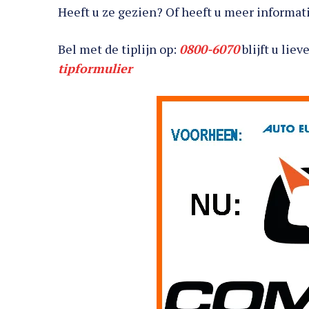
Heeft u ze gezien? Of heeft u meer informati
Bel met de tiplijn op:
0800-6070
blijft u lie
tipformulier