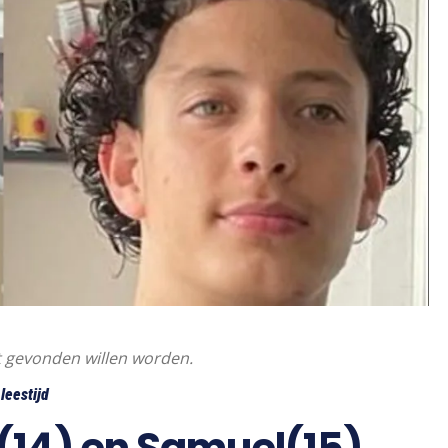
et gevonden willen worden.
leestijd