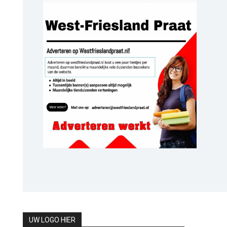
UW LOGO HIER