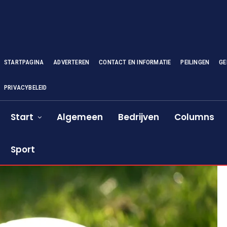
STARTPAGINA
ADVERTEREN
CONTACT EN INFORMATIE
PEILINGEN
GE
PRIVACYBELEID
Start
Algemeen
Bedrijven
Columns
Sport