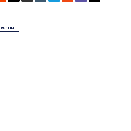
VOETBAL