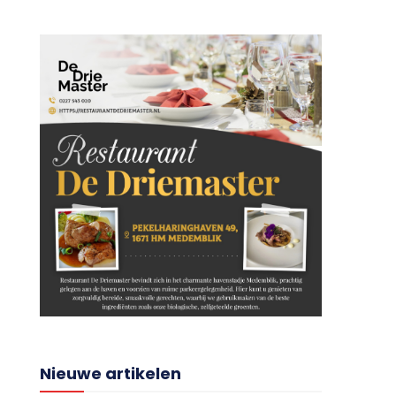
Nieuwe artikelen