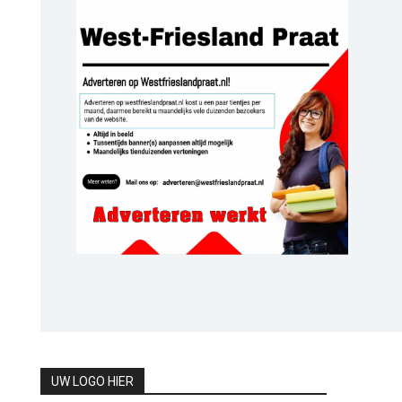
UW LOGO HIER