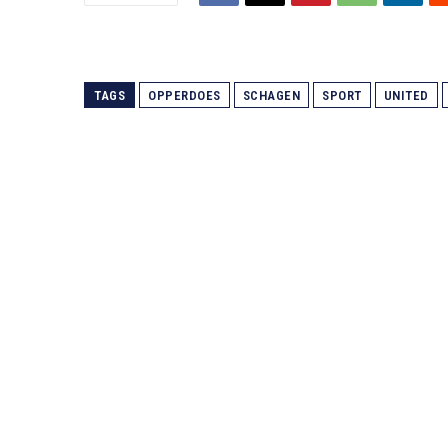
TAGS
OPPERDOES
SCHAGEN
SPORT
UNITED