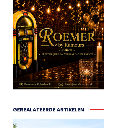
GEREALATEERDE ARTIKELEN