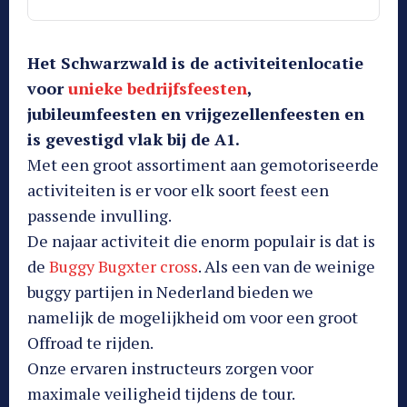
Het Schwarzwald is de activiteitenlocatie
voor
unieke bedrijfsfeesten
,
jubileumfeesten en vrijgezellenfeesten en
is gevestigd vlak bij de A1.
Met een groot assortiment aan gemotoriseerde
activiteiten is er voor elk soort feest een
passende invulling.
De najaar activiteit die enorm populair is dat is
de
Buggy Bugxter cross
. Als een van de weinige
buggy partijen in Nederland bieden we
namelijk de mogelijkheid om voor een groot
Offroad te rijden.
Onze ervaren instructeurs zorgen voor
maximale veiligheid tijdens de tour.