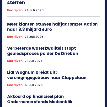
sterren
Bedrijven
24 Juli 2026
Meer klanten stuwen halfjaaromzet Action
naar 8,3 miljard euro
Bedrijven
23 Juli 2026
Verbeterde waterkwaliteit stopt
gebiedsproces polder De Drieban
Bedrijven
21 Juli 2026
Lidl Wognum breidt uit:
verenigingsgebouw naar Clappslaan
Bedrijven
17 Juli 2026
Akkoord op financieel plan
Ondernemersfonds Medemblik