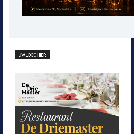
UW LOGO HIER