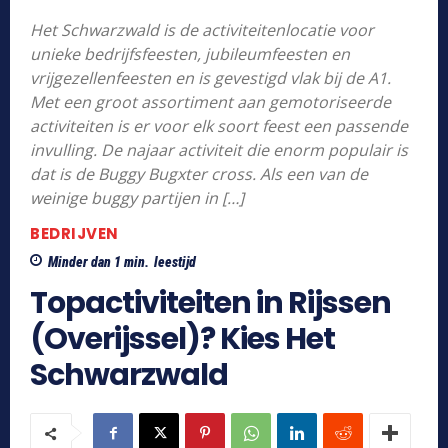
Het Schwarzwald is de activiteitenlocatie voor
unieke bedrijfsfeesten, jubileumfeesten en
vrijgezellenfeesten en is gevestigd vlak bij de A1.
Met een groot assortiment aan gemotoriseerde
activiteiten is er voor elk soort feest een passende
invulling. De najaar activiteit die enorm populair is
dat is de Buggy Bugxter cross. Als een van de
weinige buggy partijen in […]
BEDRIJVEN
Minder dan 1
min.
leestijd
Topactiviteiten in Rijssen
(Overijssel)? Kies Het
Schwarzwald