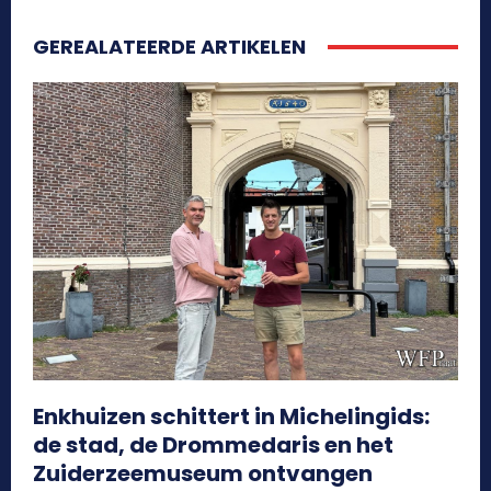
GEREALATEERDE ARTIKELEN
Enkhuizen schittert in Michelingids:
de stad, de Drommedaris en het
Zuiderzeemuseum ontvangen