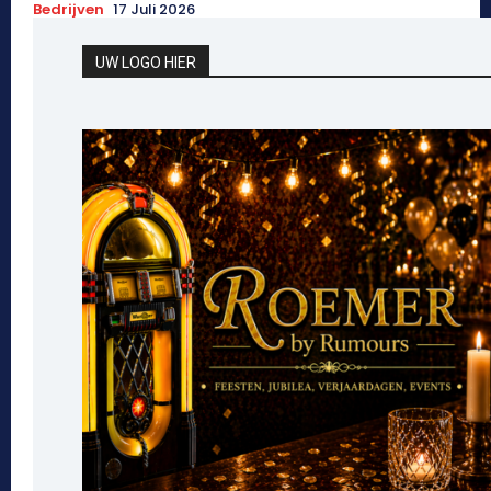
Bedrijven
17 Juli 2026
UW LOGO HIER