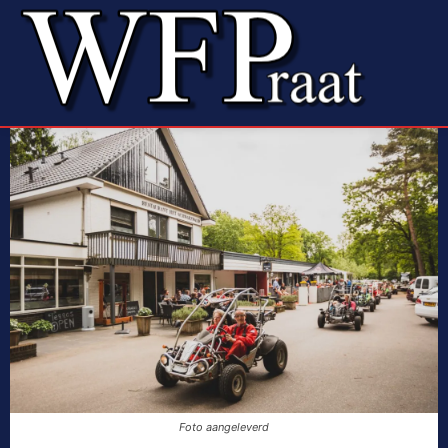
Foto aangeleverd