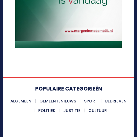
POPULAIRE CATEGORIEËN
ALGEMEEN
GEMEENTENIEUWS
SPORT
BEDRIJVEN
POLITIEK
JUSTITIE
CULTUUR