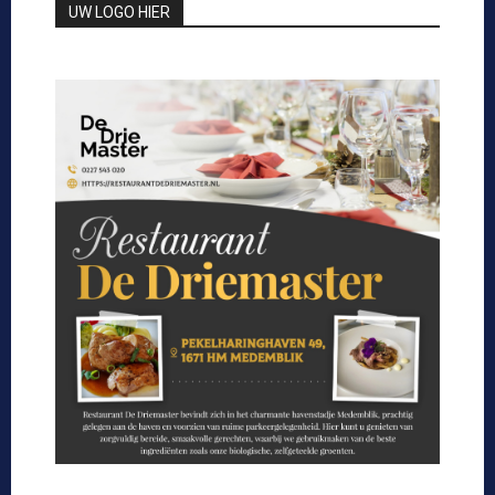
UW LOGO HIER