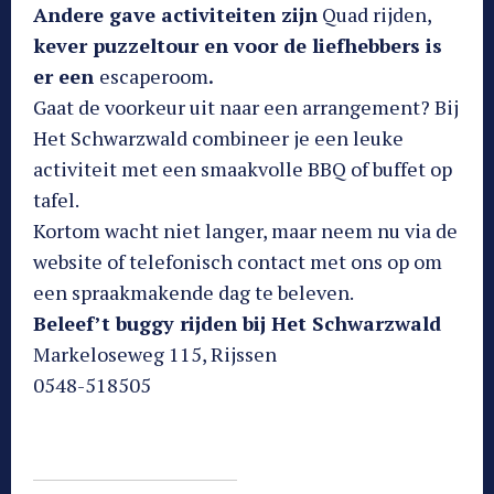
Andere gave activiteiten zijn
Quad rijden,
kever puzzeltour en voor de liefhebbers is
er een
escaperoom
.
Gaat de voorkeur uit naar een arrangement? Bij
Het Schwarzwald combineer je een leuke
activiteit met een smaakvolle BBQ of buffet op
tafel.
Kortom wacht niet langer, maar neem nu via de
website of telefonisch contact met ons op om
een spraakmakende dag te beleven.
Beleef’t buggy rijden bij Het Schwarzwald
Markeloseweg 115, Rijssen
0548-518505