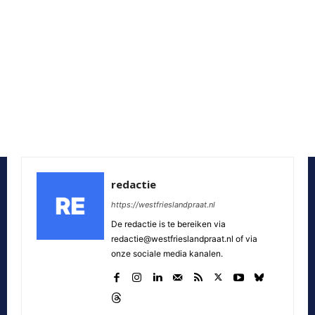
redactie
https://westfrieslandpraat.nl
De redactie is te bereiken via
redactie@westfrieslandpraat.nl of via
onze sociale media kanalen.