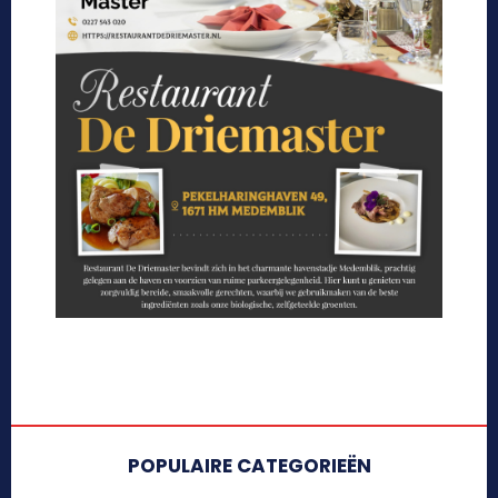
POPULAIRE CATEGORIEËN