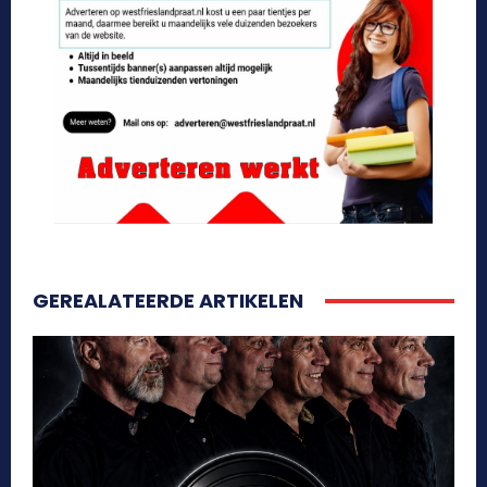
GEREALATEERDE ARTIKELEN