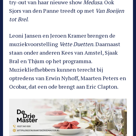
try-out van haar nieuwe show
Medusa
. Ook
Sjors van den Panne treedt op met
Van Boeijen
tot Brel
.
Leoni Jansen en Jeroen Kramer brengen de
muziekvoorstelling
Vette Duetten
. Daarnaast
staan onder anderen Kees van Amstel, Sjaak
Bral en Thjum op het programma.
Muziekliefhebbers kunnen terecht bij
optredens van Erwin Nyhoff, Maarten Peters en
Ocobar, dat een ode brengt aan Eric Clapton.