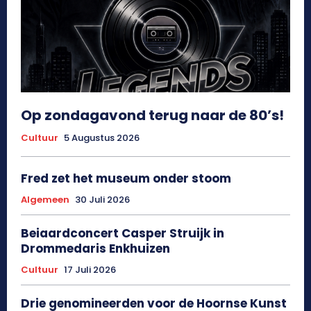
Op zondagavond terug naar de 80’s!
Cultuur
5 Augustus 2026
Fred zet het museum onder stoom
Algemeen
30 Juli 2026
Beiaardconcert Casper Struijk in
Drommedaris Enkhuizen
Cultuur
17 Juli 2026
Drie genomineerden voor de Hoornse Kunst