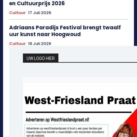
en Cultuurprijs 2026
Cultuur
17 Juli 2026
Adriaans Paradijs Festival brengt twaalf
uur kunst naar Hoogwoud
Cultuur
16 Juli 2026
UW LOGO HIER