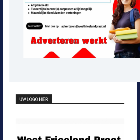
UW LOGO HIER