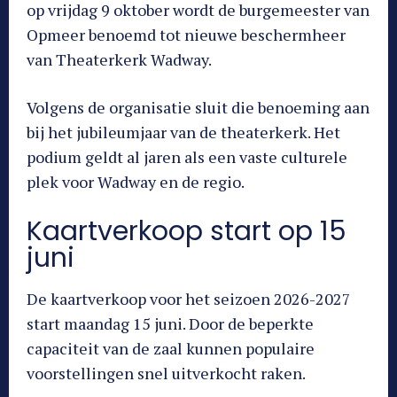
op vrijdag 9 oktober wordt de burgemeester van
Opmeer benoemd tot nieuwe beschermheer
van Theaterkerk Wadway.
Volgens de organisatie sluit die benoeming aan
bij het jubileumjaar van de theaterkerk. Het
podium geldt al jaren als een vaste culturele
plek voor Wadway en de regio.
Kaartverkoop start op 15
juni
De kaartverkoop voor het seizoen 2026-2027
start maandag 15 juni. Door de beperkte
capaciteit van de zaal kunnen populaire
voorstellingen snel uitverkocht raken.