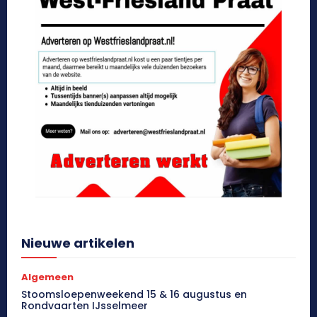
Nieuwe artikelen
Algemeen
Stoomsloepenweekend 15 & 16 augustus en
Rondvaarten IJsselmeer