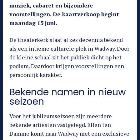
muziek, cabaret en bijzondere
voorstellingen. De kaartverkoop begint
maandag 15 juni.
De theaterkerk staat al zes decennia bekend
als een intieme culturele plek in Wadway. Door
de kleine schaal zit het publiek dicht op het
podium. Daardoor krijgen voorstellingen een
persoonlijk karakter.
Bekende namen in nieuw
seizoen
Voor het jubileumseizoen zijn meerdere
bekende artiesten vastgelegd. Ellen ten
Damme komt naar Wadway met een exclusieve