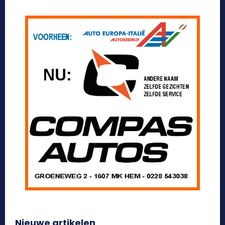
Nieuwe artikelen