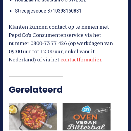
Streepjescode 8710398160881
Klanten kunnen contact op te nemen met
PepsiCo’s Consumentenservice via het
nummer 0800-73 77 426 (op werkdagen van
09:00 uur tot 12:00 uur, enkel vanuit
Nederland) of via het
contactformulier
.
Gerelateerd