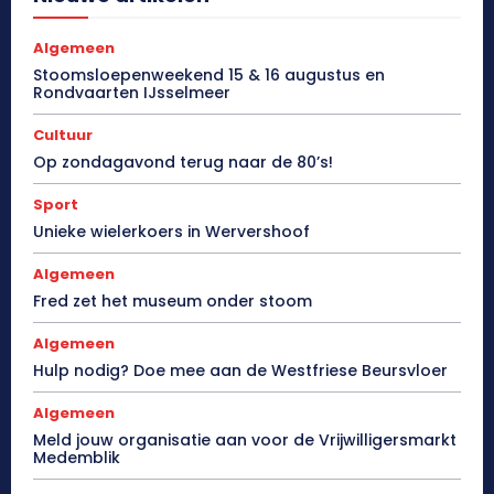
Algemeen
Stoomsloepenweekend 15 & 16 augustus en
Rondvaarten IJsselmeer
Cultuur
Op zondagavond terug naar de 80’s!
Sport
Unieke wielerkoers in Wervershoof
Algemeen
Fred zet het museum onder stoom
Algemeen
Hulp nodig? Doe mee aan de Westfriese Beursvloer
Algemeen
Meld jouw organisatie aan voor de Vrijwilligersmarkt
Medemblik