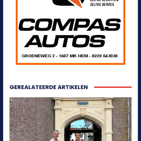
GEREALATEERDE ARTIKELEN