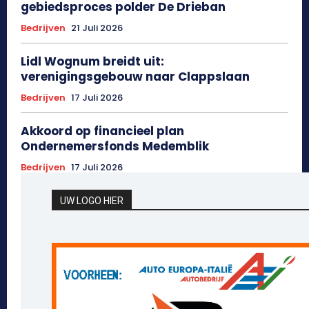
gebiedsproces polder De Drieban
Bedrijven
21 Juli 2026
Lidl Wognum breidt uit:
verenigingsgebouw naar Clappslaan
Bedrijven
17 Juli 2026
Akkoord op financieel plan
Ondernemersfonds Medemblik
Bedrijven
17 Juli 2026
UW LOGO HIER