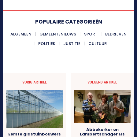
POPULAIRE CATEGORIEËN
ALGEMEEN
GEMEENTENIEUWS
SPORT
BEDRIJVEN
POLITIEK
JUSTITIE
CULTUUR
VORIG ARTIKEL
VOLGEND ARTIKEL
Abbekerker en
Eerste glastuinbouwers
Lambertschager IJs