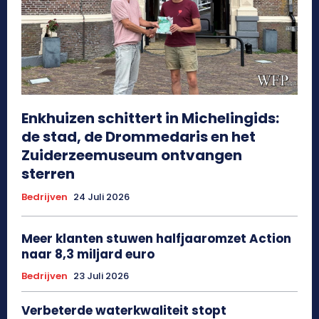
Enkhuizen schittert in Michelingids:
de stad, de Drommedaris en het
Zuiderzeemuseum ontvangen
sterren
Bedrijven
24 Juli 2026
Meer klanten stuwen halfjaaromzet Action
naar 8,3 miljard euro
Bedrijven
23 Juli 2026
Verbeterde waterkwaliteit stopt