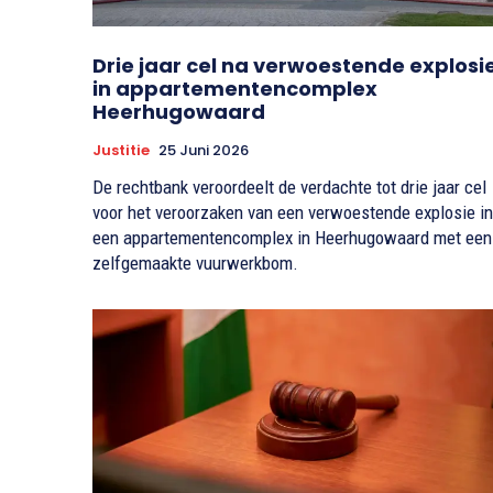
Drie jaar cel na verwoestende explosi
in appartementencomplex
Heerhugowaard
Justitie
25 Juni 2026
De rechtbank veroordeelt de verdachte tot drie jaar cel
voor het veroorzaken van een verwoestende explosie in
een appartementencomplex in Heerhugowaard met een
zelfgemaakte vuurwerkbom.