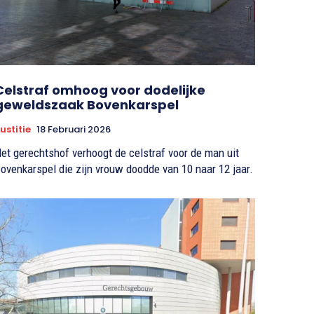
Celstraf omhoog voor dodelijke
geweldszaak Bovenkarspel
ustitie
18 Februari 2026
et gerechtshof verhoogt de celstraf voor de man uit
ovenkarspel die zijn vrouw doodde van 10 naar 12 jaar.