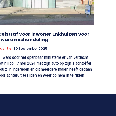
Celstraf voor inwoner Enkhuizen voor
zware mishandeling
ustitie
30 September 2025
. werd door het openbaar ministerie er van verdacht
at hij op 17 mei 2024 met zijn auto op zijn slachtoffer
ou zijn ingereden en dit meerdere malen heeft gedaan
oor achteruit te rijden en weer op hem in te rijden