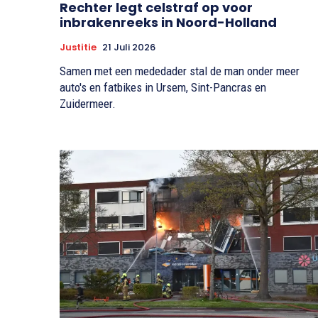
Rechter legt celstraf op voor
inbrakenreeks in Noord-Holland
Justitie
21 Juli 2026
Samen met een mededader stal de man onder meer
auto's en fatbikes in Ursem, Sint-Pancras en
Zuidermeer.