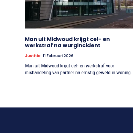
Man uit Midwoud krijgt cel- en
werkstraf na wurgincident
Justitie
11 Februari 2026
Man uit Midwoud krijgt cel- en werkstraf voor
mishandeling van partner na ernstig geweld in woning.