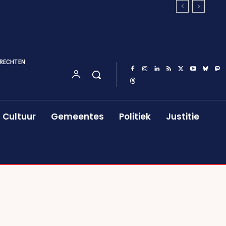
RECHTEN
Cultuur
Gemeentes
Politiek
Justitie