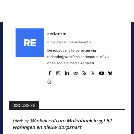
redactie
https://westfrieslandpraat.nl
De redactie is te bereiken via
redactie@westfrieslandpraat.nl of via
onze sociale media kanalen.
DISCUSSIES
Winkelcentrum Molenhoek krijgt 52
Dirck
op
woningen en nieuw dorpshart