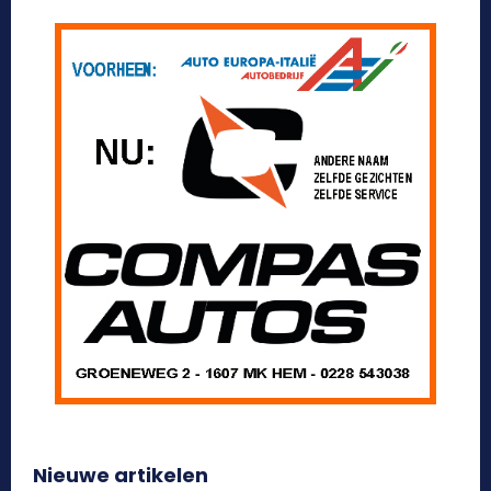
Nieuwe artikelen