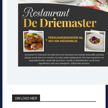
UW LOGO HIER