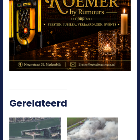
Gerelateerd