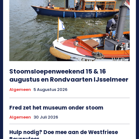
Stoomsloepenweekend 15 & 16
augustus en Rondvaarten IJsselmeer
Algemeen
5 Augustus 2026
Fred zet het museum onder stoom
Algemeen
30 Juli 2026
Hulp nodig? Doe mee aan de Westfriese
Beursvloer