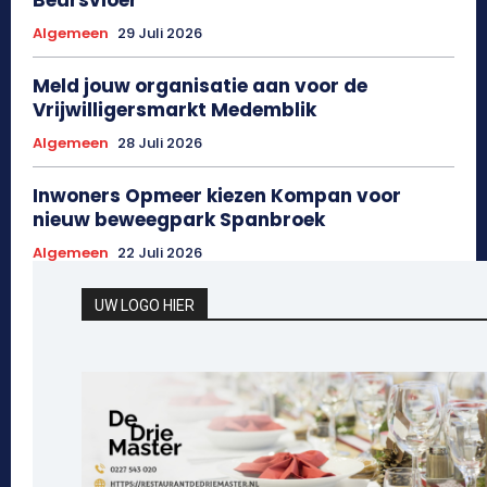
Algemeen
29 Juli 2026
Meld jouw organisatie aan voor de
Vrijwilligersmarkt Medemblik
Algemeen
28 Juli 2026
Inwoners Opmeer kiezen Kompan voor
nieuw beweegpark Spanbroek
Algemeen
22 Juli 2026
UW LOGO HIER