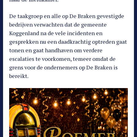
De taakgroep en alle op De Braken gevestigde
bedrijven verwachten dat de gemeente
Koggenland na de vele incidenten en
gesprekken nu een daadkrachtig optreden gaat
tonen en gaat handhaven om verdere
escalaties te voorkomen, temeer omdat de
grens voor de ondernemers op De Braken is
bereikt.