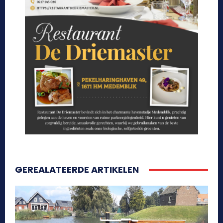
GEREALATEERDE ARTIKELEN