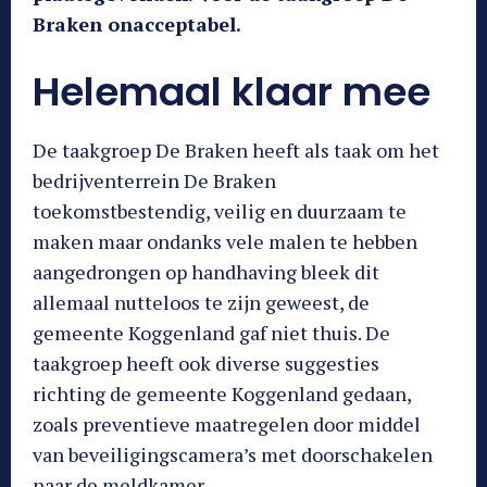
Braken onacceptabel.
Helemaal klaar mee
De taakgroep De Braken heeft als taak om het
bedrijventerrein De Braken
toekomstbestendig, veilig en duurzaam te
maken maar ondanks vele malen te hebben
aangedrongen op handhaving bleek dit
allemaal nutteloos te zijn geweest, de
gemeente Koggenland gaf niet thuis. De
taakgroep heeft ook diverse suggesties
richting de gemeente Koggenland gedaan,
zoals preventieve maatregelen door middel
van beveiligingscamera’s met doorschakelen
naar de meldkamer.