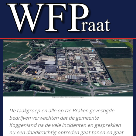
De taakgroep en alle op De Braken gevestigde
bedrijven verwachten dat de gemeente
Koggenland na de vele incidenten en gesprekken
nu een daadkrachtig optreden gaat tonen en gaat