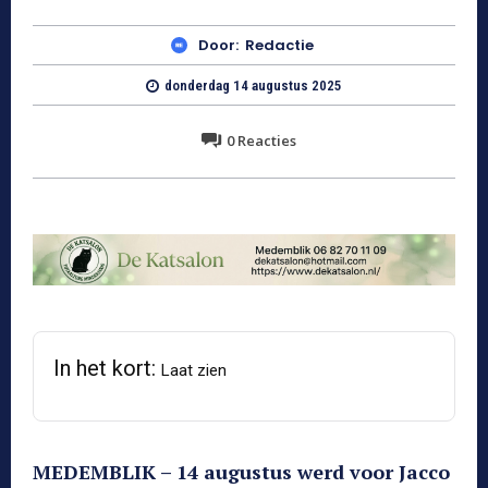
Door:
Redactie
donderdag 14 augustus 2025
0
Reacties
In het kort:
Laat zien
MEDEMBLIK – 14 augustus werd voor Jacco