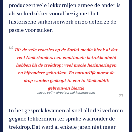
produceert vele lekkernijen ermee de ander is
als suikerbakker vooral bezig met het
historische suikersierwerk en zo delen ze de
passie voor suiker.
Uit de vele reacties op de Social media bleek al dat
veel Nederlanders een emotionele betrokkenheid
hebben bij de trekdrop; veel mooie herinneringen
en bijzondere gebruiken. En natuurlijk moest de
drop worden gedoopt in een in Medemblik
gebrouwen biertje
Jacco spil – directeur bakkerijmuseum
In het gesprek kwamen al snel allerlei verloren
gegane lekkernijen ter sprake waaronder de
trekdrop. Dat werd al enkele jaren niet meer