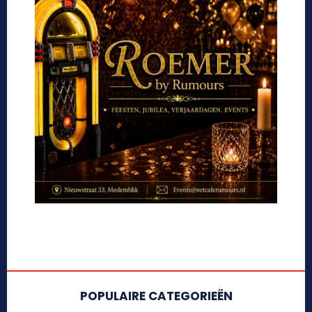
POPULAIRE CATEGORIEËN