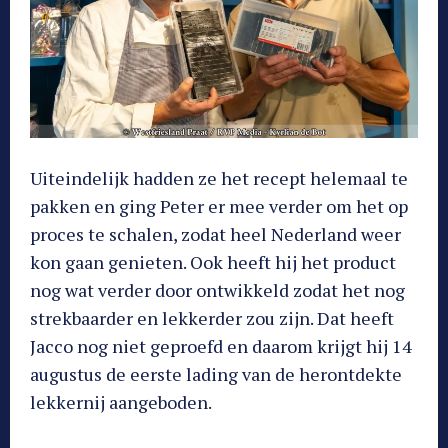
Uiteindelijk hadden ze het recept helemaal te
pakken en ging Peter er mee verder om het op
proces te schalen, zodat heel Nederland weer
kon gaan genieten. Ook heeft hij het product
nog wat verder door ontwikkeld zodat het nog
strekbaarder en lekkerder zou zijn. Dat heeft
Jacco nog niet geproefd en daarom krijgt hij 14
augustus de eerste lading van de herontdekte
lekkernij aangeboden.