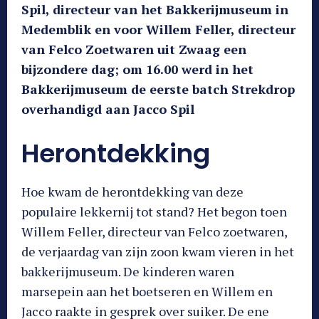
Spil, directeur van het Bakkerijmuseum in
Medemblik en voor Willem Feller, directeur
van Felco Zoetwaren uit Zwaag een
bijzondere dag; om 16.00 werd in het
Bakkerijmuseum de eerste batch Strekdrop
overhandigd aan Jacco Spil
Herontdekking
Hoe kwam de herontdekking van deze
populaire lekkernij tot stand? Het begon toen
Willem Feller, directeur van Felco zoetwaren,
de verjaardag van zijn zoon kwam vieren in het
bakkerijmuseum. De kinderen waren
marsepein aan het boetseren en Willem en
Jacco raakte in gesprek over suiker. De ene