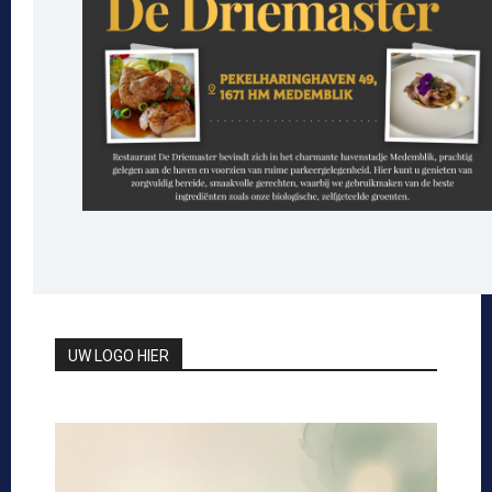
UW LOGO HIER