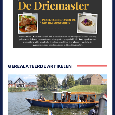
GEREALATEERDE ARTIKELEN