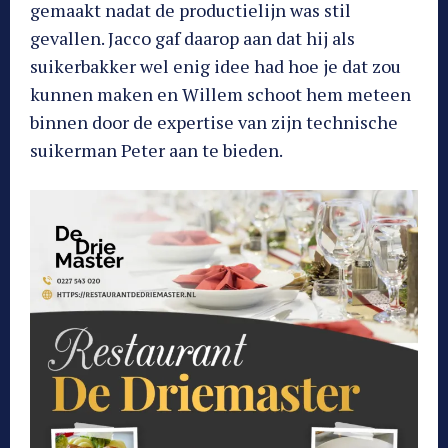
gemaakt nadat de productielijn was stil
gevallen. Jacco gaf daarop aan dat hij als
suikerbakker wel enig idee had hoe je dat zou
kunnen maken en Willem schoot hem meteen
binnen door de expertise van zijn technische
suikerman Peter aan te bieden.