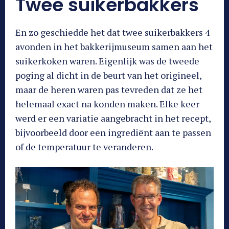
Twee suikerbakkers
En zo geschiedde het dat twee suikerbakkers 4
avonden in het bakkerijmuseum samen aan het
suikerkoken waren. Eigenlijk was de tweede
poging al dicht in de beurt van het origineel,
maar de heren waren pas tevreden dat ze het
helemaal exact na konden maken. Elke keer
werd er een variatie aangebracht in het recept,
bijvoorbeeld door een ingrediënt aan te passen
of de temperatuur te veranderen.