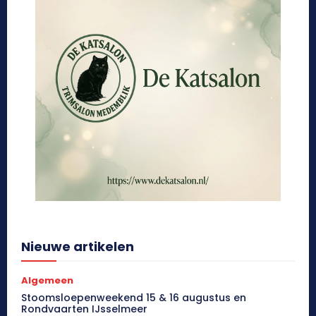
Nieuwe artikelen
Algemeen
Stoomsloepenweekend 15 & 16 augustus en
Rondvaarten IJsselmeer