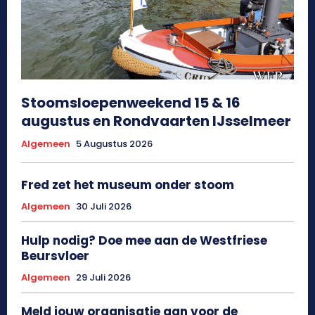
Stoomsloepenweekend 15 & 16
augustus en Rondvaarten IJsselmeer
Algemeen
5 Augustus 2026
Fred zet het museum onder stoom
Algemeen
30 Juli 2026
Hulp nodig? Doe mee aan de Westfriese
Beursvloer
Algemeen
29 Juli 2026
Meld jouw organisatie aan voor de