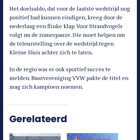
Het doelsaldo, dat voor de laatste wedstrijd nog
positief had kunnen eindigen, kreeg door de
nederlaag een flinke klap. Voor Strandvogels
volgt nu de zomerpauze. Die moet helpen om
de teleurstelling over de wedstrijd tegen
Kleine Sluis achter zich te laten.
In de regio was er ook sportief succes te
melden. Buurvereniging VVW pakte de titel en
mag zich kampioen noemen.
Gerelateerd