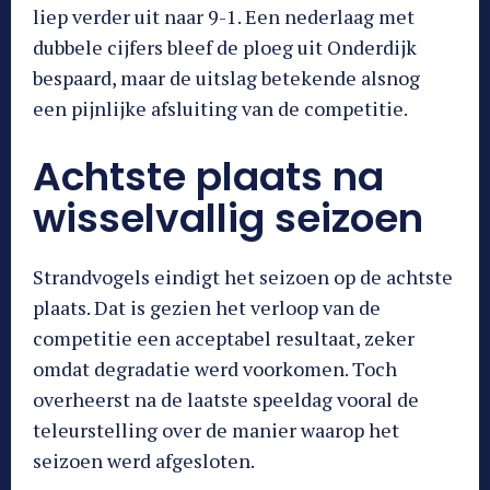
liep verder uit naar 9-1. Een nederlaag met
dubbele cijfers bleef de ploeg uit Onderdijk
bespaard, maar de uitslag betekende alsnog
een pijnlijke afsluiting van de competitie.
Achtste plaats na
wisselvallig seizoen
Strandvogels eindigt het seizoen op de achtste
plaats. Dat is gezien het verloop van de
competitie een acceptabel resultaat, zeker
omdat degradatie werd voorkomen. Toch
overheerst na de laatste speeldag vooral de
teleurstelling over de manier waarop het
seizoen werd afgesloten.