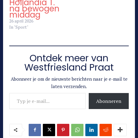
Hollandia T.
na bewogen
middag
26 april 2026
In "Sport"
Ontdek meer van
Westfriesland Praat
Abonneer je om de nieuwste berichten naar je e-mail te
laten verzenden.
Typ je e-mail...
Abonneren