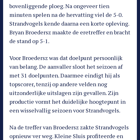
bovenliggende ploeg. Na ongeveer tien
minuten spelen na de hervatting viel de 5-0.
Strandvogels kende daarna een korte opleving.
Bryan Broedersz maakte de eretreffer en bracht
de stand op 5-1.
Voor Broedersz was dat doelpunt persoonlijk
van belang. De aanvaller sloot het seizoen af
met 31 doelpunten. Daarmee eindigt hij als
topscorer, tenzij op andere velden nog
uitzonderlijke uitslagen zijn gevallen. Zijn
productie vormt het duidelijke hoogtepunt in
een wisselvallig seizoen voor Strandvogels.
Na de treffer van Broedersz zakte Strandvogels
opnieuw ver weg. Kleine Sluis profiteerde en