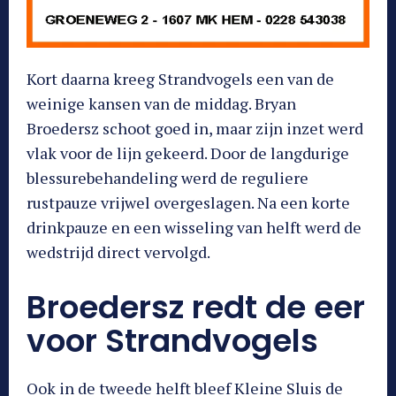
Kort daarna kreeg Strandvogels een van de
weinige kansen van de middag. Bryan
Broedersz schoot goed in, maar zijn inzet werd
vlak voor de lijn gekeerd. Door de langdurige
blessurebehandeling werd de reguliere
rustpauze vrijwel overgeslagen. Na een korte
drinkpauze en een wisseling van helft werd de
wedstrijd direct vervolgd.
Broedersz redt de eer
voor Strandvogels
Ook in de tweede helft bleef Kleine Sluis de