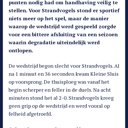
punten nodig had om handhaving veilig te
stellen. Voor Strandvogels stond er sportief
niets meer op het spel, maar de manier
waarop de wedstrijd werd gespeeld zorgde
voor een bittere afsluiting van een seizoen
waarin degradatie uiteindelijk werd
ontlopen.
De wedstrijd begon slecht voor Strandvogels. Al
na 1 minuut en 36 seconden kwam Kleine Sluis
op voorsprong. De thuisploeg was vanaf het
begin scherper en feller in de duels. Na acht
minuten stond het al 2-0. Strandvogels kreeg
geen grip op de wedstrijd en werd vooral op
felheid afgetroefd.