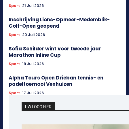
Sport
21 Juli 2026
Inschrijving Lions-Opmeer-Medemblik-
Golf-Open geopend
Sport
20 Juli 2026
Sofia Schilder wint voor tweede jaar
Marathon Inline Cup
Sport
18 Juli 2026
Alpha Tours Open Drieban tennis- en
padeltoernooi Venhuizen
Sport
17 Juli 2026
UW LOGO HIER