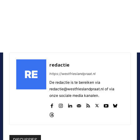
redactie
https://westfrieslandpraat.nl
De redactie is te bereiken via
redactie@westfrieslandpraat.nl of via
onze sociale media kanalen.
DISCUSSIES