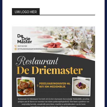
UW LOGO HIER