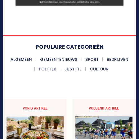
POPULAIRE CATEGORIEËN
ALGEMEEN
GEMEENTENIEUWS
SPORT
BEDRIJVEN
POLITIEK
JUSTITIE
CULTUUR
VORIG ARTIKEL
VOLGEND ARTIKEL