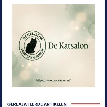
GEREALATEERDE ARTIKELEN