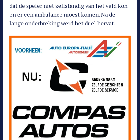
dat de speler niet zelfstandig van het veld kon
en er een ambulance moest komen. Na de
lange onderbreking werd het duel hervat.