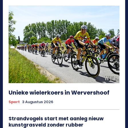
Unieke wielerkoers in Wervershoof
Sport
3 Augustus 2026
Strandvogels start met aanleg nieuw
kunstgrasveld zonder rubber