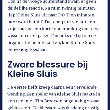
Ook na de vroege achterstand kwam er geen
duidelijke reactie. Na ruim twintig minuten
liep Kleine Sluis uit naar 3-0. Tien minuten
later werd het 4-0. Dat doelpunt viel uit een
vrije trap, na een korte onderbreking met een
wissel en drinkpauze. Ondanks de tijd om de
organisatie neer te zetten, kon Kleine Sluis
eenvoudig toeslaan.
Zware blessure bij
Kleine Sluis
De eerste helft kreeg daarna een vervelende
wending. Een speler van Kleine Sluis raakte in
een duel met Tim Broersen ongelukkig zwaar
geblesseerd. De blessure was dusdanig ernstig