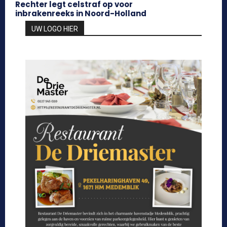
Rechter legt celstraf op voor
inbrakenreeks in Noord-Holland
UW LOGO HIER