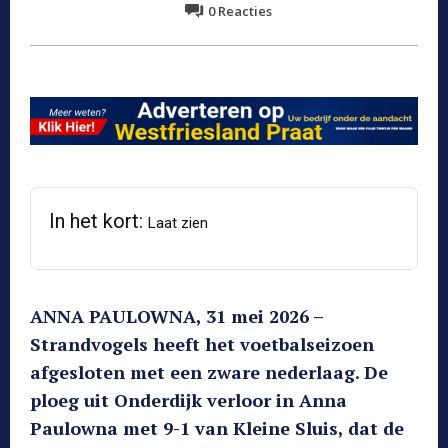
0
Reacties
In het kort:
Laat zien
ANNA PAULOWNA, 31 mei 2026 –
Strandvogels heeft het voetbalseizoen
afgesloten met een zware nederlaag. De
ploeg uit Onderdijk verloor in Anna
Paulowna met 9-1 van Kleine Sluis, dat de