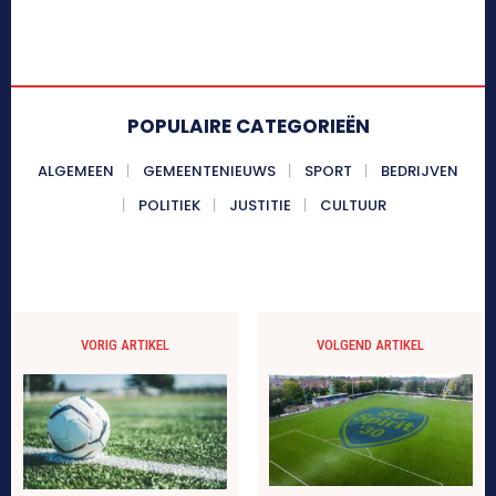
POPULAIRE CATEGORIEËN
ALGEMEEN
GEMEENTENIEUWS
SPORT
BEDRIJVEN
POLITIEK
JUSTITIE
CULTUUR
VORIG ARTIKEL
VOLGEND ARTIKEL