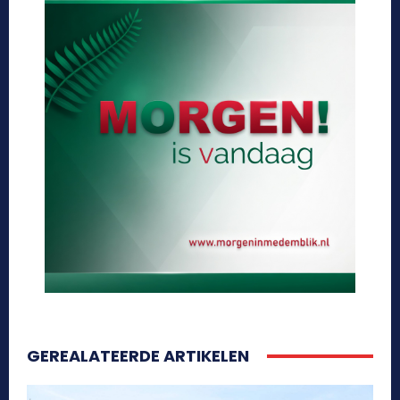
GEREALATEERDE ARTIKELEN