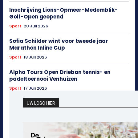
Inschrijving Lions-Opmeer-Medemblik-
Golf-Open geopend
Sport
20 Juli 2026
Sofia Schilder wint voor tweede jaar
Marathon Inline Cup
Sport
18 Juli 2026
Alpha Tours Open Drieban tennis- en
padeltoernooi Venhuizen
Sport
17 Juli 2026
UW LOGO HIER