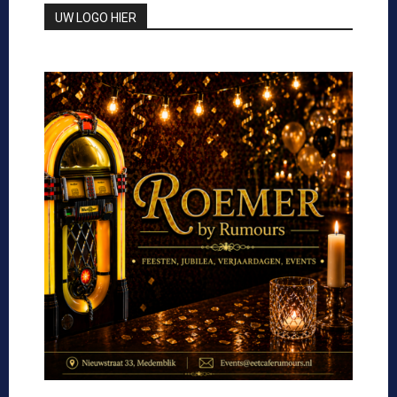
UW LOGO HIER