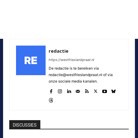
redactie
https://westfrieslandpraat.nl
De redactie is te bereiken via
redactie@westfrieslandpraat.nl of via
onze sociale media kanalen.
DISCUSSIES