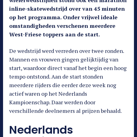
inline-skatewedstrijd over van 45 minuten
op het programma. Onder vrijwel ideale
omstandigheden verschenen meerdere
West-Friese toppers aan de start.
De wedstrijd werd verreden over twee ronden.
Mannen en vrouwen gingen gelijktijdig van
start, waardoor direct vanaf het begin een hoog
tempo ontstond. Aan de start stonden
meerdere rijders die eerder deze week nog
actief waren op het Nederlands
Kampioenschap. Daar werden door
verschillende deelnemers al prijzen behaald.
Nederlands