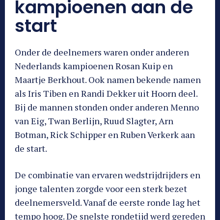
kampioenen aan de
start
Onder de deelnemers waren onder anderen
Nederlands kampioenen Rosan Kuip en
Maartje Berkhout. Ook namen bekende namen
als Iris Tiben en Randi Dekker uit Hoorn deel.
Bij de mannen stonden onder anderen Menno
van Eig, Twan Berlijn, Ruud Slagter, Arn
Botman, Rick Schipper en Ruben Verkerk aan
de start.
De combinatie van ervaren wedstrijdrijders en
jonge talenten zorgde voor een sterk bezet
deelnemersveld. Vanaf de eerste ronde lag het
tempo hoog. De snelste rondetijd werd gereden