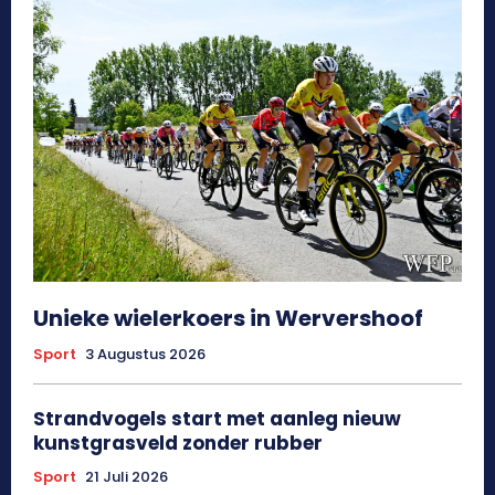
Unieke wielerkoers in Wervershoof
Sport
3 Augustus 2026
Strandvogels start met aanleg nieuw
kunstgrasveld zonder rubber
Sport
21 Juli 2026