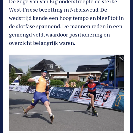
De zege van Van Eig onderstreepte de sterke
West-Friese bezetting in Nibbixwoud. De
wedstrijd kende een hoog tempo en bleef tot in
de slotfase spannend. De mannen reden in een
gemengd veld, waardoor positionering en
overzicht belangrijk waren.