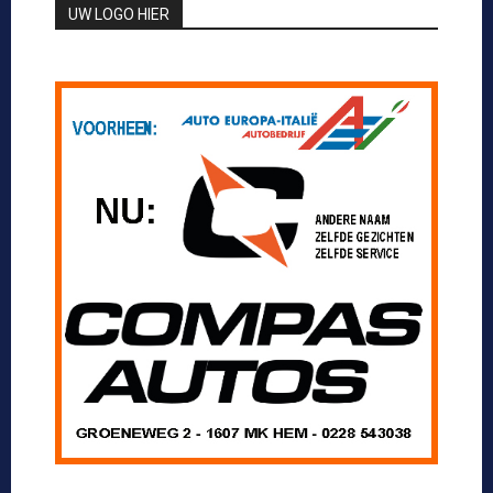
UW LOGO HIER