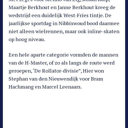
Maartje Berkhout en Janne Berkhout kreeg de
wedstrijd een duidelijk West-Fries tintje. De
jaarlijkse sportdag in Nibbixwoud bood daarmee
niet alleen wielrennen, maar ook inline-skaten
op hoog niveau.
Een hele aparte categorie vormden de mannen
van de H-Master, of zo als langs de route werd
geroepen, ‘De Rollator-divisie”, Hier won
Stephan van den Nieuwendijk voor Bram
Hachmang en Marcel Leenaars.