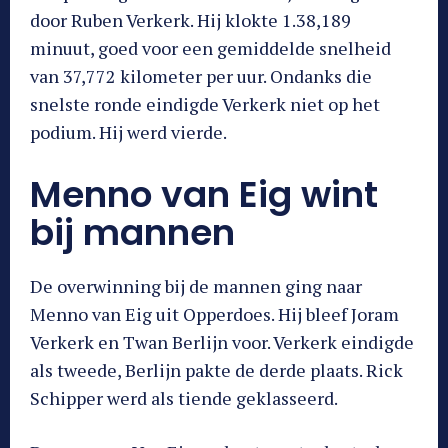
door Ruben Verkerk. Hij klokte 1.38,189
minuut, goed voor een gemiddelde snelheid
van 37,772 kilometer per uur. Ondanks die
snelste ronde eindigde Verkerk niet op het
podium. Hij werd vierde.
Menno van Eig wint
bij mannen
De overwinning bij de mannen ging naar
Menno van Eig uit Opperdoes. Hij bleef Joram
Verkerk en Twan Berlijn voor. Verkerk eindigde
als tweede, Berlijn pakte de derde plaats. Rick
Schipper werd als tiende geklasseerd.