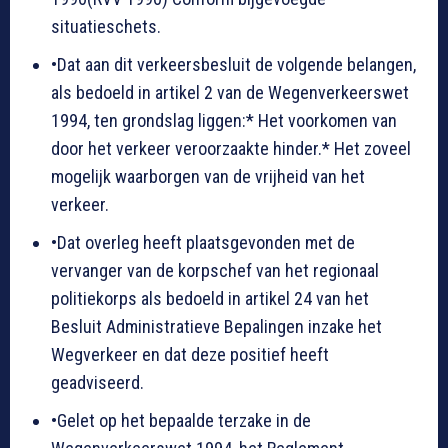
situatieschets.
•Dat aan dit verkeersbesluit de volgende belangen,
als bedoeld in artikel 2 van de Wegenverkeerswet
1994, ten grondslag liggen:* Het voorkomen van
door het verkeer veroorzaakte hinder.* Het zoveel
mogelijk waarborgen van de vrijheid van het
verkeer.
•Dat overleg heeft plaatsgevonden met de
vervanger van de korpschef van het regionaal
politiekorps als bedoeld in artikel 24 van het
Besluit Administratieve Bepalingen inzake het
Wegverkeer en dat deze positief heeft
geadviseerd.
•Gelet op het bepaalde terzake in de