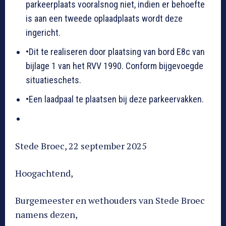
parkeerplaats vooralsnog niet, indien er behoefte
is aan een tweede oplaadplaats wordt deze
ingericht.
•Dit te realiseren door plaatsing van bord E8c van
bijlage 1 van het RVV 1990. Conform bijgevoegde
situatieschets.
•Een laadpaal te plaatsen bij deze parkeervakken.
Stede Broec, 22 september 2025
Hoogachtend,
Burgemeester en wethouders van Stede Broec
namens dezen,