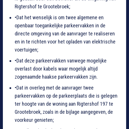
Rigtershof te Grootebroek;
•Dat het wenselijk is om twee algemene en
openbaar toegankelijke parkeervakken in de
directe omgeving van de aanvrager te realiseren
en in te richten voor het opladen van elektrische
voertuigen;
•Dat deze parkeervakken vanwege mogelijke
overlast door kabels waar mogelijk altijd
zogenaamde haakse parkeervakken zijn.
•Dat in overleg met de aanvrager twee
parkeervakken op de parkeerplaats die is gelegen
ter hoogte van de woning aan Rigtershof 197 te
Grootebroek, zoals in de bijlage aangegeven, de
voorkeur genieten;