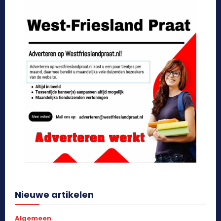
Nieuwe artikelen
Algemeen