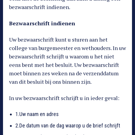
bezwaarschrift indienen.
Bezwaarschrift indienen
Uw bezwaarschrift kunt u sturen aan het
college van burgemeester en wethouders. In uw
bezwaarschrift schrijft u waarom u het niet
eens bent met het besluit. Uw bezwaarschrift
moet binnen zes weken na de verzenddatum
van dit besluit bij ons binnen zijn.
In uw bezwaarschrift schrijft u in ieder geval:
1.Uw naam en adres
2.De datum van de dag waarop u de brief schrijft