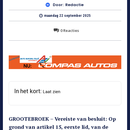
Door:
Redactie
maandag 22 september 2025
0
Reacties
In het kort:
Laat zien
GROOTEBROEK – Vereiste van besluit: Op
grond van artikel 15, eerste lid, van de