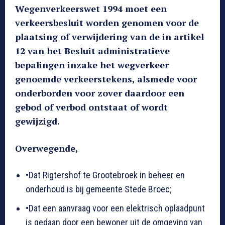
Wegenverkeerswet 1994 moet een
verkeersbesluit worden genomen voor de
plaatsing of verwijdering van de in artikel
12 van het Besluit administratieve
bepalingen inzake het wegverkeer
genoemde verkeerstekens, alsmede voor
onderborden voor zover daardoor een
gebod of verbod ontstaat of wordt
gewijzigd.
Overwegende,
•Dat Rigtershof te Grootebroek in beheer en
onderhoud is bij gemeente Stede Broec;
•Dat een aanvraag voor een elektrisch oplaadpunt
is gedaan door een bewoner uit de omgeving van