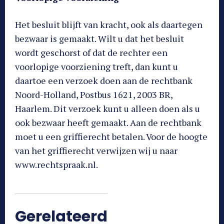
Het besluit blijft van kracht, ook als daartegen
bezwaar is gemaakt. Wilt u dat het besluit
wordt geschorst of dat de rechter een
voorlopige voorziening treft, dan kunt u
daartoe een verzoek doen aan de rechtbank
Noord-Holland, Postbus 1621, 2003 BR,
Haarlem. Dit verzoek kunt u alleen doen als u
ook bezwaar heeft gemaakt. Aan de rechtbank
moet u een griffierecht betalen. Voor de hoogte
van het griffierecht verwijzen wij u naar
www.rechtspraak.nl.
Gerelateerd