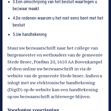
3.Een omschrijving van het besluit waartegen u
bezwaar maakt
4.De redenen waarom u het niet eens bent met het
besluit
5.Uw handtekening
Stuur uw bezwaarschrift naar het college van
burgemeester en wethouders van de gemeente
Stede Broec, Postbus 20, 1610 AA Bovenkarspel
of dien online uw bezwaarschrift in via de
website van de gemeente Stede broec. Indien u
inlogt met uw elektronische handtekening
(DigiD) op de website kan een handtekening
op uw bezwaarschrift achterwege blijven.
Voorlopige voorziening