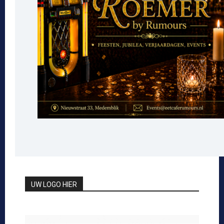
UW LOGO HIER