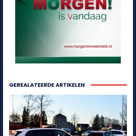
GEREALATEERDE ARTIKELEN