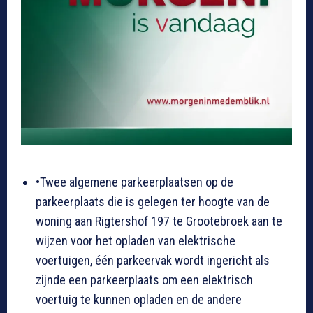
•Twee algemene parkeerplaatsen op de
parkeerplaats die is gelegen ter hoogte van de
woning aan Rigtershof 197 te Grootebroek aan te
wijzen voor het opladen van elektrische
voertuigen, één parkeervak wordt ingericht als
zijnde een parkeerplaats om een elektrisch
voertuig te kunnen opladen en de andere