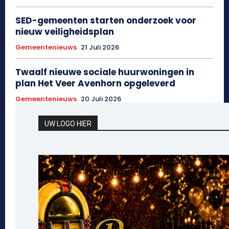
SED-gemeenten starten onderzoek voor
nieuw veiligheidsplan
Gemeentenieuws
21 Juli 2026
Twaalf nieuwe sociale huurwoningen in
plan Het Veer Avenhorn opgeleverd
Gemeentenieuws
20 Juli 2026
UW LOGO HIER