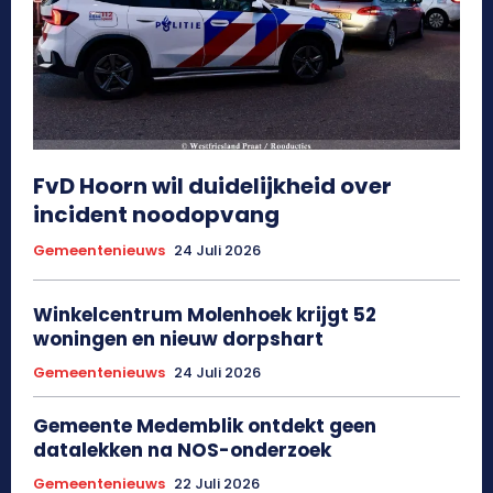
FvD Hoorn wil duidelijkheid over
incident noodopvang
Gemeentenieuws
24 Juli 2026
Winkelcentrum Molenhoek krijgt 52
woningen en nieuw dorpshart
Gemeentenieuws
24 Juli 2026
Gemeente Medemblik ontdekt geen
datalekken na NOS-onderzoek
Gemeentenieuws
22 Juli 2026