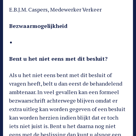
E.B.J.M. Caspers, Medewerker Verkeer
Bezwaarmogelijkheid
Bent u het niet eens met dit besluit?
Als u het niet eens bent met dit besluit of
vragen heeft, belt u dan eerst de behandelend
ambtenaar. In veel gevallen kan een formeel
bezwaarschrift achterwege blijven omdat er
extra uitleg kan worden gegeven of een besluit
kan worden herzien indien blijkt dat er toch
iets niet juist is. Bent u het daarna nog niet
eens met de beslissing dan kunt u alsnog een