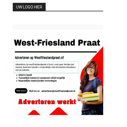
UW LOGO HIER