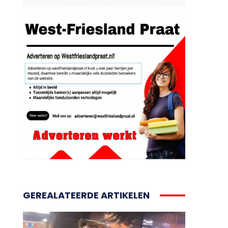
GEREALATEERDE ARTIKELEN