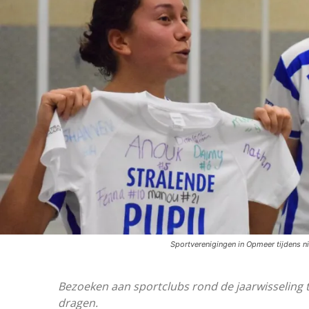
Sportverenigingen in Opmeer tijdens ni
Bezoeken aan sportclubs rond de jaarwisseling
dragen.