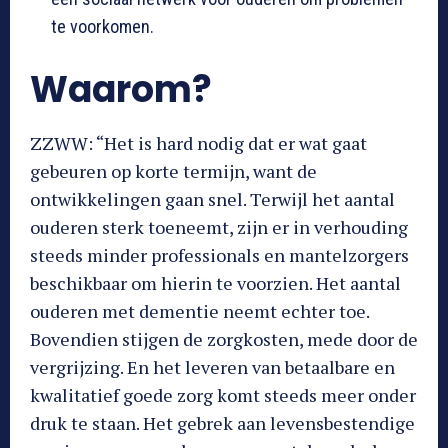
te voorkomen.
Waarom?
ZZWW: “Het is hard nodig dat er wat gaat
gebeuren op korte termijn, want de
ontwikkelingen gaan snel. Terwijl het aantal
ouderen sterk toeneemt, zijn er in verhouding
steeds minder professionals en mantelzorgers
beschikbaar om hierin te voorzien. Het aantal
ouderen met dementie neemt echter toe.
Bovendien stijgen de zorgkosten, mede door de
vergrijzing. En het leveren van betaalbare en
kwalitatief goede zorg komt steeds meer onder
druk te staan. Het gebrek aan levensbestendige