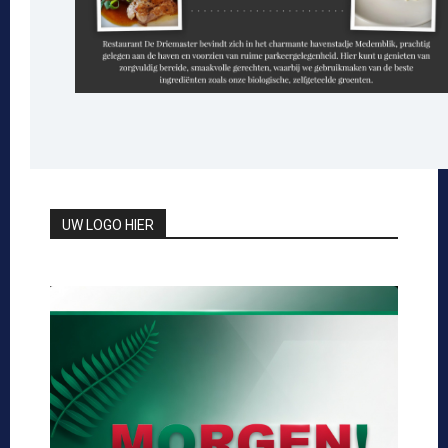
UW LOGO HIER