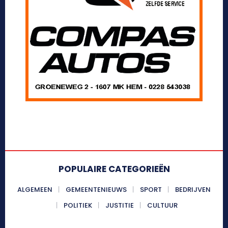
POPULAIRE CATEGORIEËN
ALGEMEEN
GEMEENTENIEUWS
SPORT
BEDRIJVEN
POLITIEK
JUSTITIE
CULTUUR