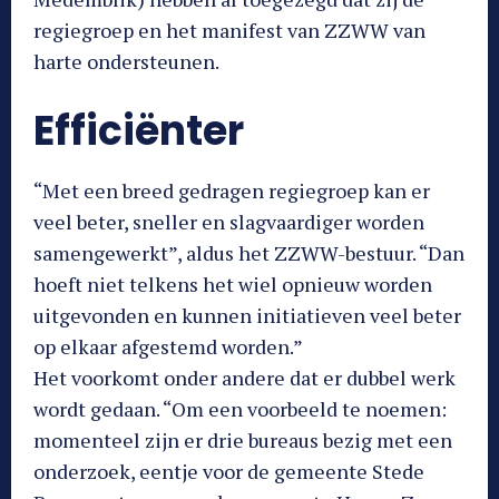
regiegroep en het manifest van ZZWW van
harte ondersteunen.
Efficiënter
“Met een breed gedragen regiegroep kan er
veel beter, sneller en slagvaardiger worden
samengewerkt”, aldus het ZZWW-bestuur. “Dan
hoeft niet telkens het wiel opnieuw worden
uitgevonden en kunnen initiatieven veel beter
op elkaar afgestemd worden.”
Het voorkomt onder andere dat er dubbel werk
wordt gedaan. “Om een voorbeeld te noemen:
momenteel zijn er drie bureaus bezig met een
onderzoek, eentje voor de gemeente Stede