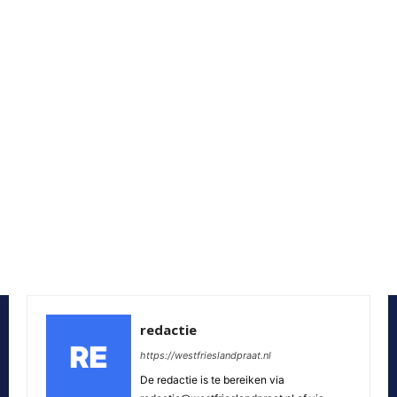
redactie
https://westfrieslandpraat.nl
De redactie is te bereiken via