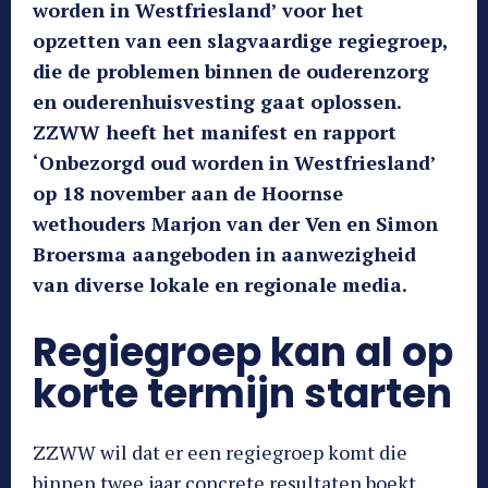
worden in Westfriesland’ voor het
opzetten van een slagvaardige regiegroep,
die de problemen binnen de ouderenzorg
en ouderenhuisvesting gaat oplossen.
ZZWW heeft het manifest en rapport
‘Onbezorgd oud worden in Westfriesland’
op 18 november aan de Hoornse
wethouders Marjon van der Ven en Simon
Broersma aangeboden in aanwezigheid
van diverse lokale en regionale media.
Regiegroep kan al op
korte termijn starten
ZZWW wil dat er een regiegroep komt die
binnen twee jaar concrete resultaten boekt.