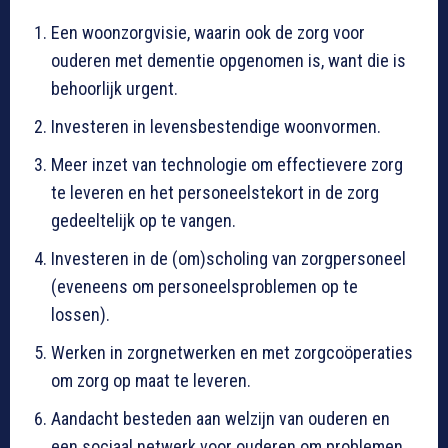
Een woonzorgvisie, waarin ook de zorg voor
ouderen met dementie opgenomen is, want die is
behoorlijk urgent.
Investeren in levensbestendige woonvormen.
Meer inzet van technologie om effectievere zorg
te leveren en het personeelstekort in de zorg
gedeeltelijk op te vangen.
Investeren in de (om)scholing van zorgpersoneel
(eveneens om personeelsproblemen op te
lossen).
Werken in zorgnetwerken en met zorgcoöperaties
om zorg op maat te leveren.
Aandacht besteden aan welzijn van ouderen en
een sociaal netwerk voor ouderen om problemen