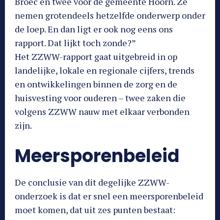
Broec en twee voor de gemeente Hoorn. Ze
nemen grotendeels hetzelfde onderwerp onder
de loep. En dan ligt er ook nog eens ons
rapport. Dat lijkt toch zonde?”
Het ZZWW-rapport gaat uitgebreid in op
landelijke, lokale en regionale cijfers, trends
en ontwikkelingen binnen de zorg en de
huisvesting voor ouderen – twee zaken die
volgens ZZWW nauw met elkaar verbonden
zijn.
Meersporenbeleid
De conclusie van dit degelijke ZZWW-
onderzoek is dat er snel een meersporenbeleid
moet komen, dat uit zes punten bestaat: