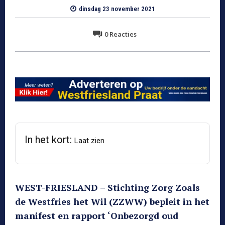
dinsdag 23 november 2021
0
Reacties
In het kort:
Laat zien
WEST-FRIESLAND – Stichting Zorg Zoals
de Westfries het Wil (ZZWW) bepleit in het
manifest en rapport ‘Onbezorgd oud