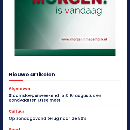
Nieuwe artikelen
Algemeen
Stoomsloepenweekend 15 & 16 augustus en
Rondvaarten IJsselmeer
Cultuur
Op zondagavond terug naar de 80’s!
Sport