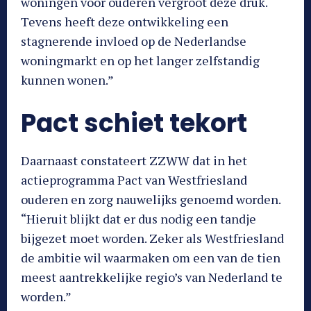
woningen voor ouderen vergroot deze druk.
Tevens heeft deze ontwikkeling een
stagnerende invloed op de Nederlandse
woningmarkt en op het langer zelfstandig
kunnen wonen.”
Pact schiet tekort
Daarnaast constateert ZZWW dat in het
actieprogramma Pact van Westfriesland
ouderen en zorg nauwelijks genoemd worden.
“Hieruit blijkt dat er dus nodig een tandje
bijgezet moet worden. Zeker als Westfriesland
de ambitie wil waarmaken om een van de tien
meest aantrekkelijke regio’s van Nederland te
worden.”