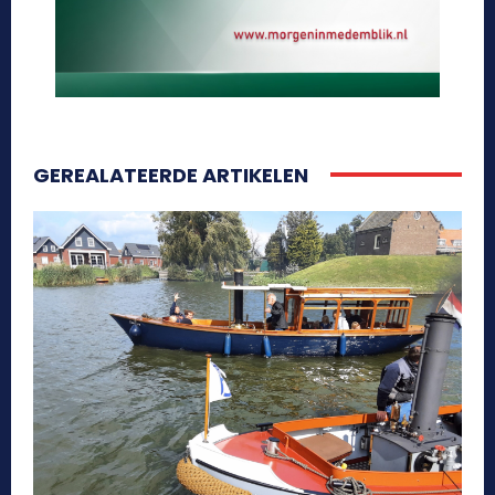
GEREALATEERDE ARTIKELEN