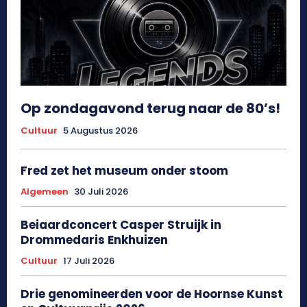
Op zondagavond terug naar de 80’s!
Cultuur
5 Augustus 2026
Fred zet het museum onder stoom
Algemeen
30 Juli 2026
Beiaardconcert Casper Struijk in
Drommedaris Enkhuizen
Cultuur
17 Juli 2026
Drie genomineerden voor de Hoornse Kunst