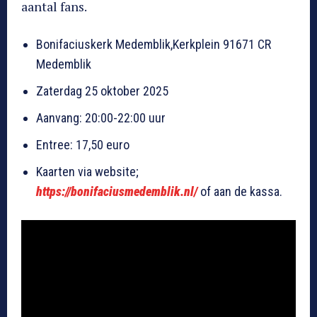
aantal fans.
Bonifaciuskerk Medemblik,Kerkplein 91671 CR
Medemblik
Zaterdag 25 oktober 2025
Aanvang: 20:00-22:00 uur
Entree: 17,50 euro
Kaarten via website;
https://bonifaciusmedemblik.nl/
of aan de kassa.