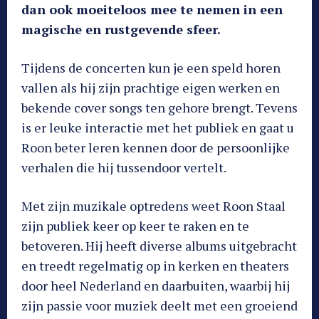
dan ook moeiteloos mee te nemen in een
magische en rustgevende sfeer.
Tijdens de concerten kun je een speld horen
vallen als hij zijn prachtige eigen werken en
bekende cover songs ten gehore brengt. Tevens
is er leuke interactie met het publiek en gaat u
Roon beter leren kennen door de persoonlijke
verhalen die hij tussendoor vertelt.
Met zijn muzikale optredens weet Roon Staal
zijn publiek keer op keer te raken en te
betoveren. Hij heeft diverse albums uitgebracht
en treedt regelmatig op in kerken en theaters
door heel Nederland en daarbuiten, waarbij hij
zijn passie voor muziek deelt met een groeiend