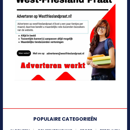
POPULAIRE CATEGORIEËN