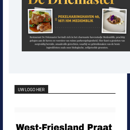
UW LOGO HIER