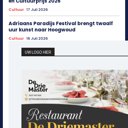
en Cultuurprijs 2026
Cultuur
17 Juli 2026
Adriaans Paradijs Festival brengt twaalf
uur kunst naar Hoogwoud
Cultuur
16 Juli 2026
UW LOGO HIER