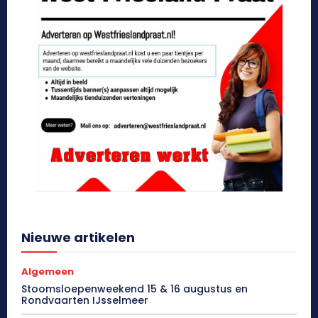
Nieuwe artikelen
Algemeen
Stoomsloepenweekend 15 & 16 augustus en
Rondvaarten IJsselmeer