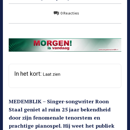
0
Reacties
In het kort:
Laat zien
MEDEMBLIK – Singer-songwriter Roon
Staal geniet al ruim 25 jaar bekendheid
door zijn fenomenale tenorstem en
prachtige pianospel. Hij weet het publiek