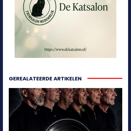
GEREALATEERDE ARTIKELEN