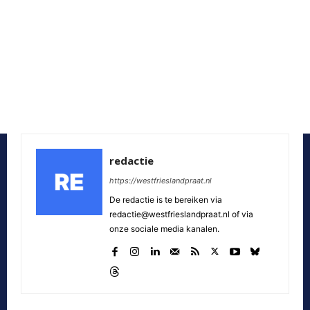
redactie
https://westfrieslandpraat.nl
De redactie is te bereiken via
redactie@westfrieslandpraat.nl of via
onze sociale media kanalen.