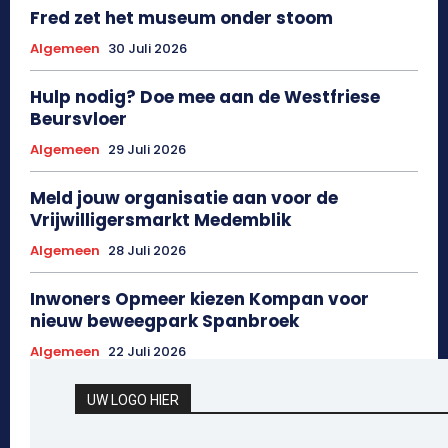
Fred zet het museum onder stoom
Algemeen
30 Juli 2026
Hulp nodig? Doe mee aan de Westfriese
Beursvloer
Algemeen
29 Juli 2026
Meld jouw organisatie aan voor de
Vrijwilligersmarkt Medemblik
Algemeen
28 Juli 2026
Inwoners Opmeer kiezen Kompan voor
nieuw beweegpark Spanbroek
Algemeen
22 Juli 2026
UW LOGO HIER