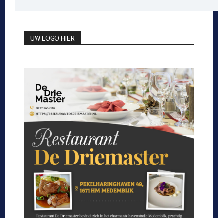
UW LOGO HIER