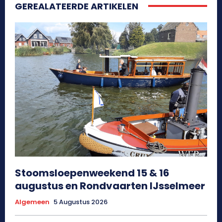
GEREALATEERDE ARTIKELEN
Stoomsloepenweekend 15 & 16
augustus en Rondvaarten IJsselmeer
Algemeen
5 Augustus 2026