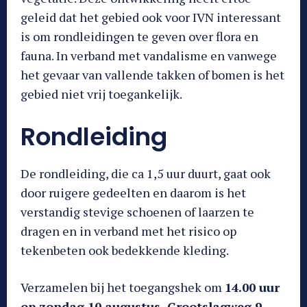
geleid dat het gebied ook voor IVN interessant
is om rondleidingen te geven over flora en
fauna. In verband met vandalisme en vanwege
het gevaar van vallende takken of bomen is het
gebied niet vrij toegankelijk.
Rondleiding
De rondleiding, die ca 1,5 uur duurt, gaat ook
door ruigere gedeelten en daarom is het
verstandig stevige schoenen of laarzen te
dragen en in verband met het risico op
tekenbeten ook bedekkende kleding.
Verzamelen bij het toegangshek om
14.00 uur
op zondag 10 augustus, Grootslagweg 9,