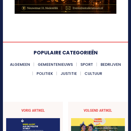
POPULAIRE CATEGORIEËN
ALGEMEEN
GEMEENTENIEUWS
SPORT
BEDRIJVEN
POLITIEK
JUSTITIE
CULTUUR
VORIG ARTIKEL
VOLGEND ARTIKEL