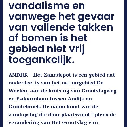
vandalisme en
vanwege het gevaar
van vallende takken
of bomen is het
gebied niet vrij
toegankelijk.
ANDIJK – Het Zanddepot is een gebied dat
onderdeel is van het natuurgebied De
Weelen, aan de kruising van Grootslagweg
en Esdoornlaan tussen Andijk en
Grootebroek. De naam komt van de
zandopslag die daar plaatsvond tijdens de
verandering van Het Grootslag van