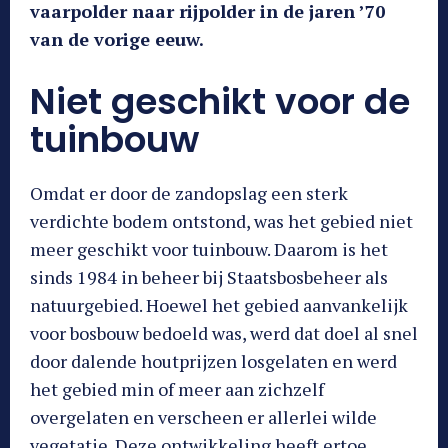
vaarpolder naar rijpolder in de jaren ’70
van de vorige eeuw.
Niet geschikt voor de
tuinbouw
Omdat er door de zandopslag een sterk
verdichte bodem ontstond, was het gebied niet
meer geschikt voor tuinbouw. Daarom is het
sinds 1984 in beheer bij Staatsbosbeheer als
natuurgebied. Hoewel het gebied aanvankelijk
voor bosbouw bedoeld was, werd dat doel al snel
door dalende houtprijzen losgelaten en werd
het gebied min of meer aan zichzelf
overgelaten en verscheen er allerlei wilde
vegetatie. Deze ontwikkeling heeft ertoe