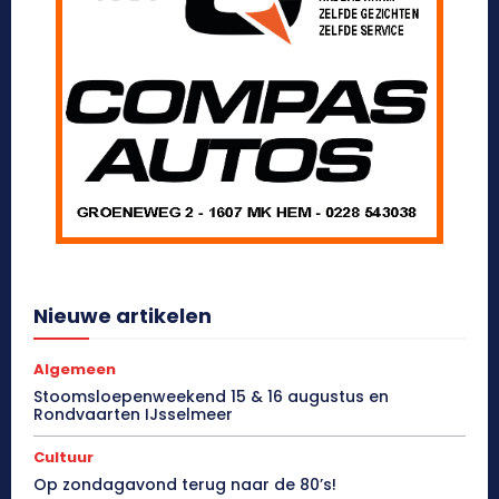
Nieuwe artikelen
Algemeen
Stoomsloepenweekend 15 & 16 augustus en
Rondvaarten IJsselmeer
Cultuur
Op zondagavond terug naar de 80’s!