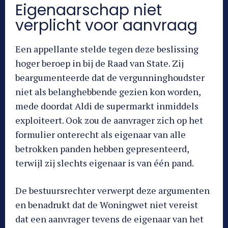
Eigenaarschap niet
verplicht voor aanvraag
Een appellante stelde tegen deze beslissing
hoger beroep in bij de Raad van State. Zij
beargumenteerde dat de vergunninghoudster
niet als belanghebbende gezien kon worden,
mede doordat Aldi de supermarkt inmiddels
exploiteert. Ook zou de aanvrager zich op het
formulier onterecht als eigenaar van alle
betrokken panden hebben gepresenteerd,
terwijl zij slechts eigenaar is van één pand.
De bestuursrechter verwerpt deze argumenten
en benadrukt dat de Woningwet niet vereist
dat een aanvrager tevens de eigenaar van het