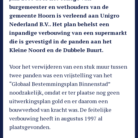
burgemeester en wethouders van de
gemeente Hoorn is verleend aan Unigro
Nederland B.V.. Het plan behelst een
inpandige verbouwing van een supermarkt
die is gevestigd in de panden aan het
Kleine Noord en de Dubbele Buurt.
Voor het verwijderen van een stuk muur tussen
twee panden was een vrijstelling van het
“Globaal Bestemmingsplan Binnenstad”
noodzakelijk, omdat er ter plaatse nog geen
uitwerkingsplan gold en er daarom een
bouwverbod van kracht was. De feitelijke
verbouwing heeft in augustus 1997 al
plaatsgevonden.