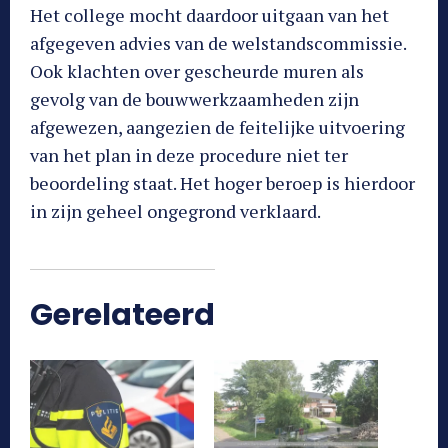
Het college mocht daardoor uitgaan van het
afgegeven advies van de welstandscommissie.
Ook klachten over gescheurde muren als
gevolg van de bouwwerkzaamheden zijn
afgewezen, aangezien de feitelijke uitvoering
van het plan in deze procedure niet ter
beoordeling staat. Het hoger beroep is hierdoor
in zijn geheel ongegrond verklaard.
Gerelateerd