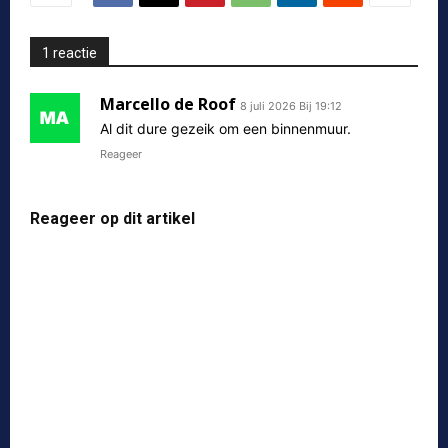
1 reactie
Marcello de Roof
8 juli 2026 Bij 19:12
Al dit dure gezeik om een binnenmuur.
Reageer
Reageer op dit artikel