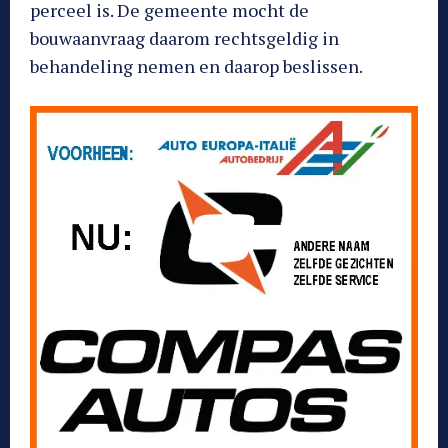
perceel is. De gemeente mocht de
bouwaanvraag daarom rechtsgeldig in
behandeling nemen en daarop beslissen.