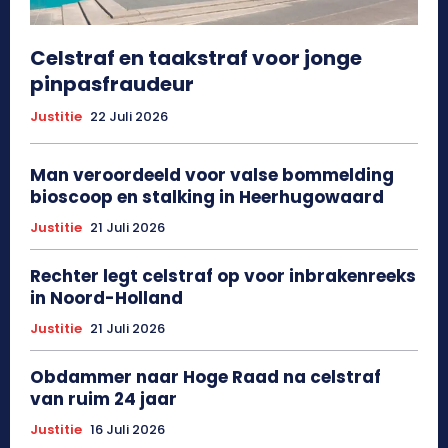
Celstraf en taakstraf voor jonge
pinpasfraudeur
Justitie
22 Juli 2026
Man veroordeeld voor valse bommelding
bioscoop en stalking in Heerhugowaard
Justitie
21 Juli 2026
Rechter legt celstraf op voor inbrakenreeks
in Noord-Holland
Justitie
21 Juli 2026
Obdammer naar Hoge Raad na celstraf
van ruim 24 jaar
Justitie
16 Juli 2026