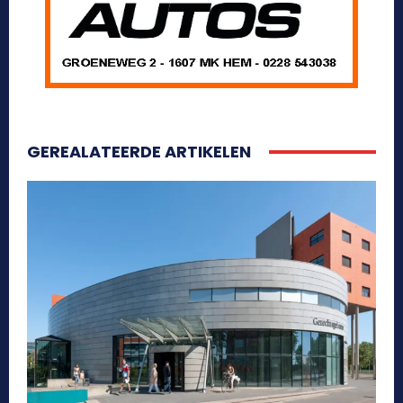
GEREALATEERDE ARTIKELEN