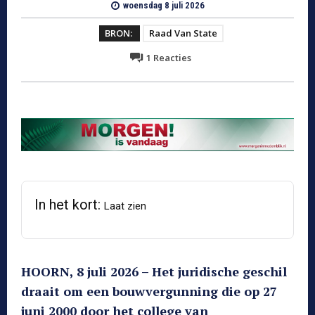
woensdag 8 juli 2026
BRON:
Raad Van State
1
Reacties
In het kort:
Laat zien
HOORN, 8 juli 2026 – Het juridische geschil
draait om een bouwvergunning die op 27
juni 2000 door het college van