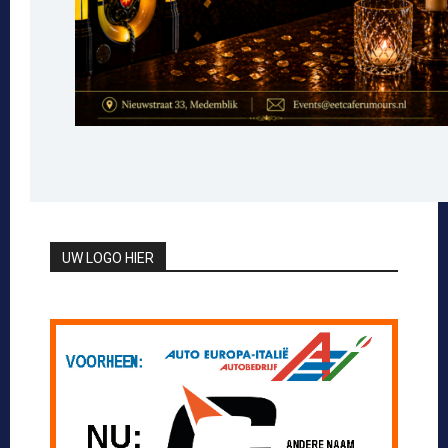
UW LOGO HIER