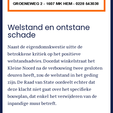
Welstand en ontstane
schade
Naast de eigendomskwestie uitte de
betrokkene kritiek op het positieve
welstandsadvies. Doordat winkelstraat het
Kleine Noord na de verbouwing twee gesloten
deuren heeft, zou de welstand in het geding
zijn. De Raad van State oordeelt echter dat
deze klacht niet gaat over het specifieke
bouwplan, dat enkel het verwijderen van de
inpandige muur betreft.