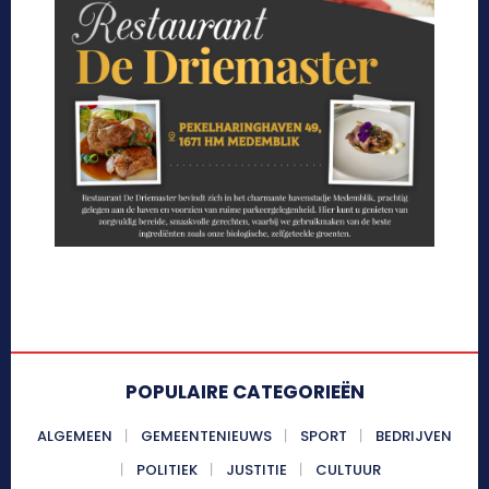
POPULAIRE CATEGORIEËN
ALGEMEEN
GEMEENTENIEUWS
SPORT
BEDRIJVEN
POLITIEK
JUSTITIE
CULTUUR