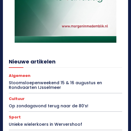
Nieuwe artikelen
Algemeen
Stoomsloepenweekend 15 & 16 augustus en
Rondvaarten IJsselmeer
Cultuur
Op zondagavond terug naar de 80’s!
Sport
Unieke wielerkoers in Wervershoof