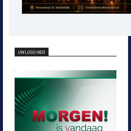
UW LOGO HIER