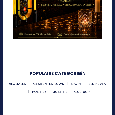
POPULAIRE CATEGORIEËN
ALGEMEEN
GEMEENTENIEUWS
SPORT
BEDRIJVEN
POLITIEK
JUSTITIE
CULTUUR