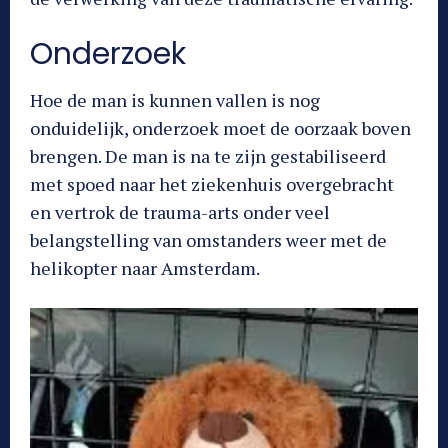
Onderzoek
Hoe de man is kunnen vallen is nog
onduidelijk, onderzoek moet de oorzaak boven
brengen. De man is na te zijn gestabiliseerd
met spoed naar het ziekenhuis overgebracht
en vertrok de trauma-arts onder veel
belangstelling van omstanders weer met de
helikopter naar Amsterdam.