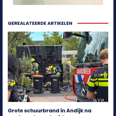
GEREALATEERDE ARTIKELEN
Grote schuurbrand in Andijk na