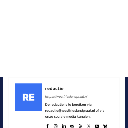
redactie
https://westfrieslandpraat.nl
De redactie is te bereiken via
redactie@westfrieslandpraat.nl of via
onze sociale media kanalen.