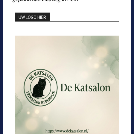
UW LOGO HIER