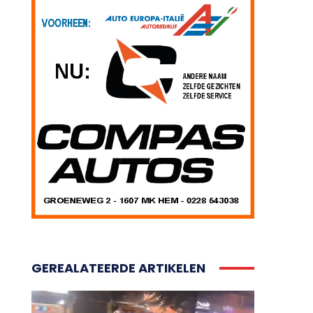
GEREALATEERDE ARTIKELEN