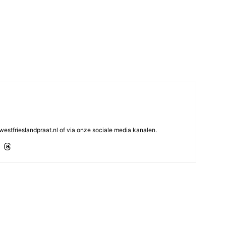
westfrieslandpraat.nl of via onze sociale media kanalen.