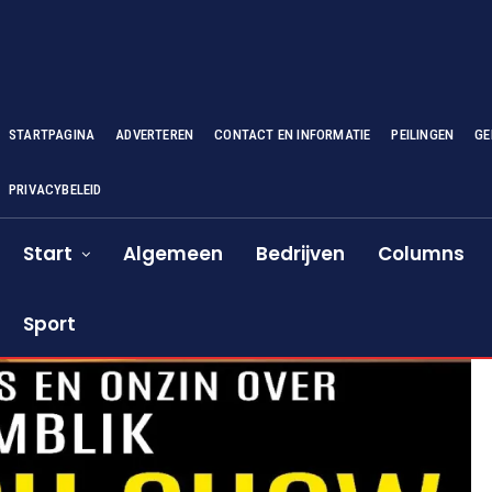
STARTPAGINA
ADVERTEREN
CONTACT EN INFORMATIE
PEILINGEN
GE
PRIVACYBELEID
Start
Algemeen
Bedrijven
Columns
Sport