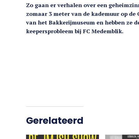
Zo gaan er verhalen over een geheimzinn
zomaar 3 meter van de kademuur op de O
van het Bakkerijmuseum en hebben ze de
keepersprobleem bij FC Medemblik.
Gerelateerd