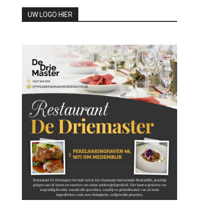
UW LOGO HIER