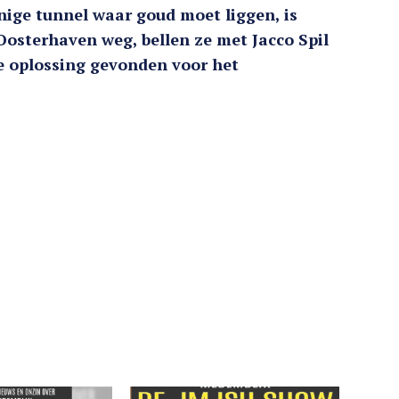
ige tunnel waar goud moet liggen, is
osterhaven weg, bellen ze met Jacco Spil
 oplossing gevonden voor het