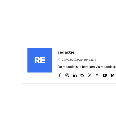
redactie
https://westfrieslandpraat.nl
De redactie is te bereiken via redactie@