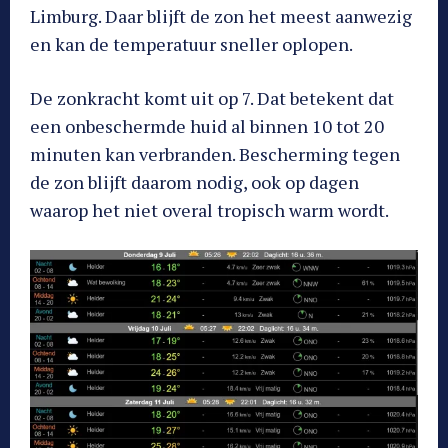
Limburg. Daar blijft de zon het meest aanwezig
en kan de temperatuur sneller oplopen.
De zonkracht komt uit op 7. Dat betekent dat
een onbeschermde huid al binnen 10 tot 20
minuten kan verbranden. Bescherming tegen
de zon blijft daarom nodig, ook op dagen
waarop het niet overal tropisch warm wordt.