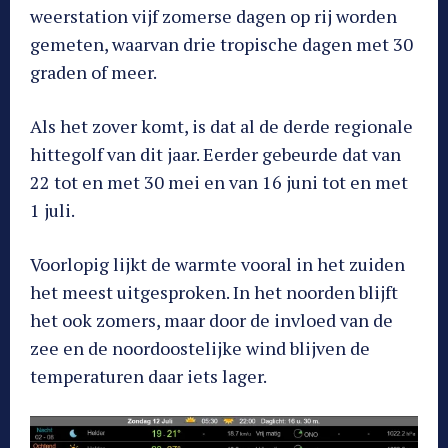
weerstation vijf zomerse dagen op rij worden
gemeten, waarvan drie tropische dagen met 30
graden of meer.
Als het zover komt, is dat al de derde regionale
hittegolf van dit jaar. Eerder gebeurde dat van
22 tot en met 30 mei en van 16 juni tot en met
1 juli.
Voorlopig lijkt de warmte vooral in het zuiden
het meest uitgesproken. In het noorden blijft
het ook zomers, maar door de invloed van de
zee en de noordoostelijke wind blijven de
temperaturen daar iets lager.