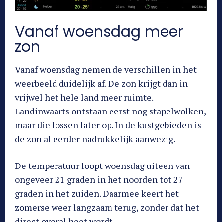
Vanaf woensdag meer
zon
Vanaf woensdag nemen de verschillen in het
weerbeeld duidelijk af. De zon krijgt dan in
vrijwel het hele land meer ruimte.
Landinwaarts ontstaan eerst nog stapelwolken,
maar die lossen later op. In de kustgebieden is
de zon al eerder nadrukkelijk aanwezig.
De temperatuur loopt woensdag uiteen van
ongeveer 21 graden in het noorden tot 27
graden in het zuiden. Daarmee keert het
zomerse weer langzaam terug, zonder dat het
direct overal heet wordt.