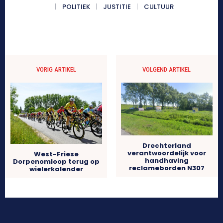
POLITIEK
JUSTITIE
CULTUUR
VORIG ARTIKEL
VOLGEND ARTIKEL
Drechterland
verantwoordelijk voor
West-Friese
handhaving
Dorpenomloop terug op
reclameborden N307
wielerkalender