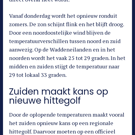
Vanaf donderdag wordt het opnieuw ronduit
zomers. De zon schijnt flink en het blijft droog.
Door een noordoostelijke wind blijven de
temperatuurverschillen tussen noord en zuid
aanwezig. Op de Waddeneilanden en in het
noorden wordt het vaak 25 tot 29 graden. In het
midden en zuiden stijgt de temperatuur naar
29 tot lokaal 33 graden.
Zuiden maakt kans op
nieuwe hittegolf
Door de oplopende temperaturen maakt vooral
het zuiden opnieuw kans op een regionale
hittegolf. Daarvoor moeten op een officieel