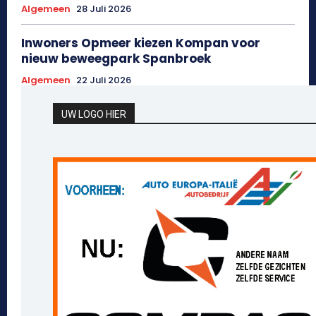
Algemeen
28 Juli 2026
Inwoners Opmeer kiezen Kompan voor
nieuw beweegpark Spanbroek
Algemeen
22 Juli 2026
UW LOGO HIER