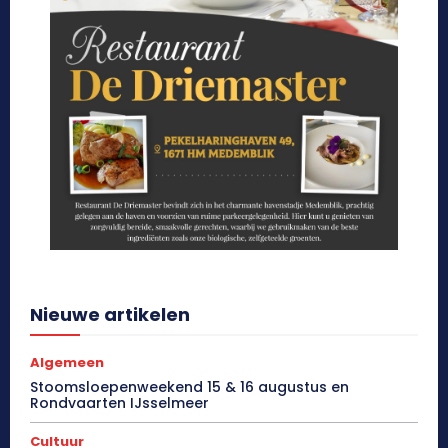
Nieuwe artikelen
Algemeen
Stoomsloepenweekend 15 & 16 augustus en
Rondvaarten IJsselmeer
Cultuur