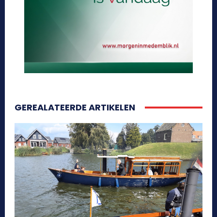
GEREALATEERDE ARTIKELEN