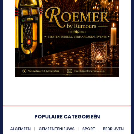
POPULAIRE CATEGORIEËN
ALGEMEEN
GEMEENTENIEUWS
SPORT
BEDRIJVEN