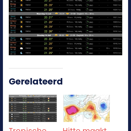
Gerelateerd