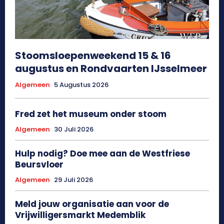
Stoomsloepenweekend 15 & 16
augustus en Rondvaarten IJsselmeer
Algemeen
5 Augustus 2026
Fred zet het museum onder stoom
Algemeen
30 Juli 2026
Hulp nodig? Doe mee aan de Westfriese
Beursvloer
Algemeen
29 Juli 2026
Meld jouw organisatie aan voor de
Vrijwilligersmarkt Medemblik