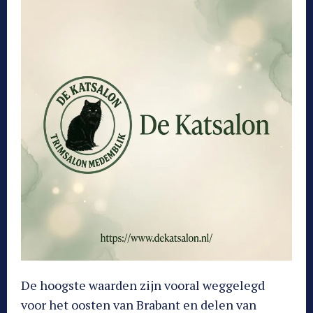
De hoogste waarden zijn vooral weggelegd
voor het oosten van Brabant en delen van