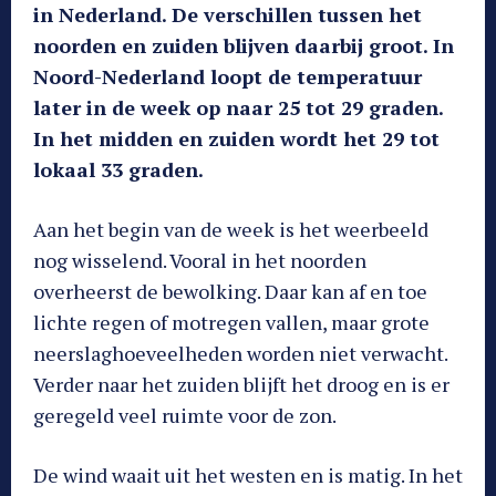
in Nederland. De verschillen tussen het
noorden en zuiden blijven daarbij groot. In
Noord-Nederland loopt de temperatuur
later in de week op naar 25 tot 29 graden.
In het midden en zuiden wordt het 29 tot
lokaal 33 graden.
Aan het begin van de week is het weerbeeld
nog wisselend. Vooral in het noorden
overheerst de bewolking. Daar kan af en toe
lichte regen of motregen vallen, maar grote
neerslaghoeveelheden worden niet verwacht.
Verder naar het zuiden blijft het droog en is er
geregeld veel ruimte voor de zon.
De wind waait uit het westen en is matig. In het