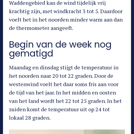
Waddengebied kan de wind tijdelijk vrij
krachtig zijn, met windkracht 3 tot 5. Daardoor
voelt het in het noorden minder warm aan dan
de thermometer aangeeft.
Begin van de week nog
gematigd
Maandag en dinsdag stijgt de temperatuur in
het noorden naar 20 tot 22 graden. Door de
westenwind voelt het daar soms fris aan voor
de tijd van het jaar. In het midden en oosten
van het land wordt het 22 tot 25 graden. In het
zuiden komt de temperatuur uit op 24 tot
lokaal 28 graden.