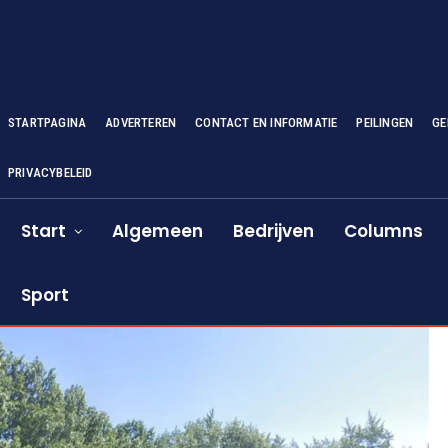
STARTPAGINA
ADVERTEREN
CONTACT EN INFORMATIE
PEILINGEN
GE
PRIVACYBELEID
Start
Algemeen
Bedrijven
Columns
Sport