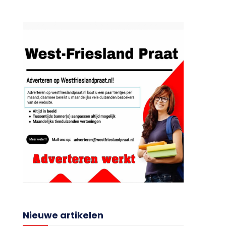
Nieuwe artikelen