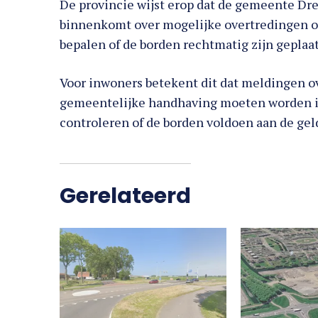
De provincie wijst erop dat de gemeente Dre
binnenkomt over mogelijke overtredingen 
bepalen of de borden rechtmatig zijn geplaat
Voor inwoners betekent dit dat meldingen o
gemeentelijke handhaving moeten worden i
controleren of de borden voldoen aan de gel
Gerelateerd