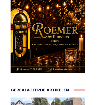
GEREALATEERDE ARTIKELEN