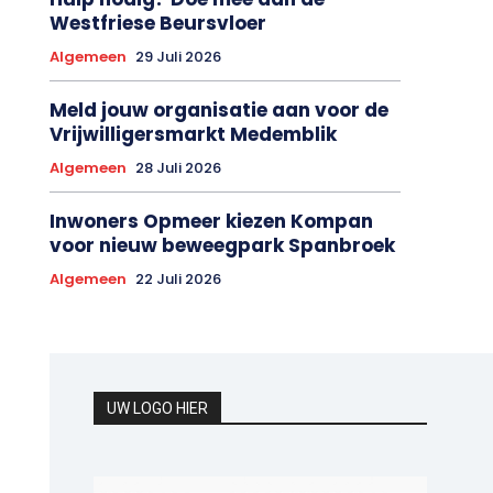
Westfriese Beursvloer
Algemeen
29 Juli 2026
Meld jouw organisatie aan voor de
Vrijwilligersmarkt Medemblik
Algemeen
28 Juli 2026
Inwoners Opmeer kiezen Kompan
voor nieuw beweegpark Spanbroek
Algemeen
22 Juli 2026
UW LOGO HIER