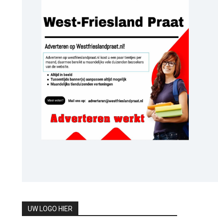
UW LOGO HIER