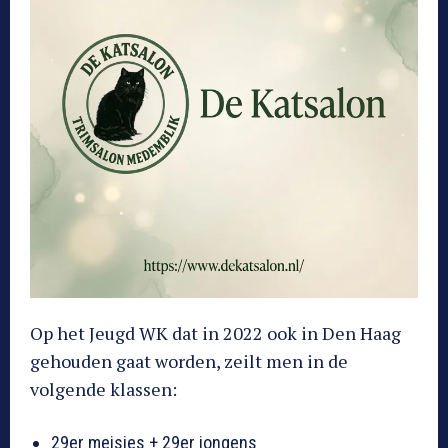
Op het Jeugd WK dat in 2022 ook in Den Haag
gehouden gaat worden, zeilt men in de
volgende klassen:
29er meisjes + 29er jongens