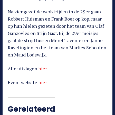
Na vier gezeilde wedstrijden in de 29er gaan
Robbert Huisman en Frank Boer op kop, maar
op hun hielen gezeten door het team van Olaf
Ganzevles en Stijn Gast. Bij de 29er meisjes
gaat de strijd tussen Merel Tavenier en Janne
Ravelingien en het team van Marlies Schouten
en Maud Lodewijk.
Alle uitslagen
hier
Event website
hier
Gerelateerd