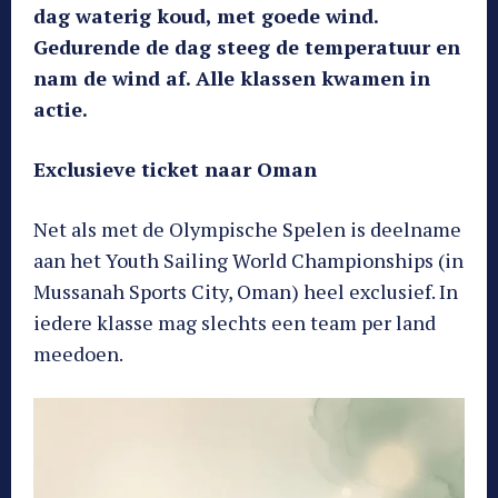
dag waterig koud, met goede wind.
Gedurende de dag steeg de temperatuur en
nam de wind af. Alle klassen kwamen in
actie.
Exclusieve ticket naar Oman
Net als met de Olympische Spelen is deelname
aan het Youth Sailing World Championships (in
Mussanah Sports City, Oman) heel exclusief. In
iedere klasse mag slechts een team per land
meedoen.