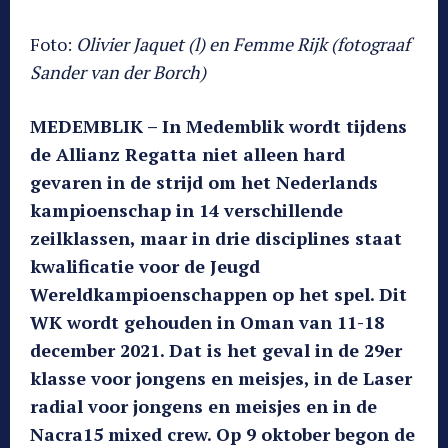
Foto:
Olivier Jaquet (l) en Femme Rijk (fotograaf
Sander van der Borch)
MEDEMBLIK – In Medemblik wordt tijdens
de Allianz Regatta niet alleen hard
gevaren in de strijd om het Nederlands
kampioenschap in 14 verschillende
zeilklassen, maar in drie disciplines staat
kwalificatie voor de Jeugd
Wereldkampioenschappen op het spel. Dit
WK wordt gehouden in Oman van 11-18
december 2021. Dat is het geval in de 29er
klasse voor jongens en meisjes, in de Laser
radial voor jongens en meisjes en in de
Nacra15 mixed crew. Op 9 oktober begon de