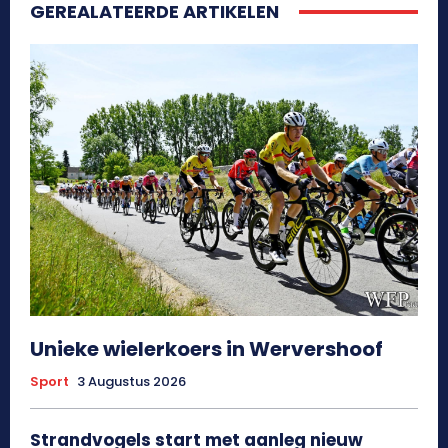
GEREALATEERDE ARTIKELEN
Unieke wielerkoers in Wervershoof
Sport
3 Augustus 2026
Strandvogels start met aanleg nieuw