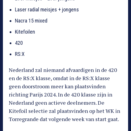
Laser radial meisjes + jongens
Nacra 15 mixed
Kitefoilen
420
RS:X
Nederland zal niemand afvaardigen in de 420
en de RS:X klasse, omdat in de RS:X klasse
geen doorstroom meer kan plaatsvinden
richting Parijs 2024. In de 420 klasse zijn in
Nederland geen actieve deelnemers. De
Kitefoil selectie zal plaatsvinden op het WK in
Torregrande dat volgende week van start gaat.