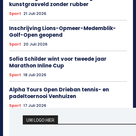
kunstgrasveld zonder rubber
Sport
21 Juli 2026
Inschrijving Lions-Opmeer-Medemblik-
Golf-Open geopend
Sport
20 Juli 2026
Sofia Schilder wint voor tweede jaar
Marathon Inline Cup
Sport
18 Juli 2026
Alpha Tours Open Drieban tennis- en
padeltoernooi Venhuizen
Sport
17 Juli 2026
UW LOGO HIER