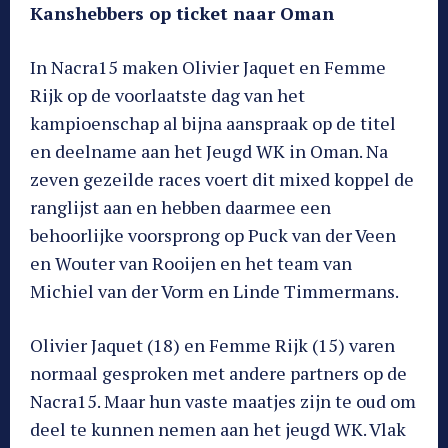
Kanshebbers op ticket naar Oman
In Nacra15 maken Olivier Jaquet en Femme
Rijk op de voorlaatste dag van het
kampioenschap al bijna aanspraak op de titel
en deelname aan het Jeugd WK in Oman. Na
zeven gezeilde races voert dit mixed koppel de
ranglijst aan en hebben daarmee een
behoorlijke voorsprong op Puck van der Veen
en Wouter van Rooijen en het team van
Michiel van der Vorm en Linde Timmermans.
Olivier Jaquet (18) en Femme Rijk (15) varen
normaal gesproken met andere partners op de
Nacra15. Maar hun vaste maatjes zijn te oud om
deel te kunnen nemen aan het jeugd WK. Vlak