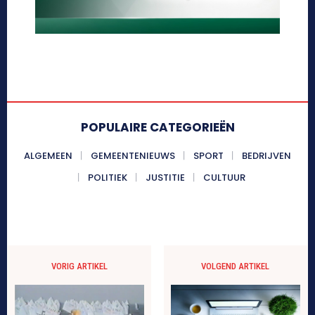
POPULAIRE CATEGORIEËN
ALGEMEEN
GEMEENTENIEUWS
SPORT
BEDRIJVEN
POLITIEK
JUSTITIE
CULTUUR
VORIG ARTIKEL
VOLGEND ARTIKEL