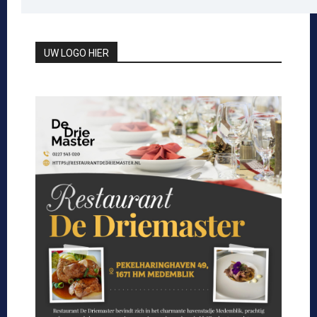
UW LOGO HIER