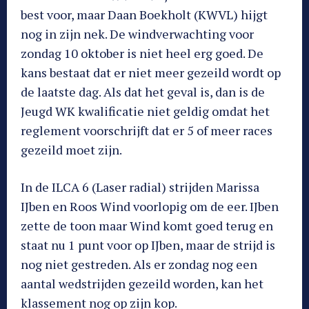
best voor, maar Daan Boekholt (KWVL) hijgt
nog in zijn nek. De windverwachting voor
zondag 10 oktober is niet heel erg goed. De
kans bestaat dat er niet meer gezeild wordt op
de laatste dag. Als dat het geval is, dan is de
Jeugd WK kwalificatie niet geldig omdat het
reglement voorschrijft dat er 5 of meer races
gezeild moet zijn.
In de ILCA 6 (Laser radial) strijden Marissa
IJben en Roos Wind voorlopig om de eer. IJben
zette de toon maar Wind komt goed terug en
staat nu 1 punt voor op IJben, maar de strijd is
nog niet gestreden. Als er zondag nog een
aantal wedstrijden gezeild worden, kan het
klassement nog op zijn kop.