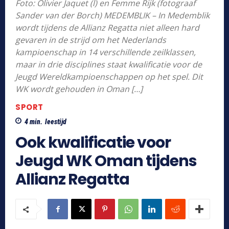
Foto: Olivier Jaquet (l) en Femme Rijk (fotograaf
Sander van der Borch) MEDEMBLIK – In Medemblik
wordt tijdens de Allianz Regatta niet alleen hard
gevaren in de strijd om het Nederlands
kampioenschap in 14 verschillende zeilklassen,
maar in drie disciplines staat kwalificatie voor de
Jeugd Wereldkampioenschappen op het spel. Dit
WK wordt gehouden in Oman […]
SPORT
4
min.
leestijd
Ook kwalificatie voor
Jeugd WK Oman tijdens
Allianz Regatta