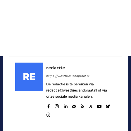
redactie
https://westfrieslandpraat.nl
De redactie is te bereiken via
redactie@westfrieslandpraat.nl of via
onze sociale media kanalen.