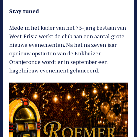
Stay tuned
Mede in het kader van het 75-jarig bestaan van
West-Frisia werkt de club aan een aantal grote
nieuwe evenementen. Na het na zeven jaar
opnieuw opstarten van de Enkhuizer
Oranjeronde wordt er in september een
hagelnieuw evenement gelanceerd.