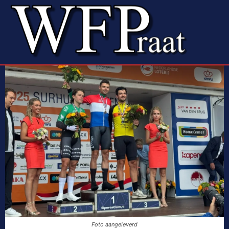
Foto aangeleverd