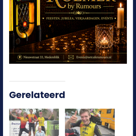
Gerelateerd