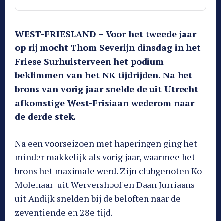
WEST-FRIESLAND – Voor het tweede jaar
op rij mocht Thom Severijn dinsdag in het
Friese Surhuisterveen het podium
beklimmen van het NK tijdrijden. Na het
brons van vorig jaar snelde de uit Utrecht
afkomstige West-Frisiaan wederom naar
de derde stek.
Na een voorseizoen met haperingen ging het
minder makkelijk als vorig jaar, waarmee het
brons het maximale werd. Zijn clubgenoten Ko
Molenaar uit Wervershoof en Daan Jurriaans
uit Andijk snelden bij de beloften naar de
zeventiende en 28e tijd.