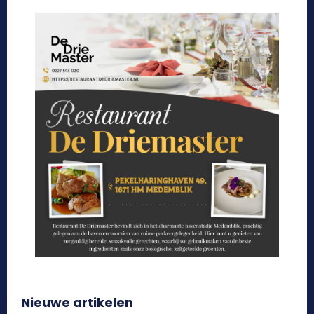
Nieuwe artikelen