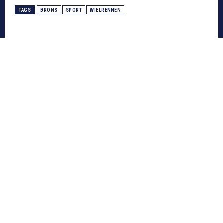
TAGS
BRONS
SPORT
WIELRENNEN