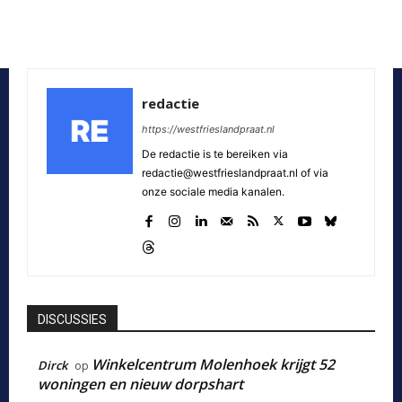
redactie
https://westfrieslandpraat.nl
De redactie is te bereiken via
redactie@westfrieslandpraat.nl of via
onze sociale media kanalen.
DISCUSSIES
Winkelcentrum Molenhoek krijgt 52
Dirck
op
woningen en nieuw dorpshart