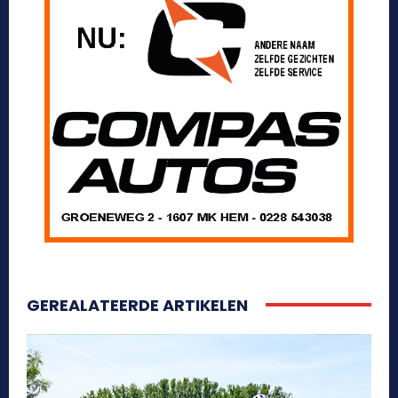
GEREALATEERDE ARTIKELEN