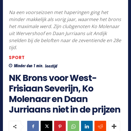
Na een voorseizoen met haperingen ging het
minder makkelijk als vorig jaar, waarmee het brons
het maximale werd. Zijn clubgenoten Ko Molenaar
uit Wervershoof en Daan Jurriaans uit Andijk
snelden bij de beloften naar de zeventiende en 28e
tijd.
SPORT
Minder dan 1
min.
leestijd
NK Brons voor West-
Frisiaan Severijn, Ko
Molenaar en Daan
Jurriaans niet in de prijzen