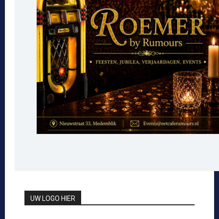
UW LOGO HIER