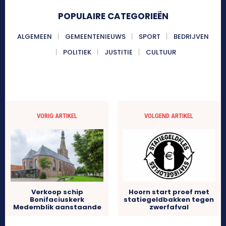
POPULAIRE CATEGORIEËN
ALGEMEEN
GEMEENTENIEUWS
SPORT
BEDRIJVEN
POLITIEK
JUSTITIE
CULTUUR
VORIG ARTIKEL
VOLGEND ARTIKEL
Hoorn start proef met
Verkoop schip
statiegeldbakken tegen
Bonifaciuskerk
zwerfafval
Medemblik aanstaande