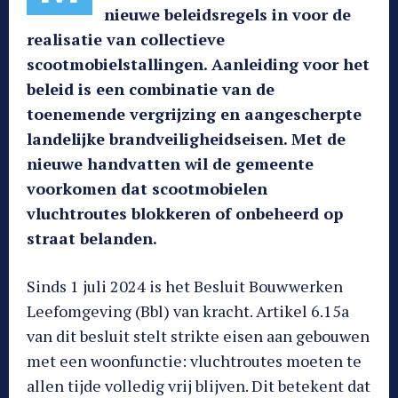
nieuwe beleidsregels in voor de
realisatie van collectieve
scootmobielstallingen. Aanleiding voor het
beleid is een combinatie van de
toenemende vergrijzing en aangescherpte
landelijke brandveiligheidseisen. Met de
nieuwe handvatten wil de gemeente
voorkomen dat scootmobielen
vluchtroutes blokkeren of onbeheerd op
straat belanden.
Sinds 1 juli 2024 is het Besluit Bouwwerken
Leefomgeving (Bbl) van kracht. Artikel 6.15a
van dit besluit stelt strikte eisen aan gebouwen
met een woonfunctie: vluchtroutes moeten te
allen tijde volledig vrij blijven. Dit betekent dat