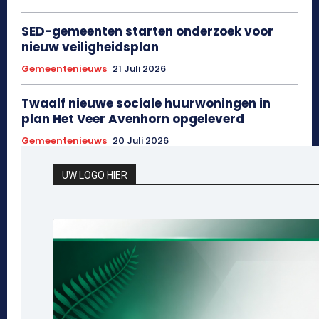
SED-gemeenten starten onderzoek voor
nieuw veiligheidsplan
Gemeentenieuws
21 Juli 2026
Twaalf nieuwe sociale huurwoningen in
plan Het Veer Avenhorn opgeleverd
Gemeentenieuws
20 Juli 2026
UW LOGO HIER