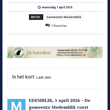
woensdag 1 april 2026
BRON:
Gemeente Medemblik
1
Reacties
In het kort:
Laat zien
EDEMBLIK, 1 april 2026 – De
M
gemeente Medemblik voert