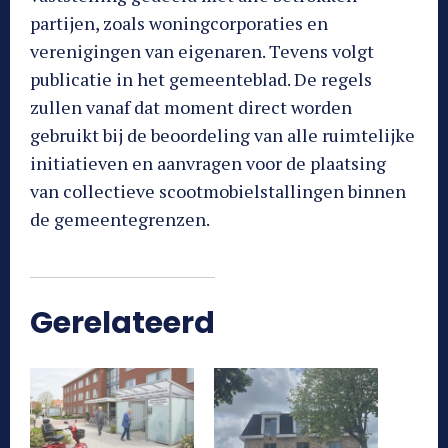
partijen, zoals woningcorporaties en
verenigingen van eigenaren. Tevens volgt
publicatie in het gemeenteblad. De regels
zullen vanaf dat moment direct worden
gebruikt bij de beoordeling van alle ruimtelijke
initiatieven en aanvragen voor de plaatsing
van collectieve scootmobielstallingen binnen
de gemeentegrenzen.
Gerelateerd