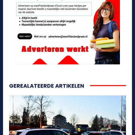
GEREALATEERDE ARTIKELEN