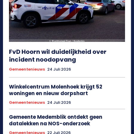
FvD Hoorn wil duidelijkheid over
incident noodopvang
Gemeentenieuws
24 Juli 2026
Winkelcentrum Molenhoek krijgt 52
woningen en nieuw dorpshart
Gemeentenieuws
24 Juli 2026
Gemeente Medemblik ontdekt geen
datalekken na NOS-onderzoek
Gemeentenieuws
22 Juli 2026