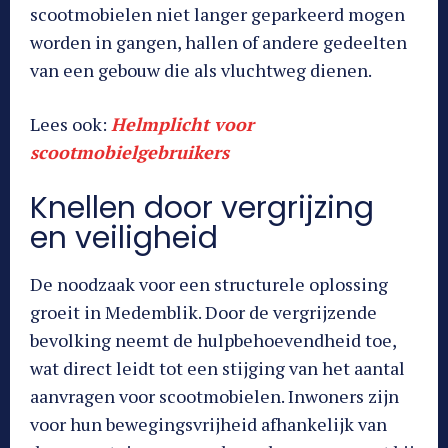
scootmobielen niet langer geparkeerd mogen
worden in gangen, hallen of andere gedeelten
van een gebouw die als vluchtweg dienen.
Lees ook:
Helmplicht voor
scootmobielgebruikers
Knellen door vergrijzing
en veiligheid
De noodzaak voor een structurele oplossing
groeit in Medemblik. Door de vergrijzende
bevolking neemt de hulpbehoevendheid toe,
wat direct leidt tot een stijging van het aantal
aanvragen voor scootmobielen. Inwoners zijn
voor hun bewegingsvrijheid afhankelijk van