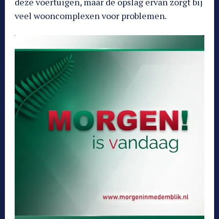
deze voertuigen, maar de opslag ervan zorgt bij
veel wooncomplexen voor problemen.