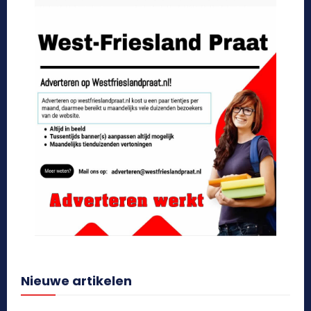
Nieuwe artikelen