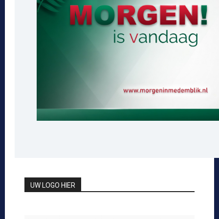
UW LOGO HIER