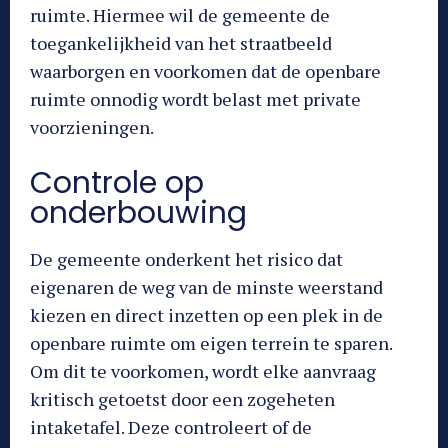
ruimte. Hiermee wil de gemeente de
toegankelijkheid van het straatbeeld
waarborgen en voorkomen dat de openbare
ruimte onnodig wordt belast met private
voorzieningen.
Controle op
onderbouwing
De gemeente onderkent het risico dat
eigenaren de weg van de minste weerstand
kiezen en direct inzetten op een plek in de
openbare ruimte om eigen terrein te sparen.
Om dit te voorkomen, wordt elke aanvraag
kritisch getoetst door een zogeheten
intaketafel. Deze controleert of de