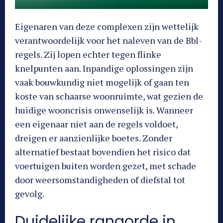
Eigenaren van deze complexen zijn wettelijk
verantwoordelijk voor het naleven van de Bbl-
regels. Zij lopen echter tegen flinke
knelpunten aan. Inpandige oplossingen zijn
vaak bouwkundig niet mogelijk of gaan ten
koste van schaarse woonruimte, wat gezien de
huidige wooncrisis onwenselijk is. Wanneer
een eigenaar niet aan de regels voldoet,
dreigen er aanzienlijke boetes. Zonder
alternatief bestaat bovendien het risico dat
voertuigen buiten worden gezet, met schade
door weersomstandigheden of diefstal tot
gevolg.
Duidelijke rangorde in