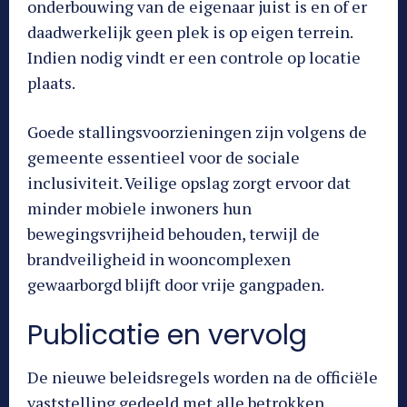
onderbouwing van de eigenaar juist is en of er
daadwerkelijk geen plek is op eigen terrein.
Indien nodig vindt er een controle op locatie
plaats.
Goede stallingsvoorzieningen zijn volgens de
gemeente essentieel voor de sociale
inclusiviteit. Veilige opslag zorgt ervoor dat
minder mobiele inwoners hun
bewegingsvrijheid behouden, terwijl de
brandveiligheid in wooncomplexen
gewaarborgd blijft door vrije gangpaden.
Publicatie en vervolg
De nieuwe beleidsregels worden na de officiële
vaststelling gedeeld met alle betrokken