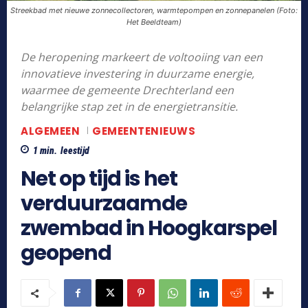
Streekbad met nieuwe zonnecollectoren, warmtepompen en zonnepanelen (Foto:
Het Beeldteam)
De heropening markeert de voltooiing van een
innovatieve investering in duurzame energie,
waarmee de gemeente Drechterland een
belangrijke stap zet in de energietransitie.
ALGEMEEN
GEMEENTENIEUWS
1
min.
leestijd
Net op tijd is het
verduurzaamde
zwembad in Hoogkarspel
geopend