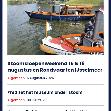
Stoomsloepenweekend 15 & 16
augustus en Rondvaarten IJsselmeer
Algemeen
5 Augustus 2026
Fred zet het museum onder stoom
Algemeen
30 Juli 2026