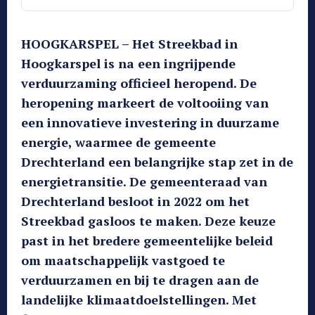
HOOGKARSPEL – Het Streekbad in
Hoogkarspel is na een ingrijpende
verduurzaming officieel heropend. De
heropening markeert de voltooiing van
een innovatieve investering in duurzame
energie, waarmee de gemeente
Drechterland een belangrijke stap zet in de
energietransitie. De gemeenteraad van
Drechterland besloot in 2022 om het
Streekbad gasloos te maken. Deze keuze
past in het bredere gemeentelijke beleid
om maatschappelijk vastgoed te
verduurzamen en bij te dragen aan de
landelijke klimaatdoelstellingen. Met