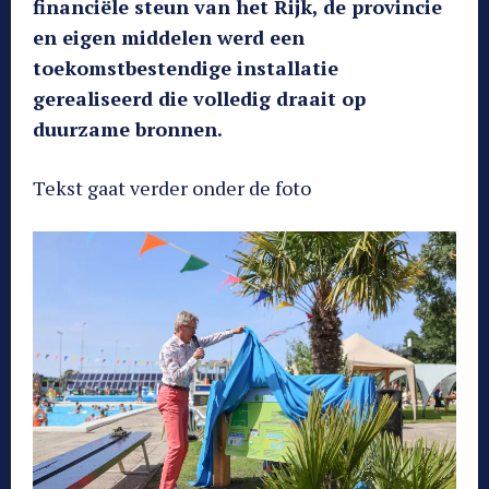
financiële steun van het Rijk, de provincie
en eigen middelen werd een
toekomstbestendige installatie
gerealiseerd die volledig draait op
duurzame bronnen.
Tekst gaat verder onder de foto