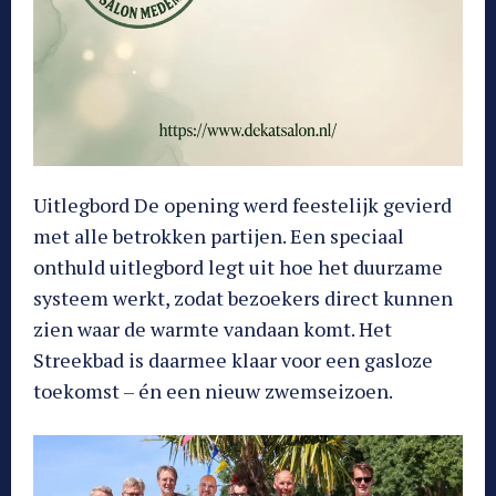
Uitlegbord De opening werd feestelijk gevierd
met alle betrokken partijen. Een speciaal
onthuld uitlegbord legt uit hoe het duurzame
systeem werkt, zodat bezoekers direct kunnen
zien waar de warmte vandaan komt. Het
Streekbad is daarmee klaar voor een gasloze
toekomst – én een nieuw zwemseizoen.