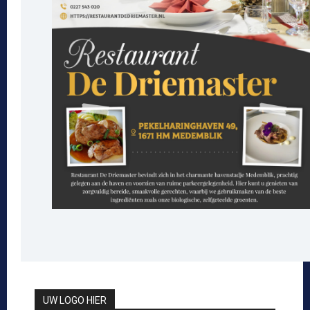
UW LOGO HIER