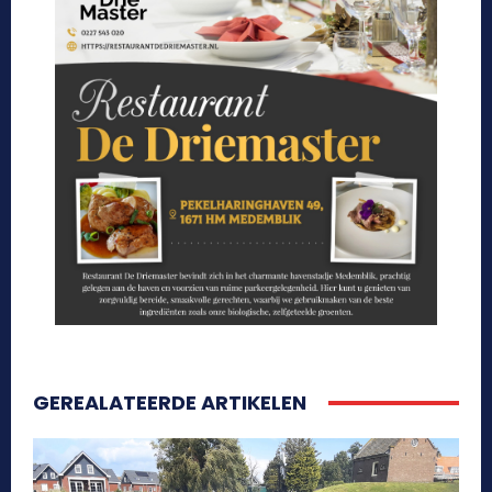
GEREALATEERDE ARTIKELEN