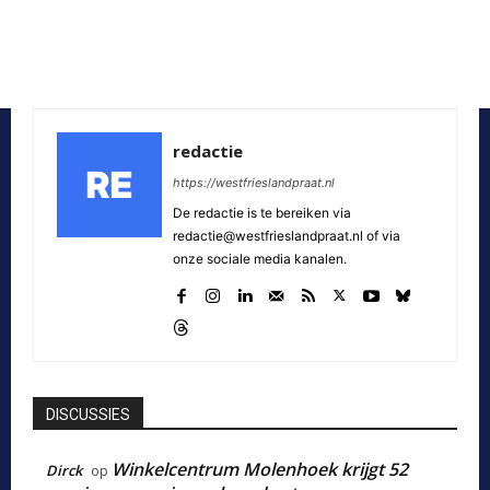
redactie
https://westfrieslandpraat.nl
De redactie is te bereiken via
redactie@westfrieslandpraat.nl of via
onze sociale media kanalen.
DISCUSSIES
Winkelcentrum Molenhoek krijgt 52
Dirck
op