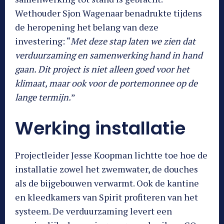
Wethouder Sjon Wagenaar benadrukte tijdens
de heropening het belang van deze
investering: “
Met deze stap laten we zien dat
verduurzaming en samenwerking hand in hand
gaan. Dit project is niet alleen goed voor het
klimaat, maar ook voor de portemonnee op de
lange termijn.
”
Werking installatie
Projectleider Jesse Koopman lichtte toe hoe de
installatie zowel het zwemwater, de douches
als de bijgebouwen verwarmt. Ook de kantine
en kleedkamers van Spirit profiteren van het
systeem. De verduurzaming levert een