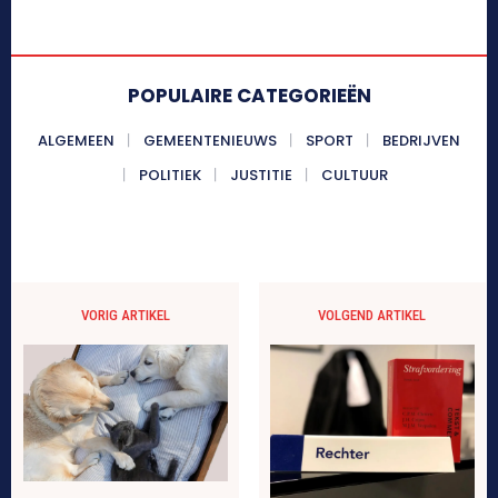
POPULAIRE CATEGORIEËN
ALGEMEEN
GEMEENTENIEUWS
SPORT
BEDRIJVEN
POLITIEK
JUSTITIE
CULTUUR
VORIG ARTIKEL
VOLGEND ARTIKEL