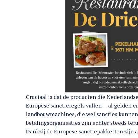
Cruciaal is dat de producten die Nederlands
Europese sanctieregels vallen — al gelden e
landbouwmachines, die wel sancties kunnen
betalingsorganisaties zijn echter steeds te
Dankzij de Europese sanctiepakketten zijn 