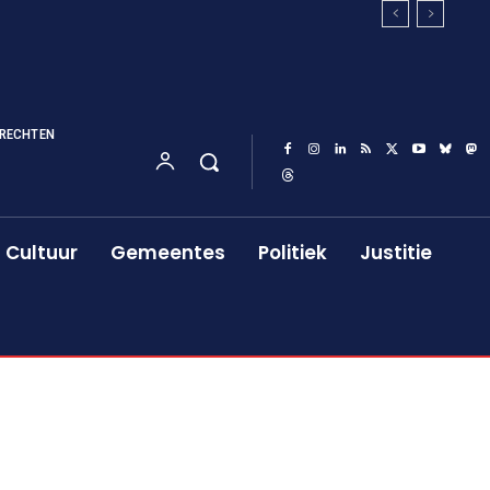
RECHTEN
Cultuur
Gemeentes
Politiek
Justitie