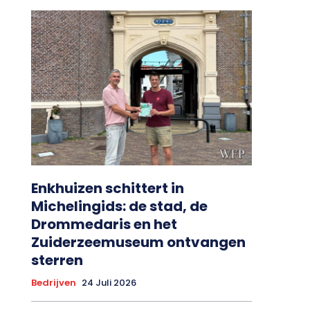
Enkhuizen schittert in
Michelingids: de stad, de
Drommedaris en het
Zuiderzeemuseum ontvangen
sterren
Bedrijven
24 Juli 2026