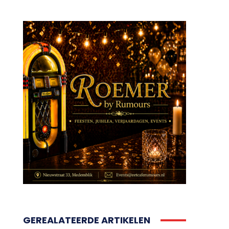
GEREALATEERDE ARTIKELEN