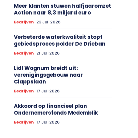
Meer klanten stuwen halfjaaromzet
Action naar 8,3 miljard euro
Bedrijven
23 Juli 2026
Verbeterde waterkwaliteit stopt
gebiedsproces polder De Drieban
Bedrijven
21 Juli 2026
Lidl Wognum breidt uit:
verenigingsgebouw naar
Clappslaan
Bedrijven
17 Juli 2026
Akkoord op financieel plan
Ondernemersfonds Medemblik
Bedrijven
17 Juli 2026