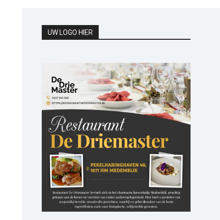
UW LOGO HIER