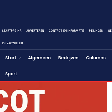
STARTPAGINA
ADVERTEREN
CONTACT EN INFORMATIE
PEILINGEN
GE
PRIVACYBELEID
Start
Algemeen
Bedrijven
Columns
Sport