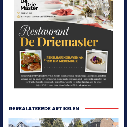
GEREALATEERDE ARTIKELEN