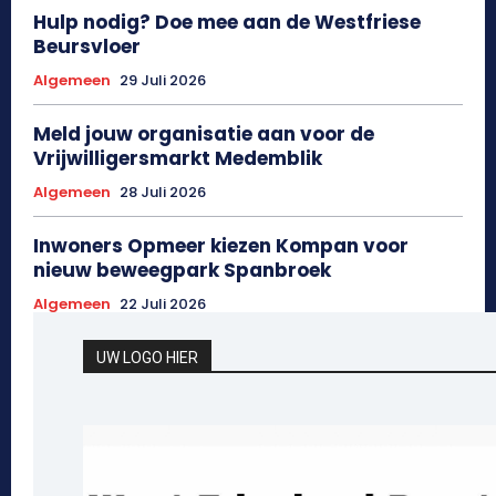
Hulp nodig? Doe mee aan de Westfriese
Beursvloer
Algemeen
29 Juli 2026
Meld jouw organisatie aan voor de
Vrijwilligersmarkt Medemblik
Algemeen
28 Juli 2026
Inwoners Opmeer kiezen Kompan voor
nieuw beweegpark Spanbroek
Algemeen
22 Juli 2026
UW LOGO HIER