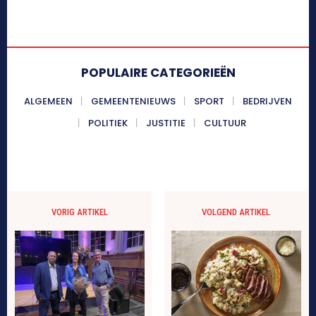
POPULAIRE CATEGORIEËN
ALGEMEEN
GEMEENTENIEUWS
SPORT
BEDRIJVEN
POLITIEK
JUSTITIE
CULTUUR
VORIG ARTIKEL
VOLGEND ARTIKEL