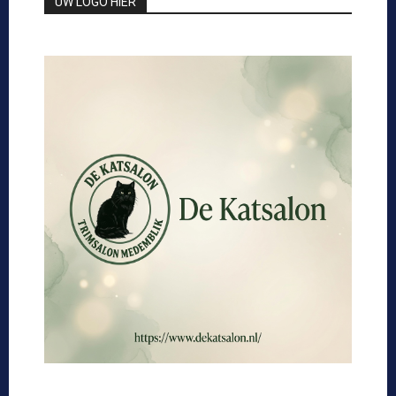
UW LOGO HIER