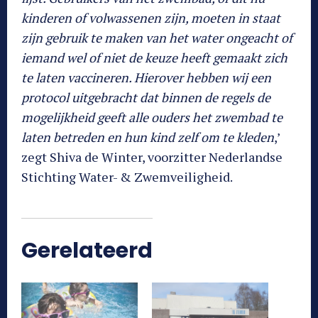
kinderen of volwassenen zijn, moeten in staat
zijn gebruik te maken van het water ongeacht of
iemand wel of niet de keuze heeft gemaakt zich
te laten vaccineren. Hierover hebben wij een
protocol uitgebracht dat binnen de regels de
mogelijkheid geeft alle ouders het zwembad te
laten betreden en hun kind zelf om te kleden
,’
zegt Shiva de Winter, voorzitter Nederlandse
Stichting Water- & Zwemveiligheid.
Gerelateerd