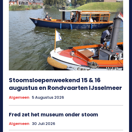
Stoomsloepenweekend 15 & 16
augustus en Rondvaarten IJsselmeer
Algemeen
5 Augustus 2026
Fred zet het museum onder stoom
Algemeen
30 Juli 2026