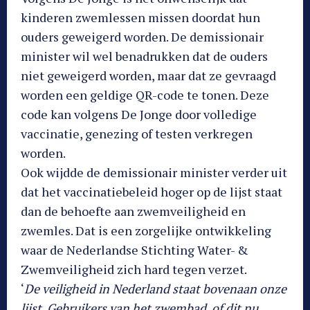
kinderen zwemlessen missen doordat hun
ouders geweigerd worden. De demissionair
minister wil wel benadrukken dat de ouders
niet geweigerd worden, maar dat ze gevraagd
worden een geldige QR-code te tonen. Deze
code kan volgens De Jonge door volledige
vaccinatie, genezing of testen verkregen
worden.
Ook wijdde de demissionair minister verder uit
dat het vaccinatiebeleid hoger op de lijst staat
dan de behoefte aan zwemveiligheid en
zwemles. Dat is een zorgelijke ontwikkeling
waar de Nederlandse Stichting Water- &
Zwemveiligheid zich hard tegen verzet.
‘
De veiligheid in Nederland staat bovenaan onze
lijst. Gebruikers van het zwembad, of dit nu