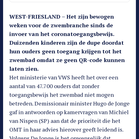
WEST-FRIESLAND – Het zijn bewogen
weken voor de zwembranche sinds de
invoer van het coronatoegangsbewijs.
Duizenden kinderen zijn de dupe doordat
hun ouders geen toegang krijgen tot het
zwembad omdat ze geen QR-code kunnen
laten zien.
Het ministerie van VWS heeft het over een
aantal van 47.700 ouders dat zonder
toegangsbewijs het zwembad niet mogen
betreden. Demissionair minister Hugo de Jonge
gaf in antwoorden op kamervragen van Michiel
van Nispen (SP) aan dat de prioriteit die het
OMT in haar advies hierover geeft leidend is.
Volgens De Jonge is het onwenselijk dat