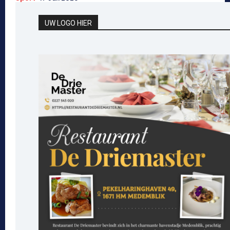
UW LOGO HIER