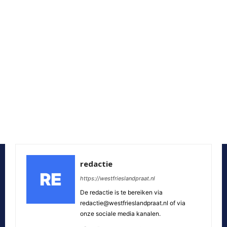
redactie
https://westfrieslandpraat.nl
De redactie is te bereiken via
redactie@westfrieslandpraat.nl of via
onze sociale media kanalen.