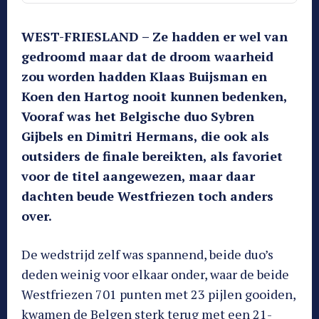
WEST-FRIESLAND – Ze hadden er wel van
gedroomd maar dat de droom waarheid
zou worden hadden Klaas Buijsman en
Koen den Hartog nooit kunnen bedenken,
Vooraf was het Belgische duo Sybren
Gijbels en Dimitri Hermans, die ook als
outsiders de finale bereikten, als favoriet
voor de titel aangewezen, maar daar
dachten beude Westfriezen toch anders
over.
De wedstrijd zelf was spannend, beide duo’s
deden weinig voor elkaar onder, waar de beide
Westfriezen 701 punten met 23 pijlen gooiden,
kwamen de Belgen sterk terug met een 21-