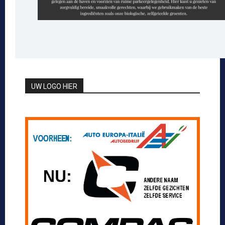
UW LOGO HIER