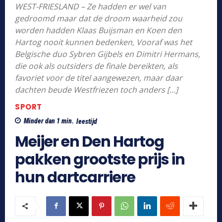
WEST-FRIESLAND – Ze hadden er wel van
gedroomd maar dat de droom waarheid zou
worden hadden Klaas Buijsman en Koen den
Hartog nooit kunnen bedenken, Vooraf was het
Belgische duo Sybren Gijbels en Dimitri Hermans,
die ook als outsiders de finale bereikten, als
favoriet voor de titel aangewezen, maar daar
dachten beude Westfriezen toch anders […]
SPORT
Minder dan 1
min.
leestijd
Meijer en Den Hartog
pakken grootste prijs in
hun dartcarriere