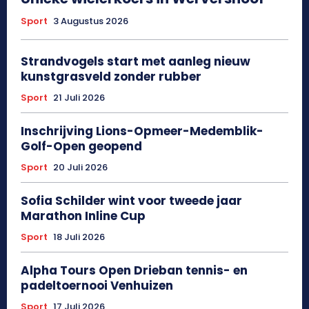
Sport
3 Augustus 2026
Strandvogels start met aanleg nieuw
kunstgrasveld zonder rubber
Sport
21 Juli 2026
Inschrijving Lions-Opmeer-Medemblik-
Golf-Open geopend
Sport
20 Juli 2026
Sofia Schilder wint voor tweede jaar
Marathon Inline Cup
Sport
18 Juli 2026
Alpha Tours Open Drieban tennis- en
padeltoernooi Venhuizen
Sport
17 Juli 2026