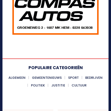
POPULAIRE CATEGORIEËN
ALGEMEEN
GEMEENTENIEUWS
SPORT
BEDRIJVEN
POLITIEK
JUSTITIE
CULTUUR