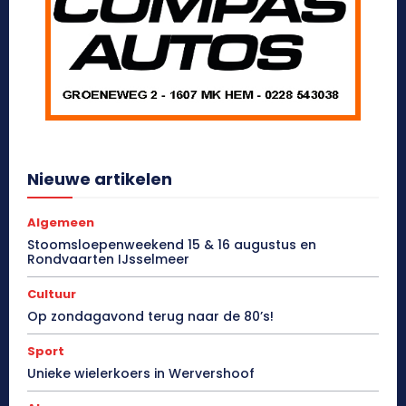
Nieuwe artikelen
Algemeen
Stoomsloepenweekend 15 & 16 augustus en
Rondvaarten IJsselmeer
Cultuur
Op zondagavond terug naar de 80’s!
Sport
Unieke wielerkoers in Wervershoof