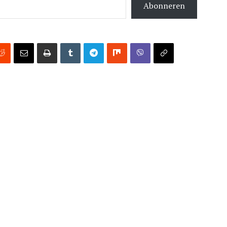
Abonneren