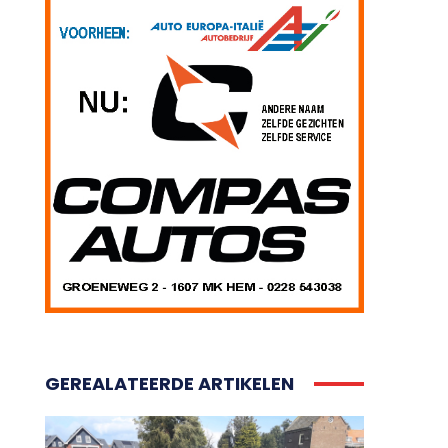
GEREALATEERDE ARTIKELEN