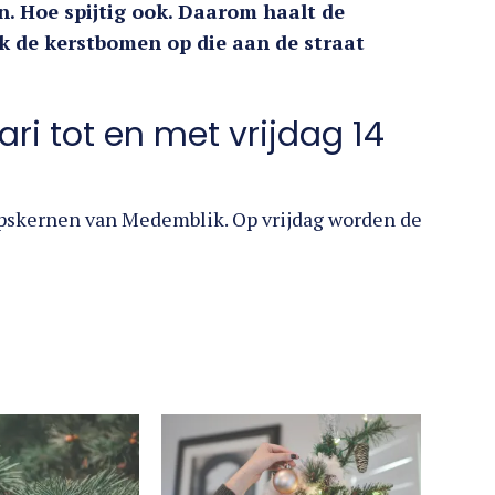
n. Hoe spijtig ook. Daarom haalt de
 de kerstbomen op die aan de straat
i tot en met vrijdag 14
dorpskernen van Medemblik. Op vrijdag worden de