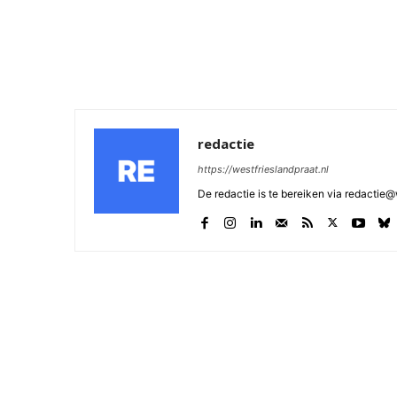
redactie
https://westfrieslandpraat.nl
De redactie is te bereiken via redactie@