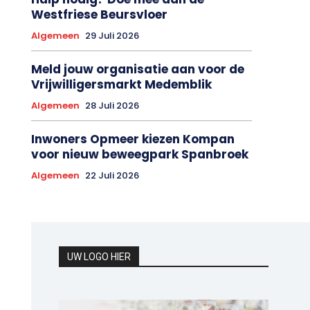
Westfriese Beursvloer
Algemeen
29 Juli 2026
Meld jouw organisatie aan voor de
Vrijwilligersmarkt Medemblik
Algemeen
28 Juli 2026
Inwoners Opmeer kiezen Kompan
voor nieuw beweegpark Spanbroek
Algemeen
22 Juli 2026
UW LOGO HIER