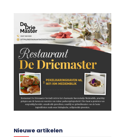
Nieuwe artikelen