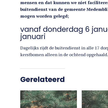
mensen en dat kunnen we niet facilitere
buitendienst van de gemeente Medemblik
mogen worden gelegd;
vanaf donderdag 6 januar
januari
Dagelijks rijdt de buitendienst in alle 17 
kerstbomen alleen in de ochtend opgehaald.
Gerelateerd