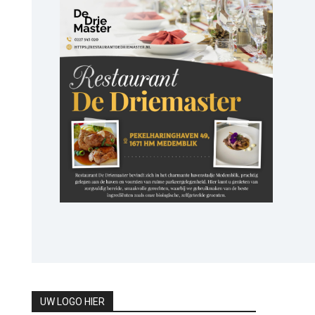
UW LOGO HIER