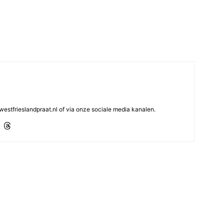
westfrieslandpraat.nl of via onze sociale media kanalen.