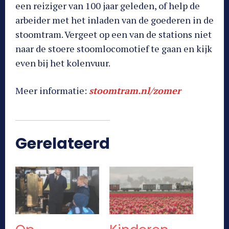
een reiziger van 100 jaar geleden, of help de
arbeider met het inladen van de goederen in de
stoomtram. Vergeet op een van de stations niet
naar de stoere stoomlocomotief te gaan en kijk
even bij het kolenvuur.
Meer informatie:
stoomtram.nl/zomer
Gerelateerd