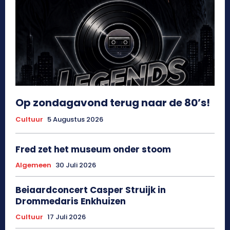
Op zondagavond terug naar de 80’s!
Cultuur
5 Augustus 2026
Fred zet het museum onder stoom
Algemeen
30 Juli 2026
Beiaardconcert Casper Struijk in
Drommedaris Enkhuizen
Cultuur
17 Juli 2026