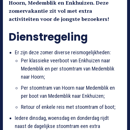
Hoorn, Medemblik en Enkhuizen. Deze
zomervakantie zit vol met extra
activiteiten voor de jongste bezoekers!
Dienstregeling
Er zijn deze zomer diverse reismogelijkheden:
Per klassieke veerboot van Enkhuizen naar
Medemblik en per stoomtram van Medemblik
naar Hoorn;
Per stoomtram van Hoorn naar Medemblik en
per boot van Medemblik naar Enkhuizen;
Retour of enkele reis met stoomtram of boot;
Iedere dinsdag, woensdag en donderdag rijdt
naast de dagelijkse stoomtram een extra