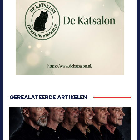
GEREALATEERDE ARTIKELEN