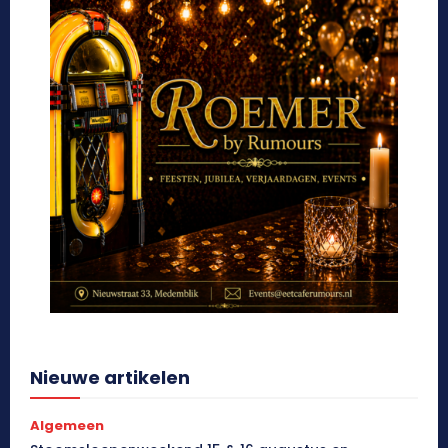
Nieuwe artikelen
Algemeen