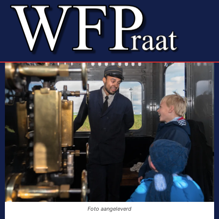
Foto aangeleverd