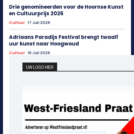
Drie genomineerden voor de Hoornse Kunst
en Cultuurprijs 2026
Cultuur
17 Juli 2026
Adriaans Paradijs Festival brengt twaalf
uur kunst naar Hoogwoud
Cultuur
16 Juli 2026
UW LOGO HIER