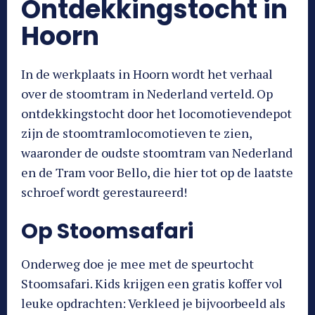
Ontdekkingstocht in
Hoorn
In de werkplaats in Hoorn wordt het verhaal
over de stoomtram in Nederland verteld. Op
ontdekkingstocht door het locomotievendepot
zijn de stoomtramlocomotieven te zien,
waaronder de oudste stoomtram van Nederland
en de Tram voor Bello, die hier tot op de laatste
schroef wordt gerestaureerd!
Op Stoomsafari
Onderweg doe je mee met de speurtocht
Stoomsafari. Kids krijgen een gratis koffer vol
leuke opdrachten: Verkleed je bijvoorbeeld als