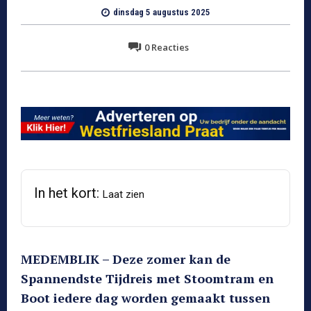
dinsdag 5 augustus 2025
0
Reacties
In het kort:
Laat zien
MEDEMBLIK – Deze zomer kan de
Spannendste Tijdreis met Stoomtram en
Boot iedere dag worden gemaakt tussen