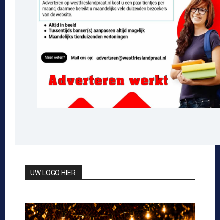
UW LOGO HIER