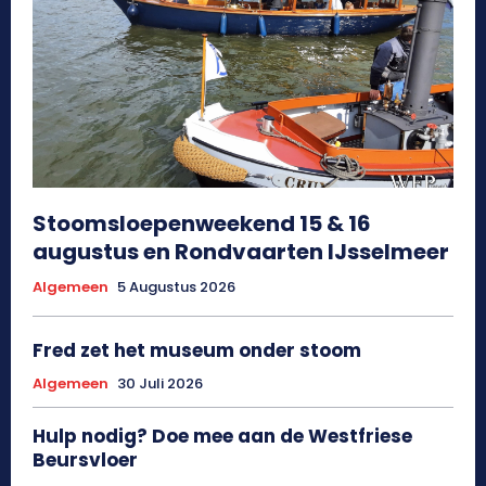
Stoomsloepenweekend 15 & 16
augustus en Rondvaarten IJsselmeer
Algemeen
5 Augustus 2026
Fred zet het museum onder stoom
Algemeen
30 Juli 2026
Hulp nodig? Doe mee aan de Westfriese
Beursvloer