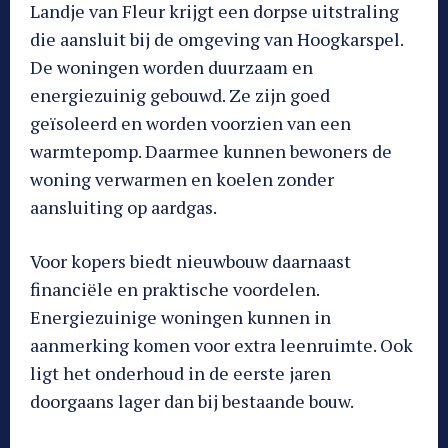
Landje van Fleur krijgt een dorpse uitstraling
die aansluit bij de omgeving van Hoogkarspel.
De woningen worden duurzaam en
energiezuinig gebouwd. Ze zijn goed
geïsoleerd en worden voorzien van een
warmtepomp. Daarmee kunnen bewoners de
woning verwarmen en koelen zonder
aansluiting op aardgas.
Voor kopers biedt nieuwbouw daarnaast
financiële en praktische voordelen.
Energiezuinige woningen kunnen in
aanmerking komen voor extra leenruimte. Ook
ligt het onderhoud in de eerste jaren
doorgaans lager dan bij bestaande bouw.