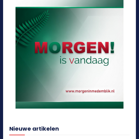
Nieuwe artikelen