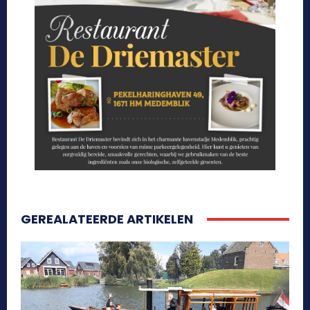
GEREALATEERDE ARTIKELEN