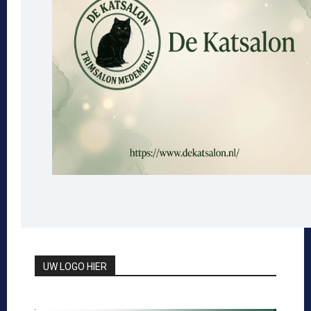
UW LOGO HIER