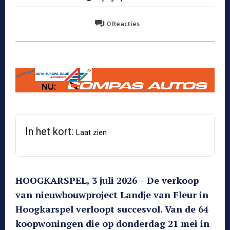
0
Reacties
In het kort:
Laat zien
HOOGKARSPEL, 3 juli 2026 – De verkoop
van nieuwbouwproject Landje van Fleur in
Hoogkarspel verloopt succesvol. Van de 64
koopwoningen die op donderdag 21 mei in