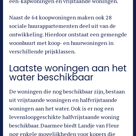
een-kapwoningen en vrijstaande woningen.
Naast de 64 koopwoningen maken ook 28
sociale huurappartementen deel uit van de
ontwikkeling. Hierdoor ontstaat een gemengde
woonbuurt met koop- en huurwoningen in
verschillende prijsklassen.
Laatste woningen aan het
water beschikbaar
De woningen die nog beschikbaar zijn, bestaan
uit vrijstaande woningen en halfvrijstaande
woningen aan het water. Ook is er nog een
levensloopgeschikte halfvrijstaande woning
beschikbaar. Daarmee biedt Landje van Fleur
nog enkele mogelijkheden voor kopers die