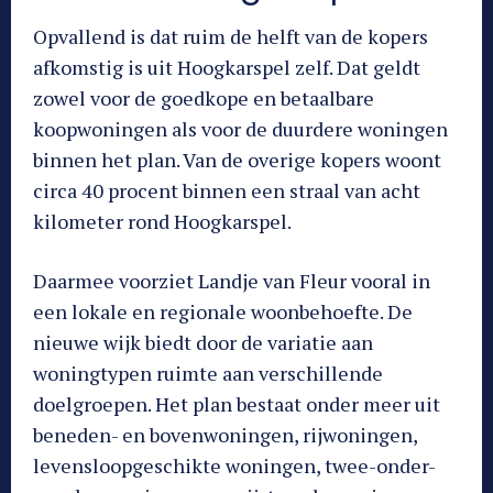
Opvallend is dat ruim de helft van de kopers
afkomstig is uit Hoogkarspel zelf. Dat geldt
zowel voor de goedkope en betaalbare
koopwoningen als voor de duurdere woningen
binnen het plan. Van de overige kopers woont
circa 40 procent binnen een straal van acht
kilometer rond Hoogkarspel.
Daarmee voorziet Landje van Fleur vooral in
een lokale en regionale woonbehoefte. De
nieuwe wijk biedt door de variatie aan
woningtypen ruimte aan verschillende
doelgroepen. Het plan bestaat onder meer uit
beneden- en bovenwoningen, rijwoningen,
levensloopgeschikte woningen, twee-onder-