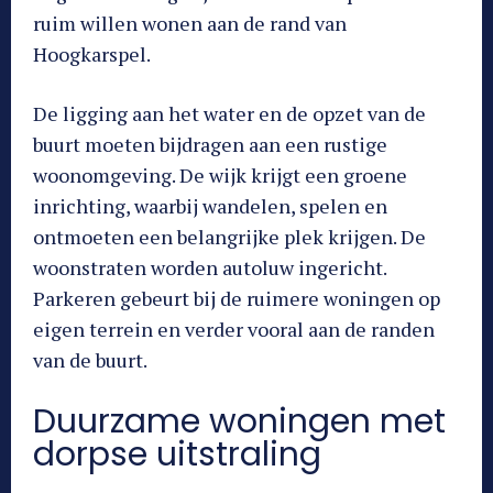
ruim willen wonen aan de rand van
Hoogkarspel.
De ligging aan het water en de opzet van de
buurt moeten bijdragen aan een rustige
woonomgeving. De wijk krijgt een groene
inrichting, waarbij wandelen, spelen en
ontmoeten een belangrijke plek krijgen. De
woonstraten worden autoluw ingericht.
Parkeren gebeurt bij de ruimere woningen op
eigen terrein en verder vooral aan de randen
van de buurt.
Duurzame woningen met
dorpse uitstraling