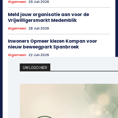
Algemeen
29 Juli 2026
Meld jouw organisatie aan voor de
Vrijwilligersmarkt Medemblik
Algemeen
28 Juli 2026
Inwoners Opmeer kiezen Kompan voor
nieuw beweegpark Spanbroek
Algemeen
22 Juli 2026
UW LOGO HIER