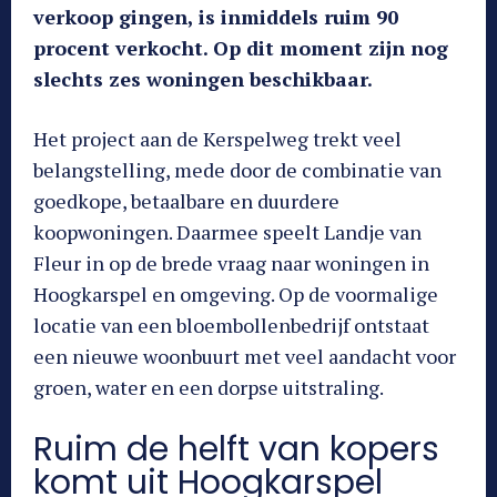
verkoop gingen, is inmiddels ruim 90
procent verkocht. Op dit moment zijn nog
slechts zes woningen beschikbaar.
Het project aan de Kerspelweg trekt veel
belangstelling, mede door de combinatie van
goedkope, betaalbare en duurdere
koopwoningen. Daarmee speelt Landje van
Fleur in op de brede vraag naar woningen in
Hoogkarspel en omgeving. Op de voormalige
locatie van een bloembollenbedrijf ontstaat
een nieuwe woonbuurt met veel aandacht voor
groen, water en een dorpse uitstraling.
Ruim de helft van kopers
komt uit Hoogkarspel