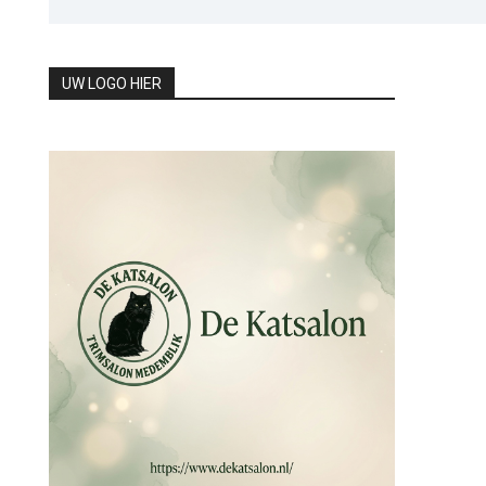
UW LOGO HIER