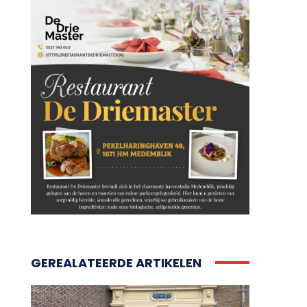
GEREALATEERDE ARTIKELEN