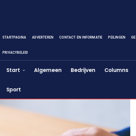
STARTPAGINA
ADVERTEREN
CONTACT EN INFORMATIE
PEILINGEN
GE
PRIVACYBELEID
Start
Algemeen
Bedrijven
Columns
Sport