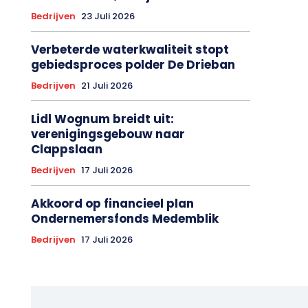
Bedrijven
23 Juli 2026
Verbeterde waterkwaliteit stopt
gebiedsproces polder De Drieban
Bedrijven
21 Juli 2026
Lidl Wognum breidt uit:
verenigingsgebouw naar
Clappslaan
Bedrijven
17 Juli 2026
Akkoord op financieel plan
Ondernemersfonds Medemblik
Bedrijven
17 Juli 2026