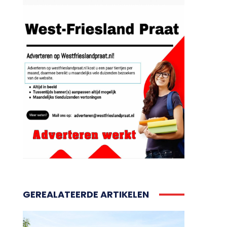
GEREALATEERDE ARTIKELEN