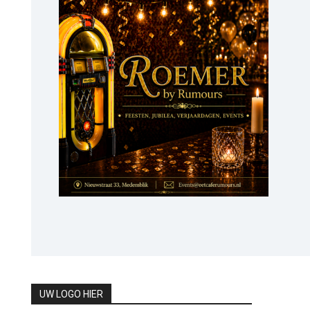
UW LOGO HIER