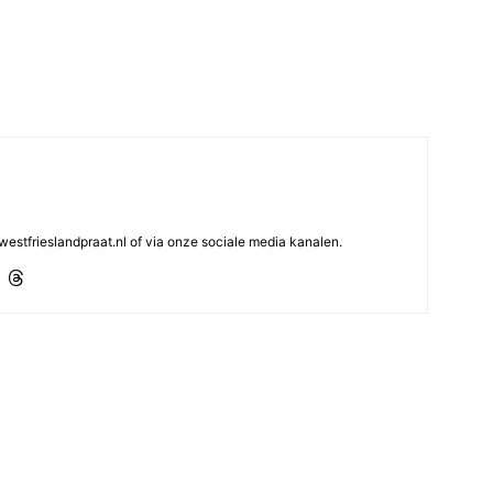
westfrieslandpraat.nl of via onze sociale media kanalen.