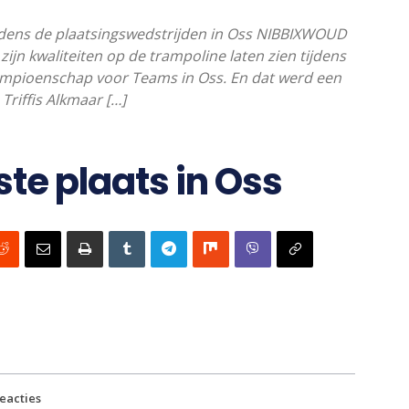
tijdens de plaatsingswedstrijden in Oss NIBBIXWOUD
zijn kwaliteiten op de trampoline laten zien tijdens
ampioenschap voor Teams in Oss. En dat werd een
Triffis Alkmaar […]
ste plaats in Oss
eacties