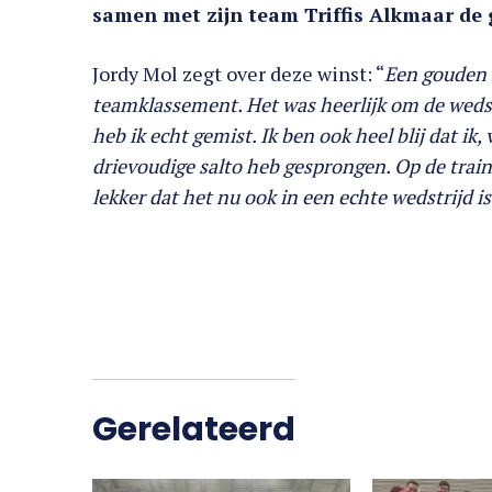
samen met zijn team Triffis Alkmaar de 
Jordy Mol zegt over deze winst: “
Een gouden m
teamklassement. Het was heerlijk om de wedst
heb ik echt gemist. Ik ben ook heel blij dat ik,
drievoudige salto heb gesprongen. Op de train
lekker dat het nu ook in een echte wedstrijd is
Gerelateerd