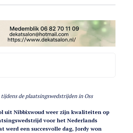
 tijdens de plaatsingswedstrijden in Oss
 uit Nibbixwoud weer zijn kwaliteiten op
aatsingswedstrijd voor het Nederlands
t werd een succesvolle dag, Jordy won