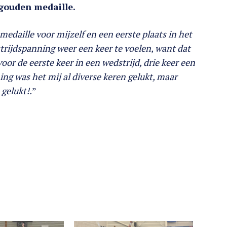
gouden medaille.
edaille voor mijzelf en een eerste plaats in het
rijdspanning weer een keer te voelen, want dat
 voor de eerste keer in een wedstrijd, drie keer een
ing was het mij al diverse keren gelukt, maar
 gelukt!.
”