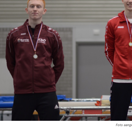
Foto aang