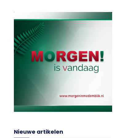
Nieuwe artikelen