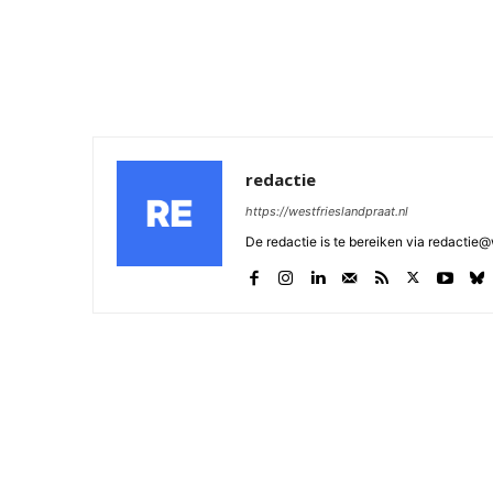
redactie
https://westfrieslandpraat.nl
De redactie is te bereiken via redactie@