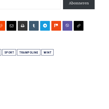
Abonneren
SPORT
TRAMPOLINE
WINT