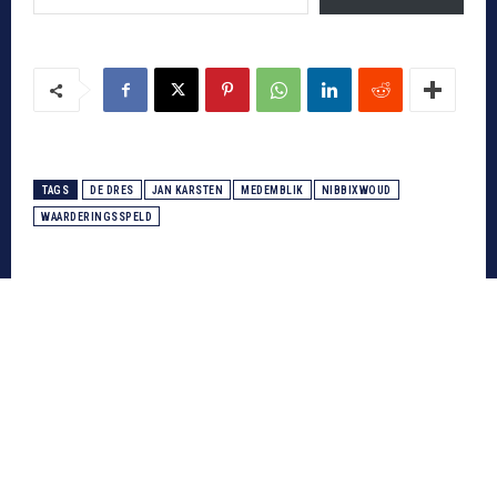
TAGS
DE DRES
JAN KARSTEN
MEDEMBLIK
NIBBIXWOUD
WAARDERINGSSPELD