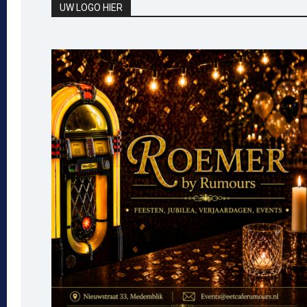
UW LOGO HIER