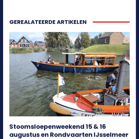
GEREALATEERDE ARTIKELEN
Stoomsloepenweekend 15 & 16
augustus en Rondvaarten IJsselmeer