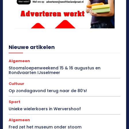
Nieuwe artikelen
Algemeen
Stoomsloepenweekend 15 & 16 augustus en
Rondvaarten IJsselmeer
Cultuur
Op zondagavond terug naar de 80’s!
Sport
Unieke wielerkoers in Wervershoof
Algemeen
Fred zet het museum onder stoom