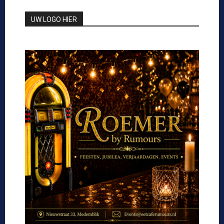
UW LOGO HIER