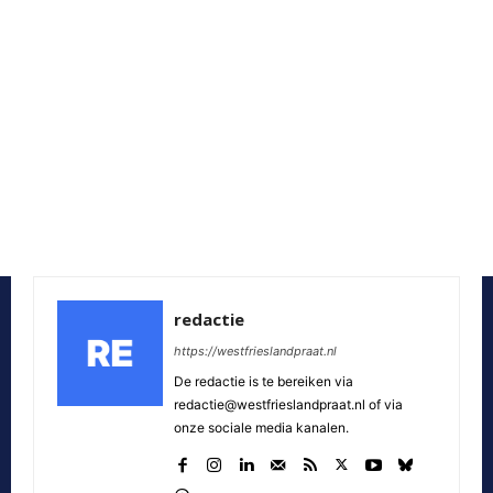
redactie
https://westfrieslandpraat.nl
De redactie is te bereiken via
redactie@westfrieslandpraat.nl of via
onze sociale media kanalen.