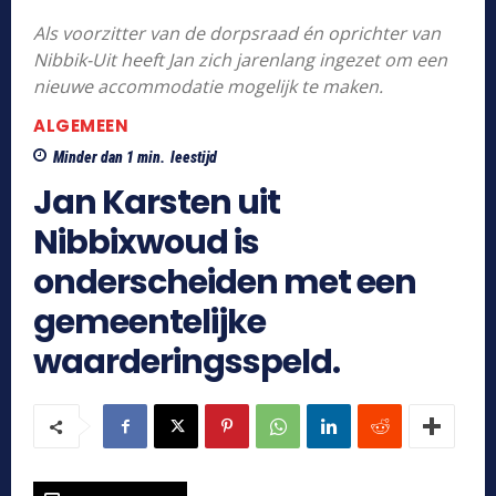
Als voorzitter van de dorpsraad én oprichter van
Nibbik-Uit heeft Jan zich jarenlang ingezet om een
nieuwe accommodatie mogelijk te maken.
ALGEMEEN
Minder dan 1
min.
leestijd
Jan Karsten uit
Nibbixwoud is
onderscheiden met een
gemeentelijke
waarderingsspeld.