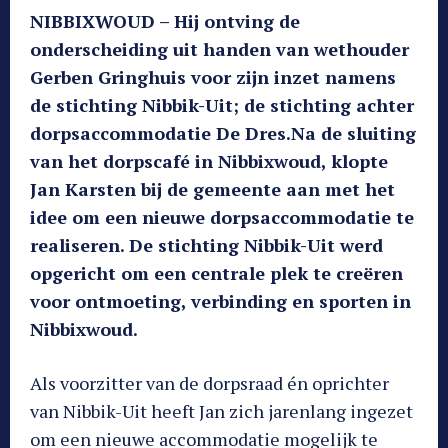
NIBBIXWOUD – Hij ontving de
onderscheiding uit handen van wethouder
Gerben Gringhuis voor zijn inzet namens
de stichting Nibbik-Uit; de stichting achter
dorpsaccommodatie De Dres.Na de sluiting
van het dorpscafé in Nibbixwoud, klopte
Jan Karsten bij de gemeente aan met het
idee om een nieuwe dorpsaccommodatie te
realiseren. De stichting Nibbik-Uit werd
opgericht om een centrale plek te creëren
voor ontmoeting, verbinding en sporten in
Nibbixwoud.
Als voorzitter van de dorpsraad én oprichter
van Nibbik-Uit heeft Jan zich jarenlang ingezet
om een nieuwe accommodatie mogelijk te