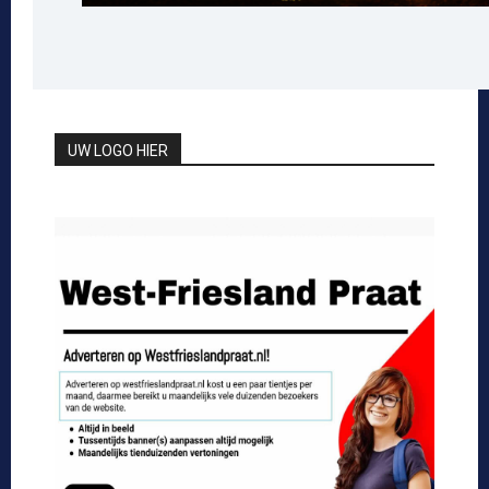
UW LOGO HIER