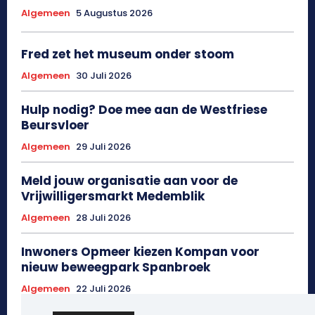
Algemeen
5 Augustus 2026
Fred zet het museum onder stoom
Algemeen
30 Juli 2026
Hulp nodig? Doe mee aan de Westfriese
Beursvloer
Algemeen
29 Juli 2026
Meld jouw organisatie aan voor de
Vrijwilligersmarkt Medemblik
Algemeen
28 Juli 2026
Inwoners Opmeer kiezen Kompan voor
nieuw beweegpark Spanbroek
Algemeen
22 Juli 2026