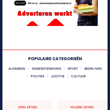
POPULAIRE CATEGORIEËN
ALGEMEEN
GEMEENTENIEUWS
SPORT
BEDRIJVEN
POLITIEK
JUSTITIE
CULTUUR
VORIG ARTIKEL
VOLGEND ARTIKEL