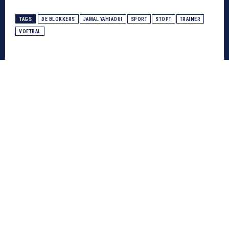
TAGS
DE BLOKKERS
JAMAL YAHIAOUI
SPORT
STOPT
TRAINER
VOETBAL