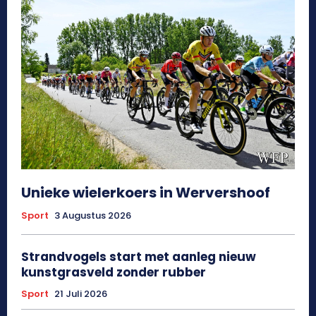
Unieke wielerkoers in Wervershoof
Sport
3 Augustus 2026
Strandvogels start met aanleg nieuw
kunstgrasveld zonder rubber
Sport
21 Juli 2026