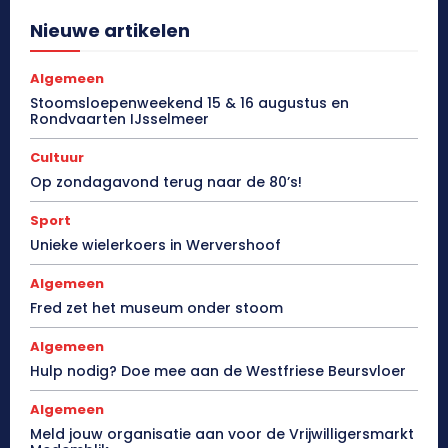
Nieuwe artikelen
Algemeen
Stoomsloepenweekend 15 & 16 augustus en
Rondvaarten IJsselmeer
Cultuur
Op zondagavond terug naar de 80’s!
Sport
Unieke wielerkoers in Wervershoof
Algemeen
Fred zet het museum onder stoom
Algemeen
Hulp nodig? Doe mee aan de Westfriese Beursvloer
Algemeen
Meld jouw organisatie aan voor de Vrijwilligersmarkt