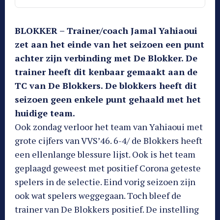
BLOKKER – Trainer/coach Jamal Yahiaoui
zet aan het einde van het seizoen een punt
achter zijn verbinding met De Blokker. De
trainer heeft dit kenbaar gemaakt aan de
TC van De Blokkers. De blokkers heeft dit
seizoen geen enkele punt gehaald met het
huidige team.
Ook zondag verloor het team van Yahiaoui met
grote cijfers van VVS’46. 6-4/ de Blokkers heeft
een ellenlange blessure lijst. Ook is het team
geplaagd geweest met positief Corona geteste
spelers in de selectie. Eind vorig seizoen zijn
ook wat spelers weggegaan. Toch bleef de
trainer van De Blokkers positief. De instelling