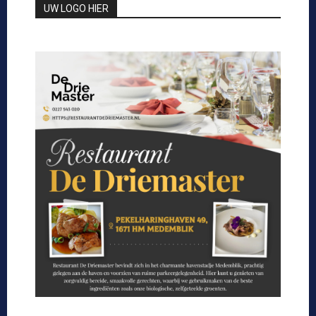
UW LOGO HIER