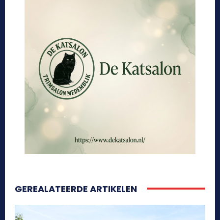
GEREALATEERDE ARTIKELEN