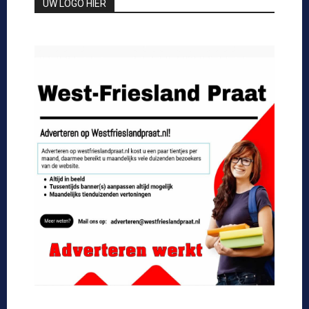
UW LOGO HIER