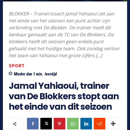
BLOKKER – Trainer/coach Jamal Yahiaoui zet aan
het einde van het seizoen een punt achter zijn
verbinding met De Blokker. De trainer heeft dit
kenbaar gemaakt aan de TC van De Blokkers. De
blokkers heeft dit seizoen geen enkele punt
gehaald met het huidige team. Ook zondag verloor
het team van Yahiaoui met grote cijfers […]
SPORT
Minder dan 1
min.
leestijd
Jamal Yahiaoui, trainer
van De Blokkers stopt aan
het einde van dit seizoen