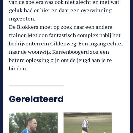
van de spelers was ook niet slecht en met wat
geluk had er hier en daar een overwinning
ingezeten.
De Blokkers moet op zoek naar een andere
trainer. Met een fantastisch complex nabij het
bedrijventerrein Gildenweg. Een ingang echter
naar de woonwijk Kersenboogerd zou een
betere oplossing zijn om de jeugd aan je te
binden.
Gerelateerd