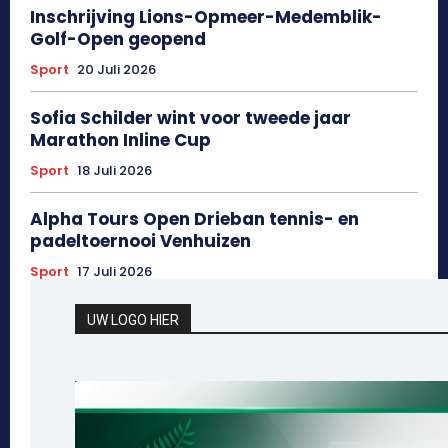
Inschrijving Lions-Opmeer-Medemblik-
Golf-Open geopend
Sport
20 Juli 2026
Sofia Schilder wint voor tweede jaar
Marathon Inline Cup
Sport
18 Juli 2026
Alpha Tours Open Drieban tennis- en
padeltoernooi Venhuizen
Sport
17 Juli 2026
UW LOGO HIER