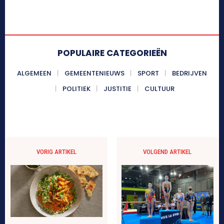
POPULAIRE CATEGORIEËN
ALGEMEEN
GEMEENTENIEUWS
SPORT
BEDRIJVEN
POLITIEK
JUSTITIE
CULTUUR
VORIG ARTIKEL
VOLGEND ARTIKEL