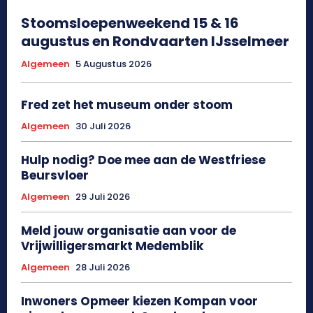
Stoomsloepenweekend 15 & 16
augustus en Rondvaarten IJsselmeer
Algemeen
5 Augustus 2026
Fred zet het museum onder stoom
Algemeen
30 Juli 2026
Hulp nodig? Doe mee aan de Westfriese
Beursvloer
Algemeen
29 Juli 2026
Meld jouw organisatie aan voor de
Vrijwilligersmarkt Medemblik
Algemeen
28 Juli 2026
Inwoners Opmeer kiezen Kompan voor