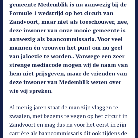
gemeente Medemblik is nu aanwezig bij de
Formule 1 wedstrijd op het circuit van
Zandvoort, maar niet als toeschouwer, nee,
deze inwoner van onze mooie gemeente is
aanwezig als baancommissaris. Voor veel
mannen én vrouwen het punt om nu geel
van jaloezie te worden.. Vanwege een zeer
strenge mediacode mogen wij de naam van
hem niet prijsgeven, maar de vrienden van
deze inwoner van Medemblik weten over
wie wij spreken.
Al menig jaren staat de man zijn vlaggen te
zwaaien, met bezems te vegen op het circuit in
Zandvoort en mag dus nu voor het eerst in zijn
carrière als baancommissaris dit ook tijdens de