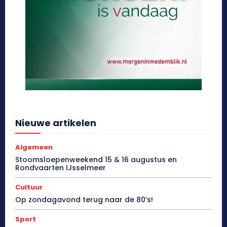
Nieuwe artikelen
Algemeen
Stoomsloepenweekend 15 & 16 augustus en
Rondvaarten IJsselmeer
Cultuur
Op zondagavond terug naar de 80’s!
Sport