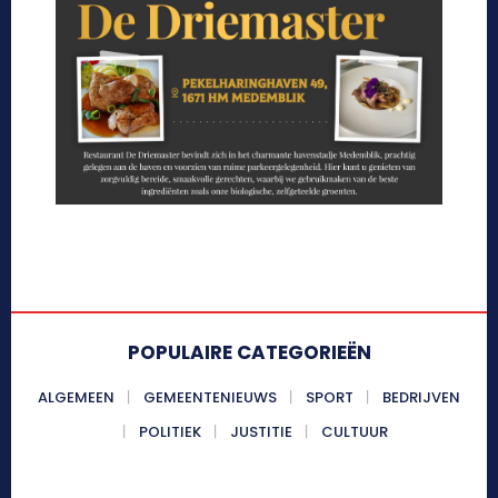
POPULAIRE CATEGORIEËN
ALGEMEEN
GEMEENTENIEUWS
SPORT
BEDRIJVEN
POLITIEK
JUSTITIE
CULTUUR