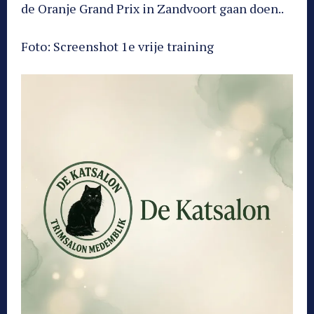
de Oranje Grand Prix in Zandvoort gaan doen..
Foto: Screenshot 1e vrije training