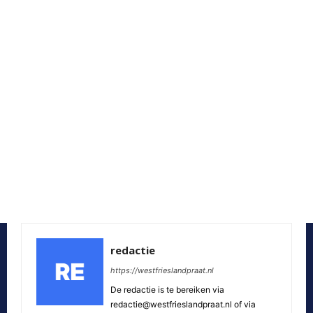
redactie
https://westfrieslandpraat.nl
De redactie is te bereiken via
redactie@westfrieslandpraat.nl of via