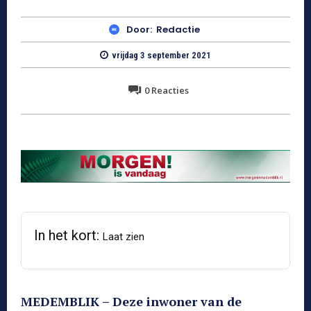
Door:
Redactie
vrijdag 3 september 2021
0
Reacties
In het kort:
Laat zien
MEDEMBLIK – Deze inwoner van de