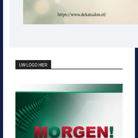
UW LOGO HIER