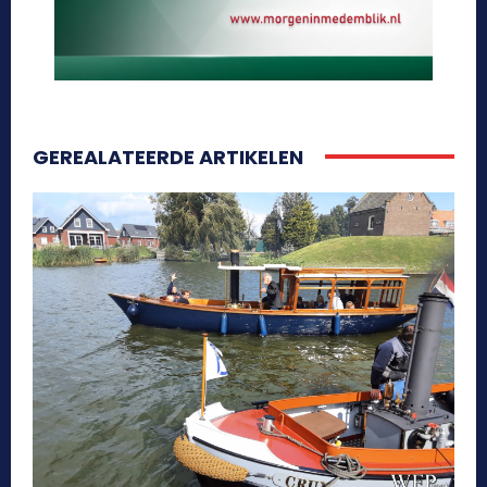
GEREALATEERDE ARTIKELEN