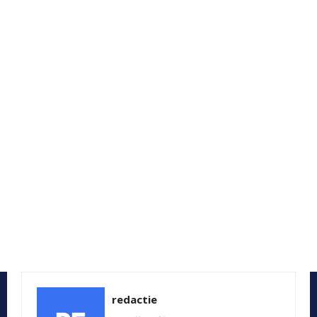
redactie