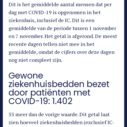
Dit is het gemiddelde aantal mensen dat per
dag met COVID-19 is opgenomen in het
ziekenhuis, inclusief de IC. Dit is een
gemiddelde van de periode tussen 1 november
en 7 november. Het getal is afgerond. De meest
recente dagen tellen niet mee in het
gemiddelde, omdat de cijfers over deze dagen
nog niet compleet zijn.
Gewone
ziekenhuisbedden bezet
door patiënten met
COVID-19: 1.402
33 meer dan de vorige waarde. Dit getal laat
zien hoeveel ziekenhuisbedden (exclusief IC-