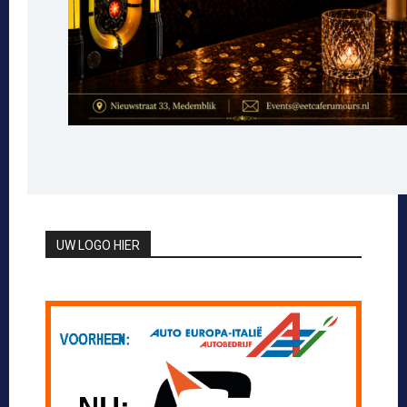
UW LOGO HIER