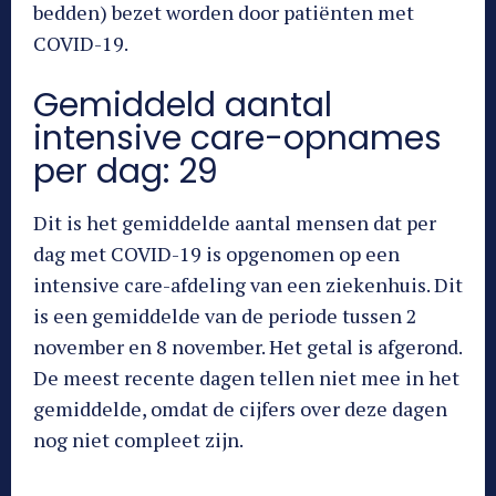
bedden) bezet worden door patiënten met
COVID-19.
Gemiddeld aantal
intensive care-opnames
per dag: 29
Dit is het gemiddelde aantal mensen dat per
dag met COVID-19 is opgenomen op een
intensive care-afdeling van een ziekenhuis. Dit
is een gemiddelde van de periode tussen 2
november en 8 november. Het getal is afgerond.
De meest recente dagen tellen niet mee in het
gemiddelde, omdat de cijfers over deze dagen
nog niet compleet zijn.