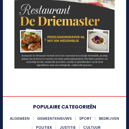
POPULAIRE CATEGORIEËN
ALGEMEEN
GEMEENTENIEUWS
SPORT
BEDRIJVEN
POLITIEK
JUSTITIE
CULTUUR