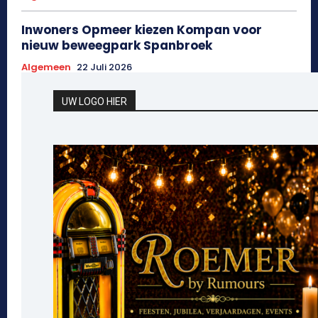
Inwoners Opmeer kiezen Kompan voor
nieuw beweegpark Spanbroek
Algemeen
22 Juli 2026
UW LOGO HIER