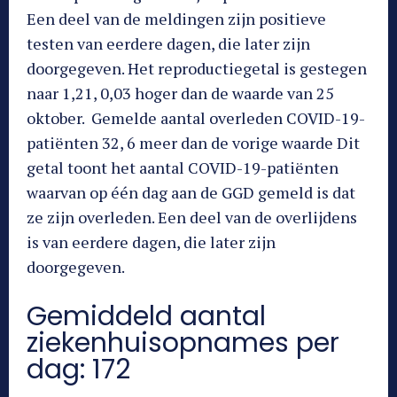
Een deel van de meldingen zijn positieve
testen van eerdere dagen, die later zijn
doorgegeven. Het reproductiegetal is gestegen
naar 1,21, 0,03 hoger dan de waarde van 25
oktober. Gemelde aantal overleden COVID-19-
patiënten 32, 6 meer dan de vorige waarde Dit
getal toont het aantal COVID-19-patiënten
waarvan op één dag aan de GGD gemeld is dat
ze zijn overleden. Een deel van de overlijdens
is van eerdere dagen, die later zijn
doorgegeven.
Gemiddeld aantal
ziekenhuisopnames per
dag: 172