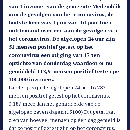
van 1 inwoner van de gemeente Medemblik
aan de gevolgen van het coronavirus, de
laatste keer was 1 juni van dit jaar toen
ook iemand overleed aan de gevolgen van
het coronavirus. De afgelopen 24 uur zijn
51 mensen positief getest op het
coronavirus een stijging van 17 ten
opzichte van donderdag waardoor er nu
gemiddeld 112,9 mensen positief testen per
100.000 inwoners.
Landelijk zijn de afgelopen 24 uur 16.287
mensen positief getest op het coronavirus,
3.187 meer dan het gemiddelde van de
afgelopen zeven dagen (13100) Dit getal laat
zien van hoeveel mensen op één dag gemeld is
dat ze positief getest zijn op het coronavirus.