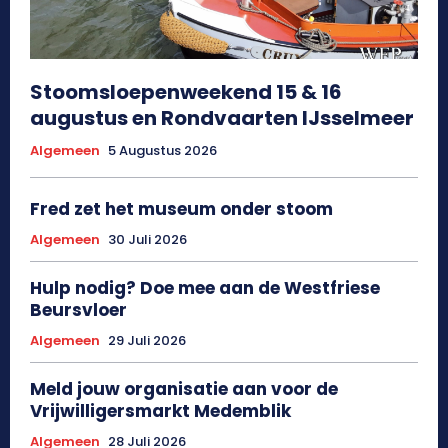
Stoomsloepenweekend 15 & 16
augustus en Rondvaarten IJsselmeer
Algemeen
5 Augustus 2026
Fred zet het museum onder stoom
Algemeen
30 Juli 2026
Hulp nodig? Doe mee aan de Westfriese
Beursvloer
Algemeen
29 Juli 2026
Meld jouw organisatie aan voor de
Vrijwilligersmarkt Medemblik
Algemeen
28 Juli 2026