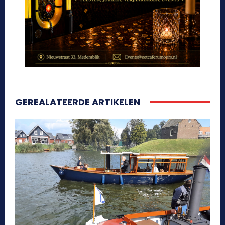
GEREALATEERDE ARTIKELEN