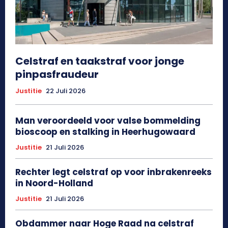
Celstraf en taakstraf voor jonge
pinpasfraudeur
Justitie
22 Juli 2026
Man veroordeeld voor valse bommelding
bioscoop en stalking in Heerhugowaard
Justitie
21 Juli 2026
Rechter legt celstraf op voor inbrakenreeks
in Noord-Holland
Justitie
21 Juli 2026
Obdammer naar Hoge Raad na celstraf