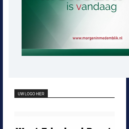
UW LOGO HIER