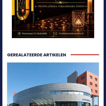
GEREALATEERDE ARTIKELEN