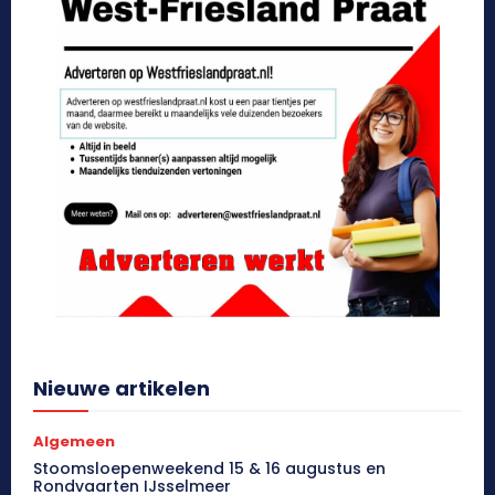
Nieuwe artikelen
Algemeen
Stoomsloepenweekend 15 & 16 augustus en
Rondvaarten IJsselmeer