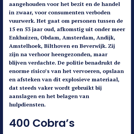
aangehouden voor het bezit en de handel
in zwaar, voor consumenten verboden
vuurwerk. Het gaat om personen tussen de
15 en 53 jaar oud, afkomstig uit onder meer
Enkhuizen, Obdam, Amsterdam, Andijk,
Amstelhoek, Bilthoven en Beverwijk. Zij
zijn na verhoor heengezonden, maar
blijven verdachte. De politie benadrukt de
enorme risico’s van het vervoeren, opslaan
en afsteken van dit explosieve materiaal,
dat steeds vaker wordt gebruikt bij
aanslagen en het belagen van
hulpdiensten.
400 Cobra’s