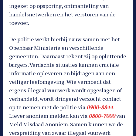
ingezet op opsporing, ontmanteling van
handelsnetwerken en het verstoren van de
toevoer.
De politie werkt hierbij nauw samen met het
Openbaar Ministerie en verschillende
gemeenten. Daarnaast rekent zij op oplettende
burgers. Verdachte situaties kunnen cruciale
informatie opleveren en bijdragen aan een
veiliger leefomgeving. Wie vermoedt dat
ergens illegaal vuurwerk wordt opgeslagen of
verhandeld, wordt dringend verzocht contact
op te nemen met de politie via
0900-8844
.
Liever anoniem melden kan via
0800-7000
van
Meld Misdaad Anoniem. Samen kunnen we de
verspreiding van zwaar illegaal vuurwerk