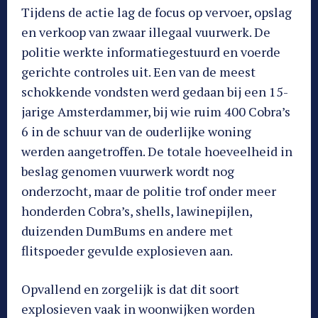
Tijdens de actie lag de focus op vervoer, opslag
en verkoop van zwaar illegaal vuurwerk. De
politie werkte informatiegestuurd en voerde
gerichte controles uit. Een van de meest
schokkende vondsten werd gedaan bij een 15-
jarige Amsterdammer, bij wie ruim 400 Cobra’s
6 in de schuur van de ouderlijke woning
werden aangetroffen. De totale hoeveelheid in
beslag genomen vuurwerk wordt nog
onderzocht, maar de politie trof onder meer
honderden Cobra’s, shells, lawinepijlen,
duizenden DumBums en andere met
flitspoeder gevulde explosieven aan.
Opvallend en zorgelijk is dat dit soort
explosieven vaak in woonwijken worden