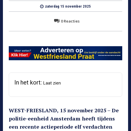
zaterdag 15 november 2025
0
Reacties
In het kort:
Laat zien
WEST-FRIESLAND, 15 november 2025 – De
politie-eenheid Amsterdam heeft tijdens
een recente actieperiode elf verdachten