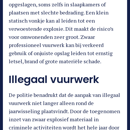
opgeslagen, soms zelfs in slaapkamers of
plaatsen met slechte bedrading. Een klein
statisch vonkje kan al leiden tot een
verwoestende explosie. Dit maakt de risico’s
voor omwonenden zeer groot. Zwaar
professioneel vuurwerk kan bij verkeerd
gebruik of onjuiste opslag leiden tot ernstig
letsel, brand of grote materiële schade.
Illegaal vuurwerk
De politie benadrukt dat de aanpak van illegaal
vuurwerk niet langer alleen rond de
jaarwisseling plaatsvindt. Door de toegenomen
inzet van zwaar explosief materiaal in
criminele activiteiten wordt het hele jaar door