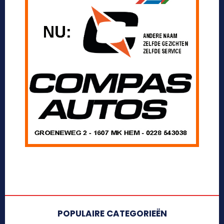
POPULAIRE CATEGORIEËN