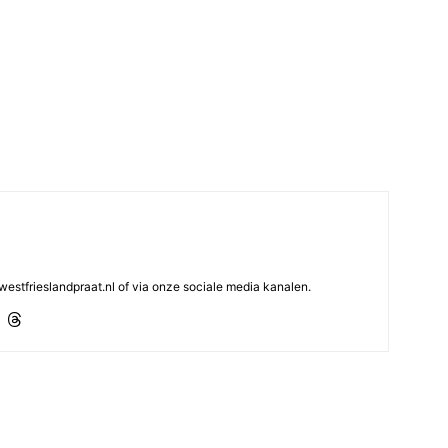
westfrieslandpraat.nl of via onze sociale media kanalen.