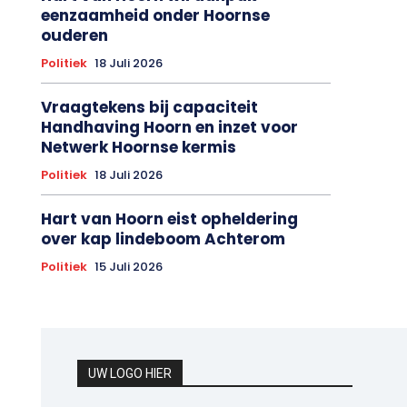
eenzaamheid onder Hoornse
ouderen
Politiek
18 Juli 2026
Vraagtekens bij capaciteit
Handhaving Hoorn en inzet voor
Netwerk Hoornse kermis
Politiek
18 Juli 2026
Hart van Hoorn eist opheldering
over kap lindeboom Achterom
Politiek
15 Juli 2026
UW LOGO HIER