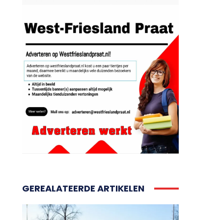
GEREALATEERDE ARTIKELEN