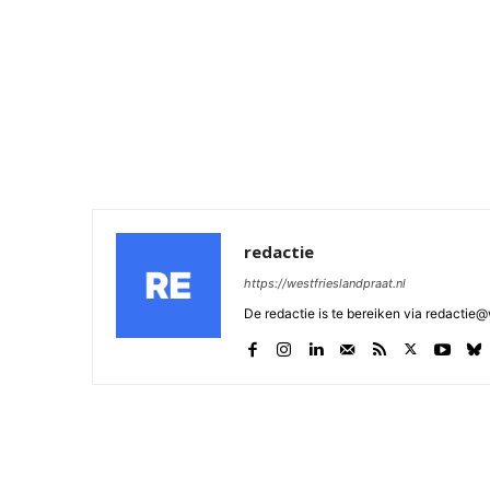
redactie
https://westfrieslandpraat.nl
De redactie is te bereiken via redactie@