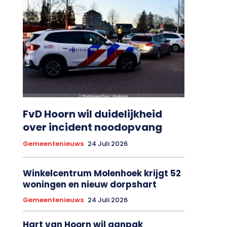
FvD Hoorn wil duidelijkheid
over incident noodopvang
Gemeentenieuws
24 Juli 2026
Winkelcentrum Molenhoek krijgt 52
woningen en nieuw dorpshart
Gemeentenieuws
24 Juli 2026
Hart van Hoorn wil aanpak