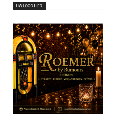
UW LOGO HIER