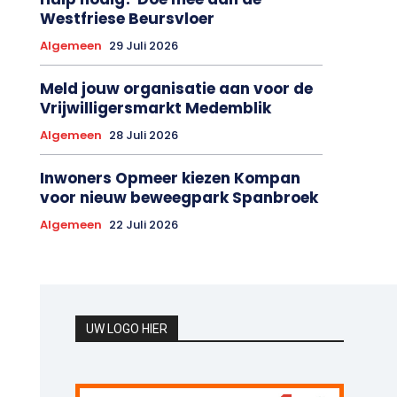
Westfriese Beursvloer
Algemeen
29 Juli 2026
Meld jouw organisatie aan voor de
Vrijwilligersmarkt Medemblik
Algemeen
28 Juli 2026
Inwoners Opmeer kiezen Kompan
voor nieuw beweegpark Spanbroek
Algemeen
22 Juli 2026
UW LOGO HIER