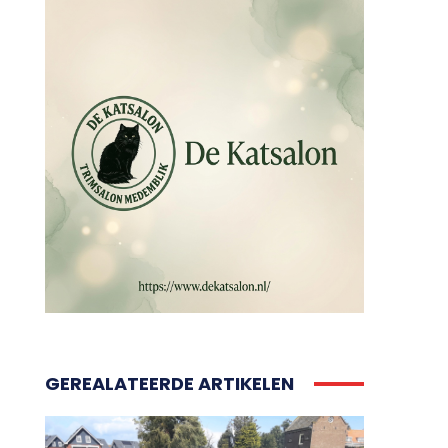
GEREALATEERDE ARTIKELEN