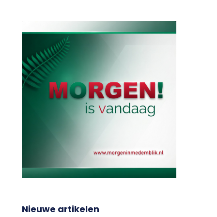
Nieuwe artikelen