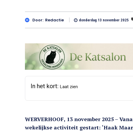
Door:
Redactie
donderdag 13 november 2025
In het kort:
Laat zien
WERVERHOOF, 13 november 2025 – Vanaf 
wekelijkse activiteit gestart: ‘Haak Maa