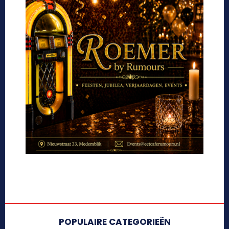
POPULAIRE CATEGORIEËN