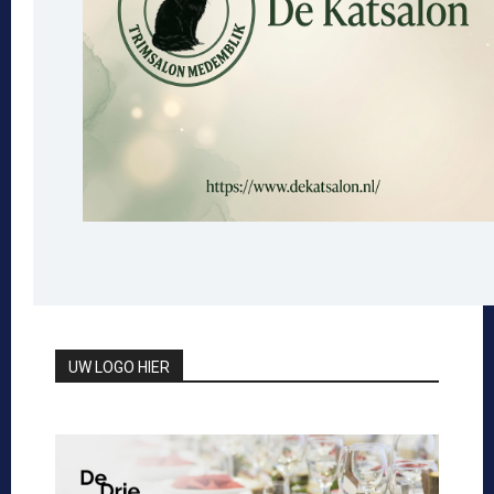
UW LOGO HIER