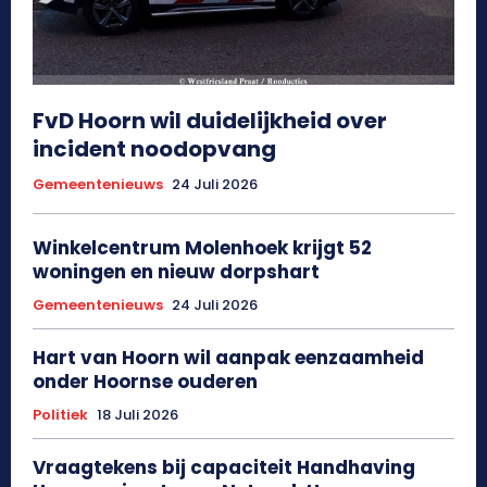
FvD Hoorn wil duidelijkheid over
incident noodopvang
Gemeentenieuws
24 Juli 2026
Winkelcentrum Molenhoek krijgt 52
woningen en nieuw dorpshart
Gemeentenieuws
24 Juli 2026
Hart van Hoorn wil aanpak eenzaamheid
onder Hoornse ouderen
Politiek
18 Juli 2026
Vraagtekens bij capaciteit Handhaving