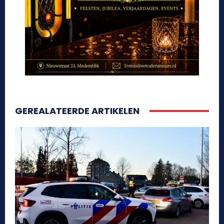
GEREALATEERDE ARTIKELEN