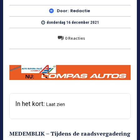
Door:
Redactie
donderdag 16 december 2021
0
Reacties
In het kort:
Laat zien
MEDEMBLIK – Tijdens de raadsvergadering