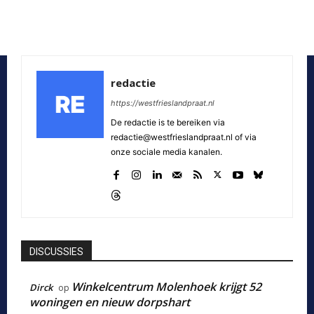
redactie
https://westfrieslandpraat.nl
De redactie is te bereiken via
redactie@westfrieslandpraat.nl of via
onze sociale media kanalen.
DISCUSSIES
Winkelcentrum Molenhoek krijgt 52
Dirck
op
woningen en nieuw dorpshart