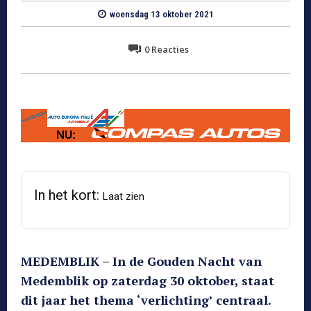
woensdag 13 oktober 2021
0
Reacties
In het kort:
Laat zien
MEDEMBLIK – In de Gouden Nacht van
Medemblik op zaterdag 30 oktober, staat
dit jaar het thema ‘verlichting’ centraal.