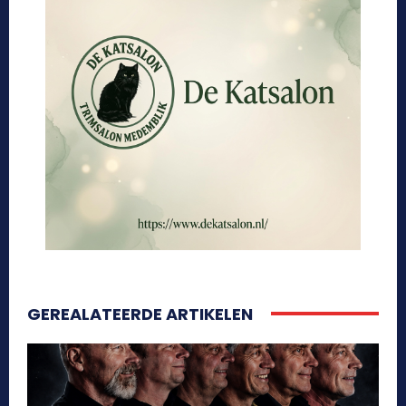
GEREALATEERDE ARTIKELEN