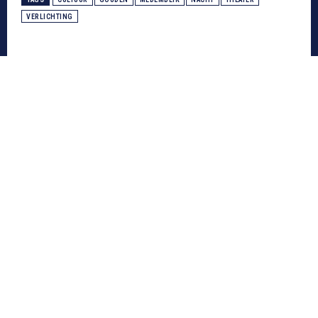
VERLICHTING