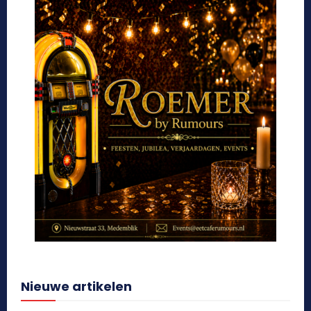
Nieuwe artikelen