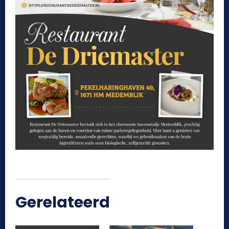
Gerelateerd