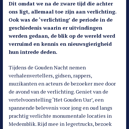
Dit omdat we na de zware tijd die achter
ons ligt, allemaal toe zijn aan verlichting.
Ook was de ‘verlichting’ de periode in de
geschiedenis waarin er uitvindingen
werden gedaan, de blik op de wereld werd
verruimd en kennis en nieuwsgierigheid
hun intrede deden.
Tijdens de Gouden Nacht nemen
verhalenvertellers, gidsen, rappers,
muzikanten en acteurs de bezoeker mee door
de avond van de verlichting. Geniet van de
vertelvoorstelling ‘Het Gouden Uur’, een
spannende belevenis voor jong en oud langs
prachtig verlichte monumentale locaties in
Medemblik. Rijd mee in legertrucks, bezoek