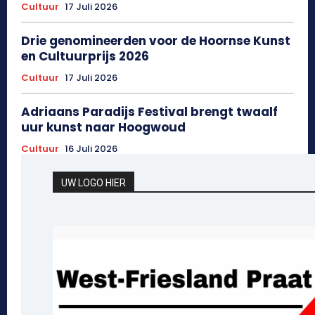
Cultuur
17 Juli 2026
Drie genomineerden voor de Hoornse Kunst
en Cultuurprijs 2026
Cultuur
17 Juli 2026
Adriaans Paradijs Festival brengt twaalf
uur kunst naar Hoogwoud
Cultuur
16 Juli 2026
UW LOGO HIER