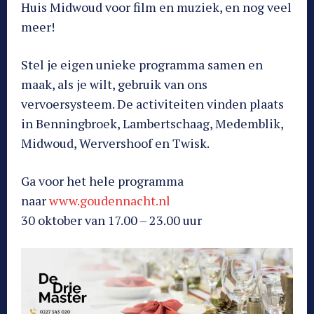
Huis Midwoud voor film en muziek, en nog veel
meer!
Stel je eigen unieke programma samen en
maak, als je wilt, gebruik van ons
vervoersysteem. De activiteiten vinden plaats
in Benningbroek, Lambertschaag, Medemblik,
Midwoud, Wervershoof en Twisk.
Ga voor het hele programma
naar
www.goudennacht.nl
30 oktober van 17.00 – 23.00 uur