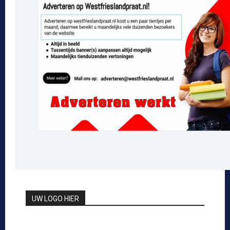
UW LOGO HIER