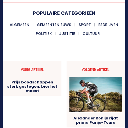
POPULAIRE CATEGORIEËN
ALGEMEEN
GEMEENTENIEUWS
SPORT
BEDRIJVEN
POLITIEK
JUSTITIE
CULTUUR
VORIG ARTIKEL
VOLGEND ARTIKEL
Prijs boodschappen
sterk gestegen, bier het
meest
Alexander Konijn rijdt
prima Parijs-Tours