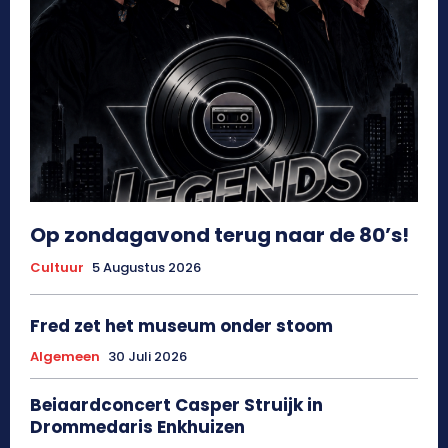
Op zondagavond terug naar de 80’s!
Cultuur
5 Augustus 2026
Fred zet het museum onder stoom
Algemeen
30 Juli 2026
Beiaardconcert Casper Struijk in
Drommedaris Enkhuizen