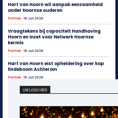
Hart van Hoorn wil aanpak eenzaamheid
onder Hoornse ouderen
Politiek
18 Juli 2026
Vraagtekens bij capaciteit Handhaving
Hoorn en inzet voor Netwerk Hoornse
kermis
Politiek
18 Juli 2026
Hart van Hoorn eist opheldering over kap
lindeboom Achterom
Politiek
15 Juli 2026
UW LOGO HIER