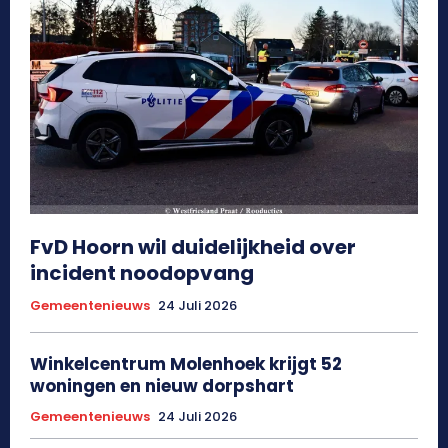
FvD Hoorn wil duidelijkheid over
incident noodopvang
Gemeentenieuws
24 Juli 2026
Winkelcentrum Molenhoek krijgt 52
woningen en nieuw dorpshart
Gemeentenieuws
24 Juli 2026