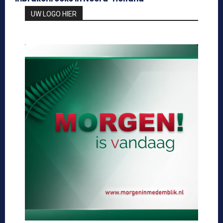
UW LOGO HIER