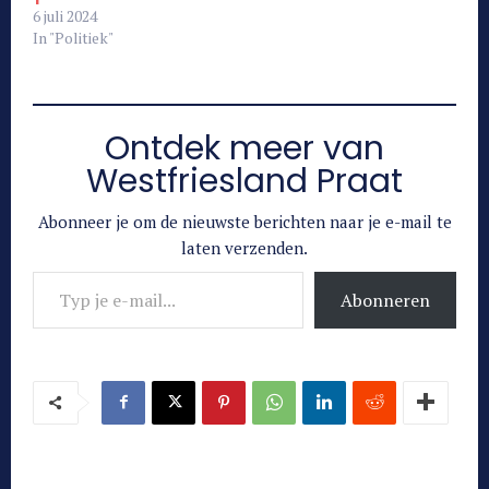
6 juli 2024
In "Politiek"
Ontdek meer van
Westfriesland Praat
Abonneer je om de nieuwste berichten naar je e-mail te
laten verzenden.
Typ je e-mail...
Abonneren