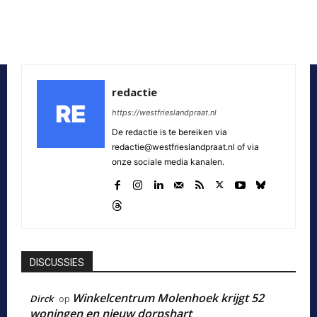
redactie
https://westfrieslandpraat.nl
De redactie is te bereiken via
redactie@westfrieslandpraat.nl of via
onze sociale media kanalen.
DISCUSSIES
Winkelcentrum Molenhoek krijgt 52
Dirck
op
woningen en nieuw dorpshart