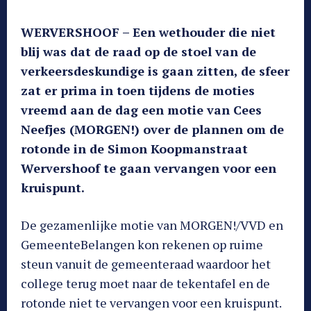
WERVERSHOOF – Een wethouder die niet
blij was dat de raad op de stoel van de
verkeersdeskundige is gaan zitten, de sfeer
zat er prima in toen tijdens de moties
vreemd aan de dag een motie van Cees
Neefjes (MORGEN!) over de plannen om de
rotonde in de Simon Koopmanstraat
Wervershoof te gaan vervangen voor een
kruispunt.
De gezamenlijke motie van MORGEN!/VVD en
GemeenteBelangen kon rekenen op ruime
steun vanuit de gemeenteraad waardoor het
college terug moet naar de tekentafel en de
rotonde niet te vervangen voor een kruispunt.