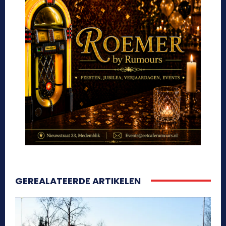
GEREALATEERDE ARTIKELEN