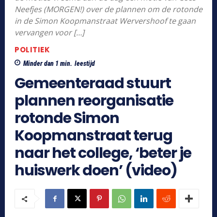
Neefjes (MORGEN!) over de plannen om de rotonde
in de Simon Koopmanstraat Wervershoof te gaan
vervangen voor […]
POLITIEK
Minder dan 1
min.
leestijd
Gemeenteraad stuurt
plannen reorganisatie
rotonde Simon
Koopmanstraat terug
naar het college, ‘beter je
huiswerk doen’ (video)