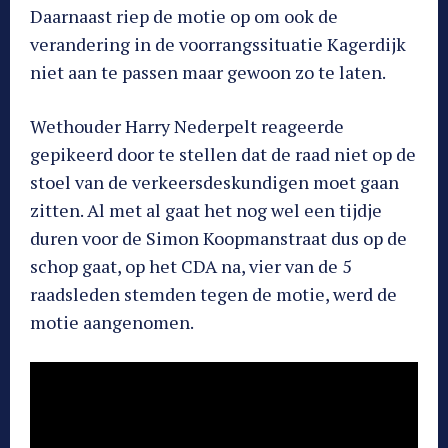
Daarnaast riep de motie op om ook de
verandering in de voorrangssituatie Kagerdijk
niet aan te passen maar gewoon zo te laten.
Wethouder Harry Nederpelt reageerde
gepikeerd door te stellen dat de raad niet op de
stoel van de verkeersdeskundigen moet gaan
zitten. Al met al gaat het nog wel een tijdje
duren voor de Simon Koopmanstraat dus op de
schop gaat, op het CDA na, vier van de 5
raadsleden stemden tegen de motie, werd de
motie aangenomen.