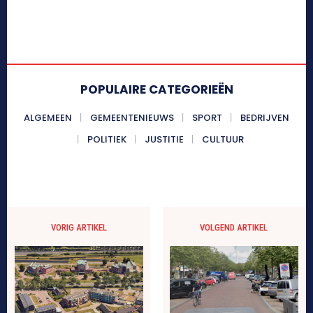
POPULAIRE CATEGORIEËN
ALGEMEEN
GEMEENTENIEUWS
SPORT
BEDRIJVEN
POLITIEK
JUSTITIE
CULTUUR
VORIG ARTIKEL
VOLGEND ARTIKEL