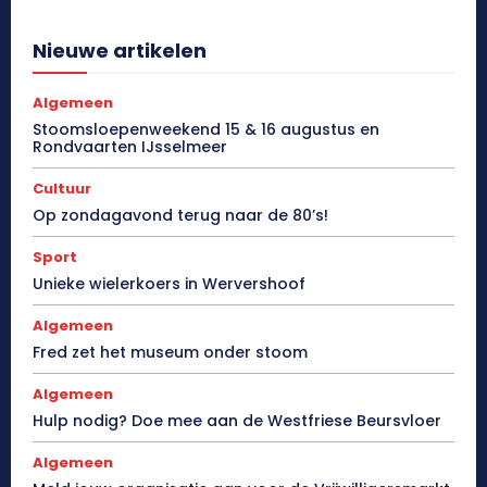
Nieuwe artikelen
Algemeen
Stoomsloepenweekend 15 & 16 augustus en
Rondvaarten IJsselmeer
Cultuur
Op zondagavond terug naar de 80’s!
Sport
Unieke wielerkoers in Wervershoof
Algemeen
Fred zet het museum onder stoom
Algemeen
Hulp nodig? Doe mee aan de Westfriese Beursvloer
Algemeen